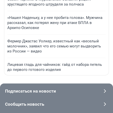
хрустящего ягодного штруделя за полчаса
«Нашел Наденьку, а у нее пробита голова». Мужчина
рассказал, как потерял жену при атаке БПЛА в
Архипо-Осиповке
Фермер Джастас Уолкер, известный как «веселый
молочник», заявил что его семью могут выдворить
из России — видео
Лицевая гладь для чайников: гайд от набора петель
до первого готового изделия
Подписаться на новости
Сообщить новость