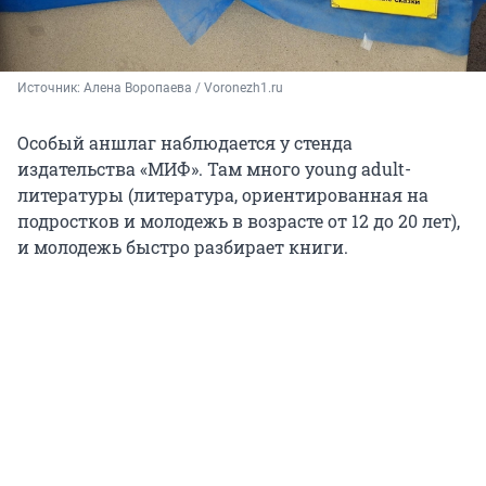
Источник: 
Алена Воропаева / Voronezh1.ru
Особый аншлаг наблюдается у стенда
издательства «МИФ». Там много young adult-
литературы (литература, ориентированная на
подростков и молодежь в возрасте от 12 до 20 лет),
и молодежь быстро разбирает книги.