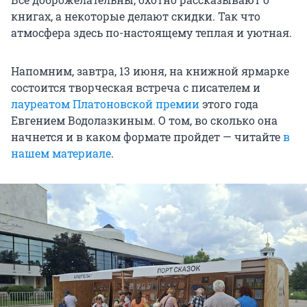
книгах, а некоторые делают скидки. Так что
атмосфера здесь по-настоящему теплая и уютная.
Напомним, завтра, 13 июня, на книжной ярмарке
состоится творческая встреча с писателем и
лауреатом Платоновской премии
этого года
Евгением Водолазкиным. О том, во сколько она
начнется и в каком формате пройдет — читайте
в
нашем материале
.