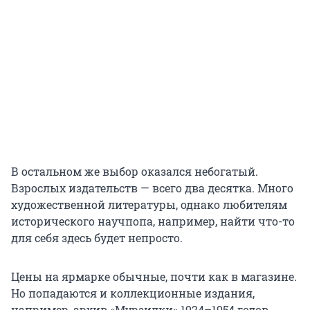
В остальном же выбор оказался небогатый.
Взрослых издательств — всего два десятка. Много
художественной литературы, однако любителям
исторического научпопа, например, найти что-то
для себя здесь будет непросто.
Цены на ярмарке обычные, почти как в магазине.
Но попадаются и коллекционные издания,
например, архив «Мурзилки» 1924–1954 годов.