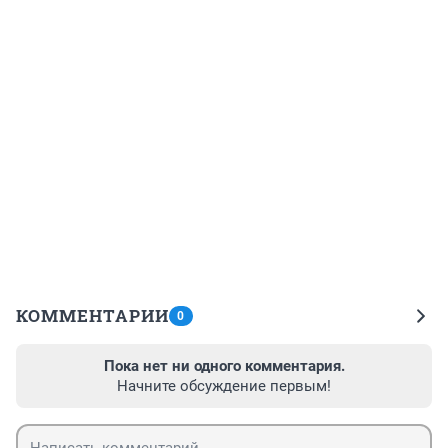
КОММЕНТАРИИ
0
Пока нет ни одного комментария.
Начните обсуждение первым!