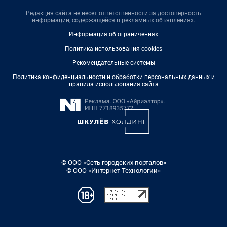
Редакция сайта не несет ответственности за достоверность
информации, содержащейся в рекламных объявлениях.
Информация об ограничениях
Политика использования cookies
Рекомендательные системы
Политика конфиденциальности и обработки персональных данных и
правила использования сайта
© ООО «Сеть городских порталов»
© ООО «Интернет Технологии»