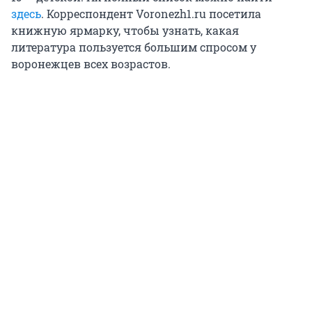
здесь
. Корреспондент Voronezh1.ru посетила
книжную ярмарку, чтобы узнать, какая
литература пользуется большим спросом у
воронежцев всех возрастов.