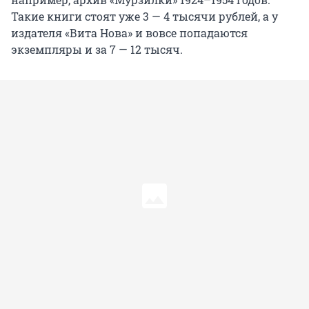
Такие книги стоят уже 3 — 4 тысячи рублей, а у
издателя «Вита Нова» и вовсе попадаются
экземпляры и за 7 — 12 тысяч.