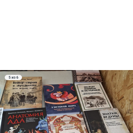
5 из 6