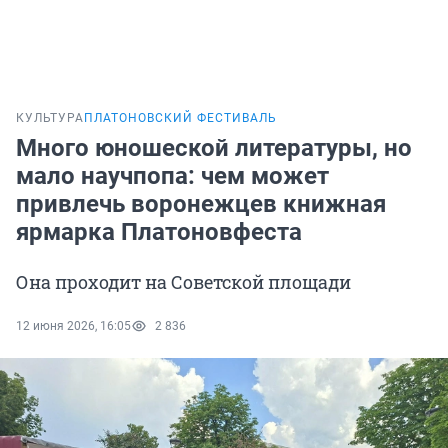
КУЛЬТУРА
ПЛАТОНОВСКИЙ ФЕСТИВАЛЬ
Много юношеской литературы, но
мало научпопа: чем может
привлечь воронежцев книжная
ярмарка Платоновфеста
Она проходит на Советской площади
12 июня 2026, 16:05
2 836