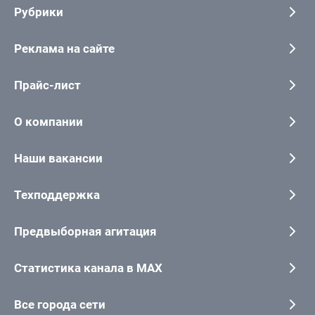
Рубрики
Реклама на сайте
Прайс-лист
О компании
Наши вакансии
Техподдержка
Предвыборная агитация
Статистика канала в MAX
Все города сети