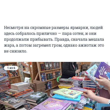
Несмотря на скромные размеры ярмарки, людей
здесь собралось прилично — пара сотен, и они
продолжали прибывать. Правда, сначала мешала
жара, а потом загремел гром, однако ажиотаж это
не снизило.
1 из 6