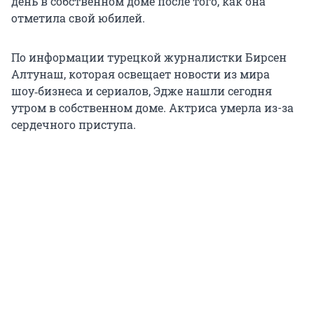
день в собственном доме после того, как она
отметила свой юбилей.
По информации турецкой журналистки Бирсен
Алтунаш, которая освещает новости из мира
шоу‑бизнеса и сериалов, Эдже нашли сегодня
утром в собственном доме. Актриса умерла из-за
сердечного приступа.