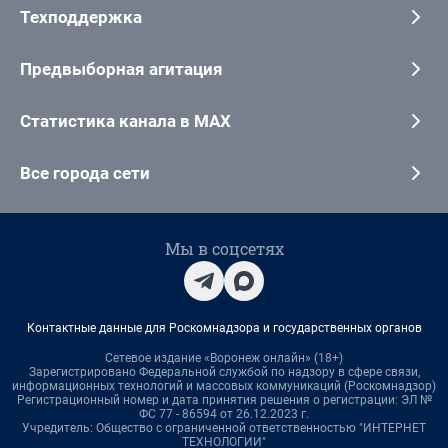
Техподдержка
Предвыборная агитация
Статистика канала в MAX
Все города сети
Мы в соцсетях
Контактные данные для Роскомнадзора и государственных органов
Сетевое издание «Воронеж онлайн» (18+)
Зарегистрировано Федеральной службой по надзору в сфере связи,
информационных технологий и массовых коммуникаций (Роскомнадзор)
Регистрационный номер и дата принятия решения о регистрации: ЭЛ №
ФС 77 - 86594 от 26.12.2023 г.
Учредитель: Общество с ограниченной ответственностью "ИНТЕРНЕТ
ТЕХНОЛОГИИ"