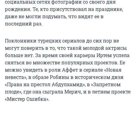
социальных сетях фотографии со своего дня
рождения. Те, кто присутствовал на празднике,
даже не могли подумать, что видят ее в
последний раз.
Поклонники турецких сериалов до сих пор не
могут поверить в то, что такой молодой актрисы
больше нет. За время своей карьеры Иртем успела
сняться во множестве популярных проектов. Ее
можно увидеть в роли Аффет в сериале «Новая
невеста», в образе Робины в историческом дизи
«Права на престол Абдулхамид», в «Запретном
плоде», где она сыграла Мерич, и в летнем проекте
«Мистер Ошибка».