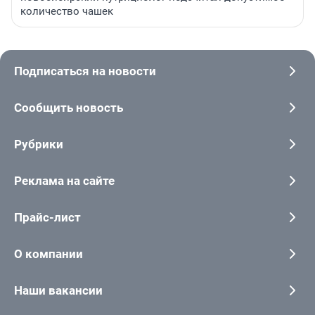
количество чашек
Подписаться на новости
Сообщить новость
Рубрики
Реклама на сайте
Прайс-лист
О компании
Наши вакансии