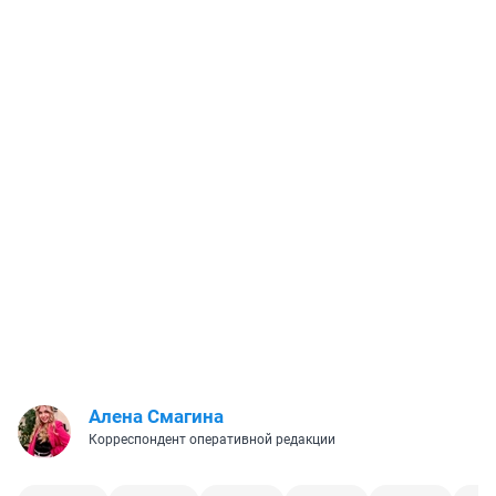
Алена Смагина
Корреспондент оперативной редакции