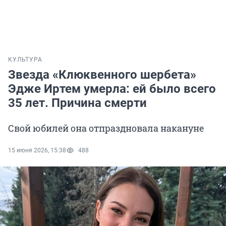
КУЛЬТУРА
Звезда «Клюквенного шербета»
Эдже Иртем умерла: ей было всего
35 лет. Причина смерти
Свой юбилей она отпраздновала накануне
15 июня 2026, 15:38
488