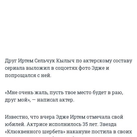
Друг Иртем Сельчук Кылыч по актерскому составу
сериала выложил в соцсетях фото Эдже и
попрощался с ней.
«Мне очень жаль, пусть твое место будет в раю,
друг мой», — написал актер.
Известно, что вчера Эдже Иртем отмечала свой
юбилей. Актрисе исполнилось 35 лет. Звезда
«Клюквенного шербета» накануне постила в своих