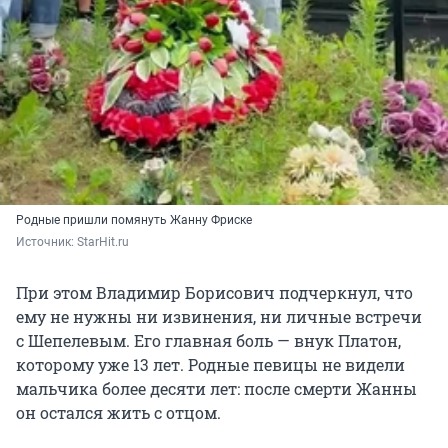
Родные пришли помянуть Жанну Фриске
Источник: 
StarHit.ru
При этом Владимир Борисович подчеркнул, что
ему не нужны ни извинения, ни личные встречи
с Шепелевым. Его главная боль — внук Платон,
которому уже 13 лет. Родные певицы не видели
мальчика более десяти лет: после смерти Жанны
он остался жить с отцом.