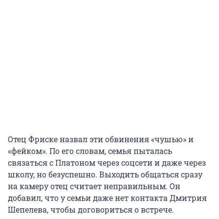
Отец Фриске назвал эти обвинения «чушью» и
«фейком». По его словам, семья пыталась
связаться с Платоном через соцсети и даже через
школу, но безуспешно. Выходить общаться сразу
на камеру отец считает неправильным. Он
добавил, что у семьи даже нет контакта Дмитрия
Шепелева, чтобы договориться о встрече.