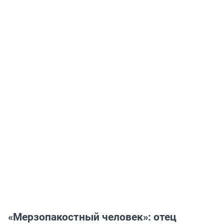
«Мерзопакостный человек»: отец