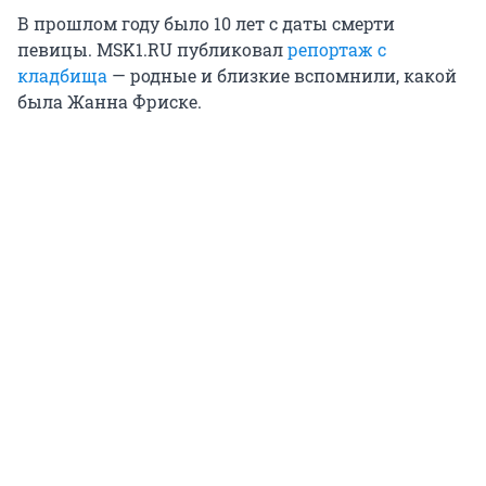
В прошлом году было 10 лет с даты смерти
певицы. MSK1.RU публиковал
репортаж с
кладбища
— родные и близкие вспомнили, какой
была Жанна Фриске.