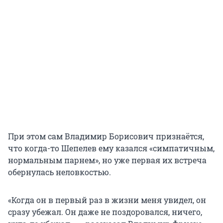
При этом сам Владимир Борисович признаётся,
что когда-то Шепелев ему казался «симпатичным,
нормальным парнем», но уже первая их встреча
обернулась неловкостью.
«Когда он в первый раз в жизни меня увидел, он
сразу убежал. Он даже не поздоровался, ничего,