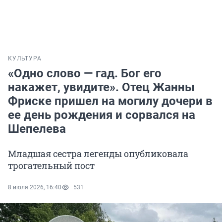
КУЛЬТУРА
«Одно слово — гад. Бог его
накажет, увидите». Отец Жанны
Фриске пришел на могилу дочери в
ее день рождения и сорвался на
Шепелева
Младшая сестра легенды опубликовала
трогательный пост
8 июля 2026, 16:40
531