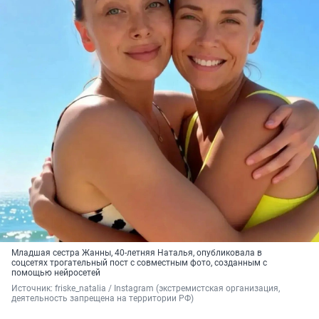
Младшая сестра Жанны, 40-летняя Наталья, опубликовала в
соцсетях трогательный пост с совместным фото, созданным с
помощью нейросетей
Источник: 
friske_natalia / 
Instagram (экстремистская организация, 
деятельность запрещена на территории РФ)