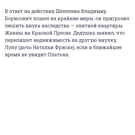
В ответ на действия Шепелева Владимир
Борисович пошел на крайние меры: он пригрозил
лишить внука наследства — элитной квартиры
Жанны на Красной Пресне. Дедушка заявил, что
перепишет недвижимость на другую внучку,
Луну (дочь Натальи Фриске), если в ближайшее
время не увидит Платона.