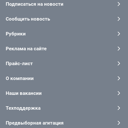
Подписаться на новости
Сообщить новость
Рубрики
Реклама на сайте
Прайс-лист
О компании
Наши вакансии
Техподдержка
Предвыборная агитация