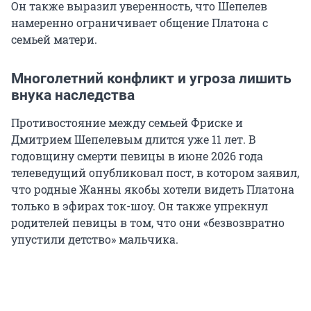
Он также выразил уверенность, что Шепелев
намеренно ограничивает общение Платона с
семьей матери.
Многолетний конфликт и угроза лишить
внука наследства
Противостояние между семьей Фриске и
Дмитрием Шепелевым длится уже 11 лет. В
годовщину смерти певицы в июне 2026 года
телеведущий опубликовал пост, в котором заявил,
что родные Жанны якобы хотели видеть Платона
только в эфирах ток-шоу. Он также упрекнул
родителей певицы в том, что они «безвозвратно
упустили детство» мальчика.