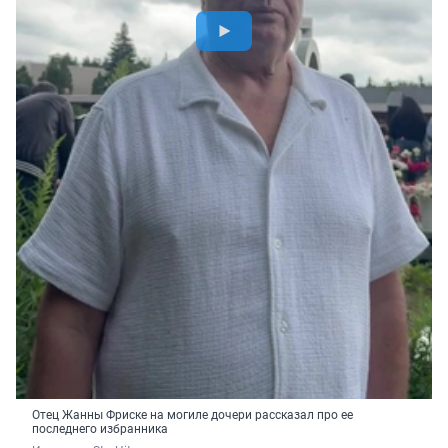
Отец Жанны Фриске на могиле дочери рассказал про ее
последнего избранника