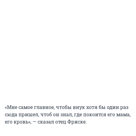
«Мне самое главное, чтобы внук хотя бы один раз
сюда пришел, чтоб он знал, где покоится его мама,
его кровь», — сказал отец Фриске.