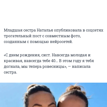
Младшая сестра Наталья опубликовала в соцсетях
трогательный пост с совместным фото,
созданным с помощью нейросетей.
«С днем рождения, сист. Навсегда молодая и
красивая, навсегда тебе 40… В этом году я тебя
догнала, мы теперь ровесницы», — написала
сестра.