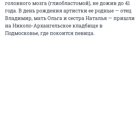
головного мозга (глиобластомой), не дожив до 41
года. В день рождения артистки ее родные — отец
Владимир, мать Ольга и сестра Наталья — пришли
на Николо-Архангельское кладбище в
Подмосковье, где покоится певица.