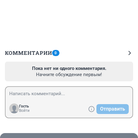
КОММЕНТАРИИ
0
Пока нет ни одного комментария.
Начните обсуждение первым!
Гость
Отправить
Войти