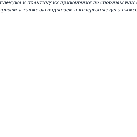
пленума и практику их применения по спорным или 
росам, а также заглядываем в интересные дела ниже