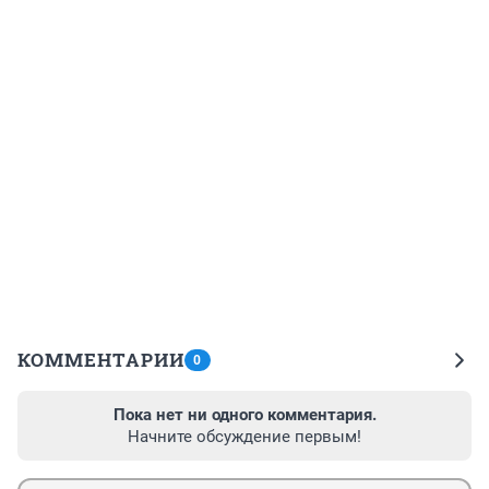
КОММЕНТАРИИ
0
Пока нет ни одного комментария.
Начните обсуждение первым!