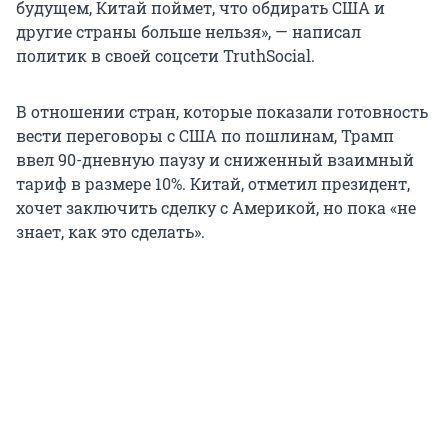
будущем, Китай поймет, что обдирать США и
другие страны больше нельзя», — написал
политик в своей соцсети TruthSocial.
В отношении стран, которые показали готовность
вести переговоры с США по пошлинам, Трамп
ввел 90-дневную паузу и сниженный взаимный
тариф в размере 10%. Китай, отметил президент,
хочет заключить сделку с Америкой, но пока «не
знает, как это сделать».