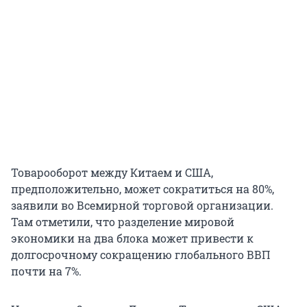
Товарооборот между Китаем и США,
предположительно, может сократиться на 80%,
заявили во Всемирной торговой организации.
Там отметили, что разделение мировой
экономики на два блока может привести к
долгосрочному сокращению глобального ВВП
почти на 7%.