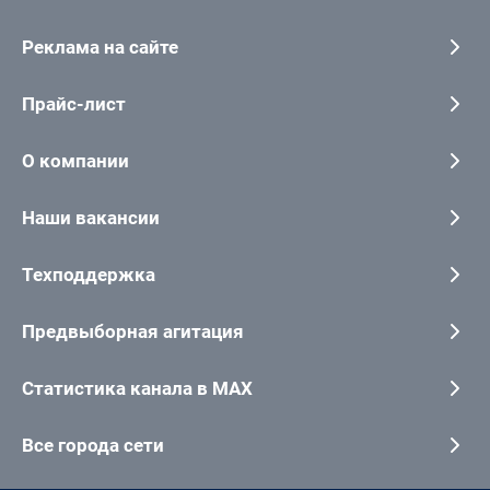
Реклама на сайте
Прайс-лист
О компании
Наши вакансии
Техподдержка
Предвыборная агитация
Статистика канала в MAX
Все города сети