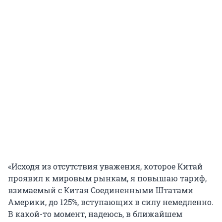
«Исходя из отсутствия уважения, которое Китай
проявил к мировым рынкам, я повышаю тариф,
взимаемый с Китая Соединенными Штатами
Америки, до 125%, вступающих в силу немедленно.
В какой-то момент, надеюсь, в ближайшем