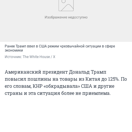
Ранее Трамп в
вел в США режим чрезвычайной ситуации в сфере
экономики
Источник: 
The White House / X
Американский президент Дональд Трамп
повысил пошлины на товары из Китая до 125%. По
его словам, КНР «обкрадывала» США и другие
страны и эта ситуация более не приемлема.