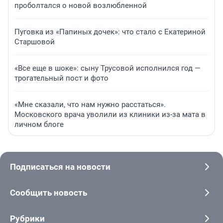
проболтался о новой возлюбленной
Пуговка из «Папиных дочек»: что стало с Екатериной
Старшовой
«Все еще в шоке»: сыну Трусовой исполнился год —
трогательный пост и фото
«Мне сказали, что нам нужно расстаться».
Московского врача уволили из клиники из-за мата в
личном блоге
Подписаться на новости
Сообщить новость
Рубрики