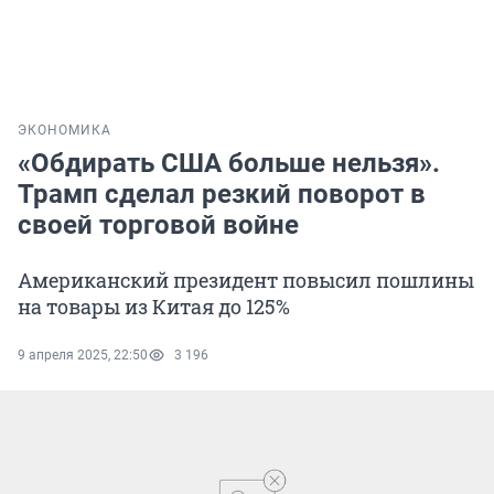
ЭКОНОМИКА
«Обдирать США больше нельзя».
Трамп сделал резкий поворот в
своей торговой войне
Американский президент повысил пошлины
на товары из Китая до 125%
9 апреля 2025, 22:50
3 196