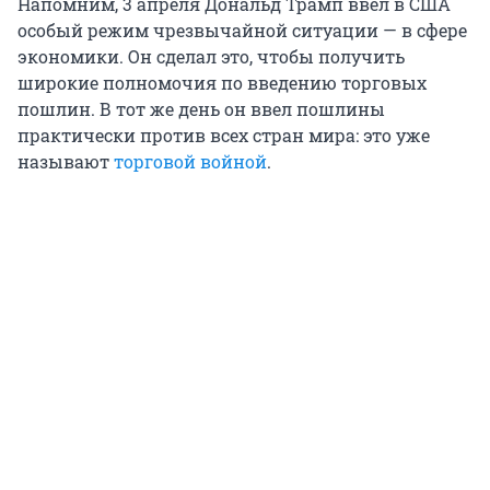
Напомним, 3 апреля Дональд Трамп ввел в США
особый режим чрезвычайной ситуации — в сфере
экономики. Он сделал это, чтобы получить
широкие полномочия по введению торговых
пошлин. В тот же день он ввел пошлины
практически против всех стран мира: это уже
называют
торговой войной
.