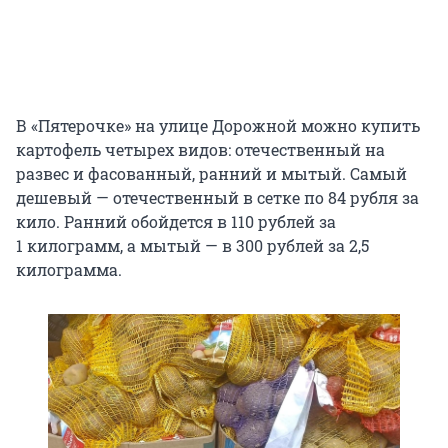
В «Пятерочке» на улице Дорожной можно купить
картофель четырех видов: отечественный на
развес и фасованный, ранний и мытый. Самый
дешевый — отечественный в сетке по 84 рубля за
кило. Ранний обойдется в 110 рублей за
1 килограмм
, а мытый — в 300 рублей за 2,5
килограмма.