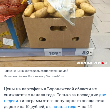
Такие цены на картофель становятся нормой
Источник: 
Алёна Воропаева / Voronezh1.ru
Цены на картофель в Воронежской области не
снижаются с начала года. Только за последние
две
недели
килограмм этого популярного овоща стал
дороже на 10 рублей, а
с начала года
— на 25