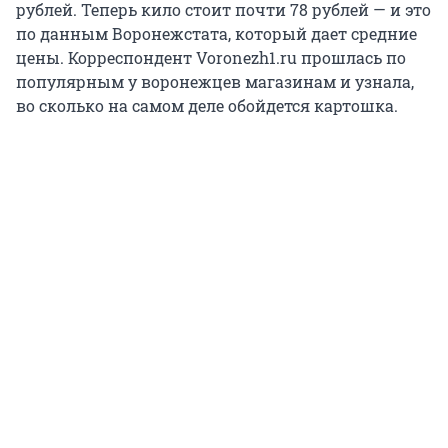
рублей. Теперь кило стоит почти 78 рублей — и это
по данным Воронежстата, который дает средние
цены. Корреспондент Voronezh1.ru прошлась по
популярным у воронежцев магазинам и узнала,
во сколько на самом деле обойдется картошка.