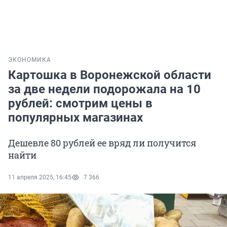
ЭКОНОМИКА
Картошка в Воронежской области
за две недели подорожала на 10
рублей: смотрим цены в
популярных магазинах
Дешевле 80 рублей ее вряд ли получится
найти
11 апреля 2025, 16:45
7 366