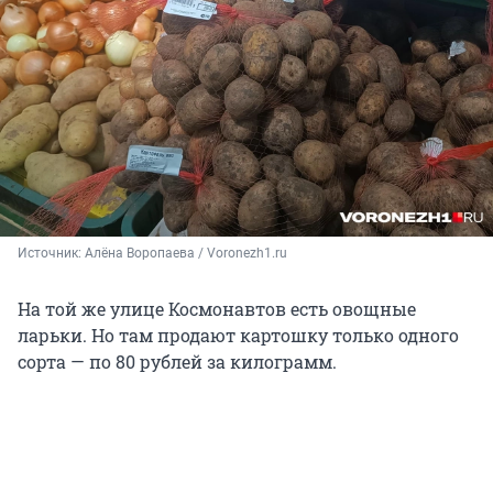
Источник: 
Алёна Воропаева / Voronezh1.ru
На той же улице Космонавтов есть овощные
ларьки. Но там продают картошку только одного
сорта — по 80 рублей за килограмм.