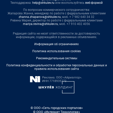
Техподдержка:
help@shkulev.ru
или воспользуйтесь
веб-формой
По вопросам коммерческого сотрудничества:
Жапарова Жанна, менеджер по работе с федеральными клиентами
zhanna.zhaparova@shkulev.ru
, моб. + 7 982 640 34 32
Ревина Мария, директор по работе с федеральными клиентами
mariya.revina@shkulev.ru
, моб. +7 910 402 4056
Редакция сайта не несет ответственности за достоверность
информации, содержащейся в рекламных объявлениях.
Информация об ограничениях
Политика использования cookies
Рекомендательные системы
Политика конфиденциальности и обработки персональных данных и
правила использования сайта
© ООО «Сеть городских порталов»
© ООО «Интернет Технологии»