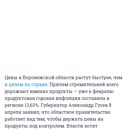
Цены в Воронежской области растут быстрее, чем
в целом по стране
. Причем стремительней всего
дорожают именно продукты — уже к февралю
продуктовая годовая инфляция составила в
регионе 13,63%. Губернатор Александр Гусев 8
апреля заявил, что областное правительство
работает над тем, чтобы держать цены на
продукты под контролем. Власти хотят