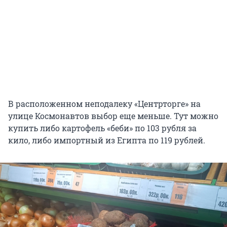
В расположенном неподалеку «Центрторге» на
улице Космонавтов выбор еще меньше. Тут можно
купить либо картофель «беби» по 103 рубля за
кило, либо импортный из Египта по 119 рублей.