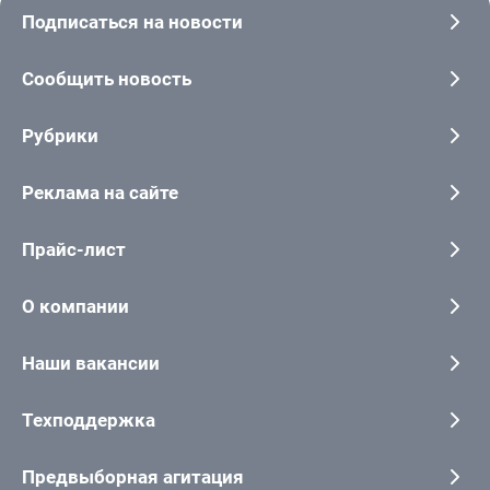
Подписаться на новости
Сообщить новость
Рубрики
Реклама на сайте
Прайс-лист
О компании
Наши вакансии
Техподдержка
Предвыборная агитация