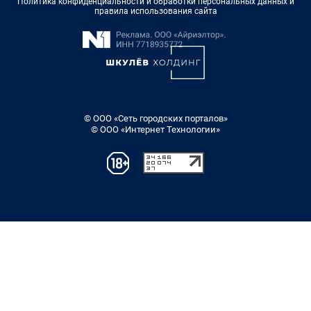
Политика конфиденциальности и обработки персональных данных и
правила использования сайта
© ООО «Сеть городских порталов»
© ООО «Интернет Технологии»