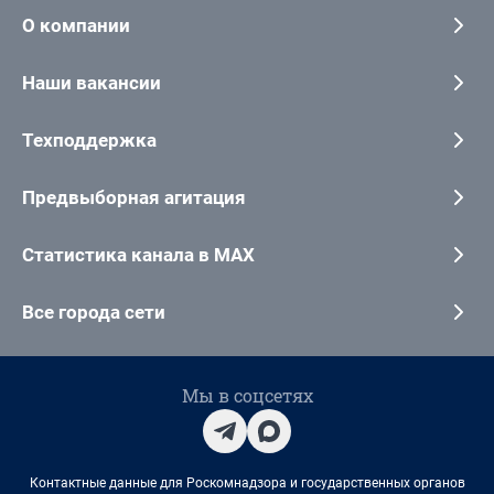
О компании
Наши вакансии
Техподдержка
Предвыборная агитация
Статистика канала в MAX
Все города сети
Мы в соцсетях
Контактные данные для Роскомнадзора и государственных органов