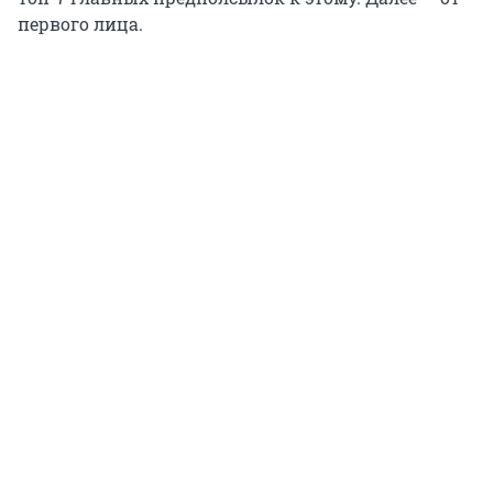
первого лица.