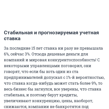
Стабильная и прогнозируемая учетная
ставка
За последние 15 лет ставка ни разу не превышала
6%, сейчас 3%. Отсюда дешевые деньги для
компаний и мировая конкурентоспособность! С
некоторыми управленцами поговорил, они
говорят, что если бы хоть один из ста
предпринимателей допускал с 1%-й вероятностью,
что ставка когда-нибудь может стать более 9%, то
весь бизнес бы загнулся, все уверены, что ставка
стабильна, и поэтому берут кредиты,
увеличивают конкуренцию, цены, наоборот,
снижаются, компании не банкротятся под