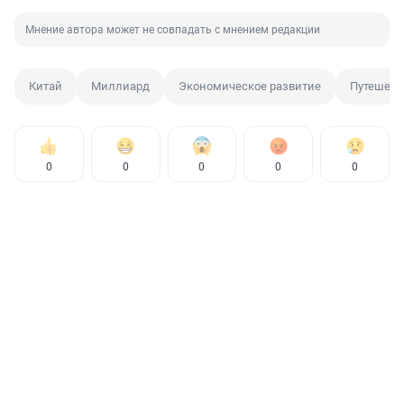
Мнение автора может не совпадать с мнением редакции
Китай
Миллиард
Экономическое развитие
Путешест
0
0
0
0
0