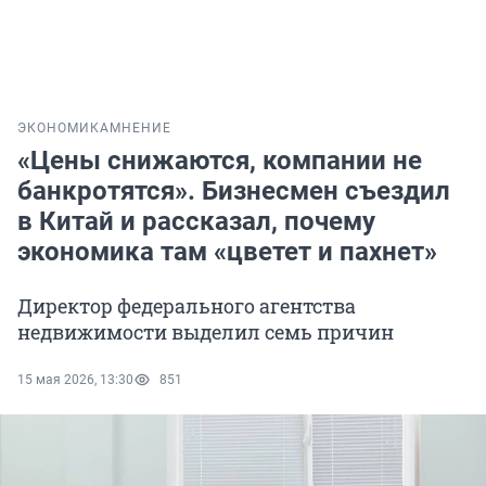
ЭКОНОМИКА
МНЕНИЕ
«Цены снижаются, компании не
банкротятся». Бизнесмен съездил
в Китай и рассказал, почему
экономика там «цветет и пахнет»
Директор федерального агентства
недвижимости выделил семь причин
15 мая 2026, 13:30
851