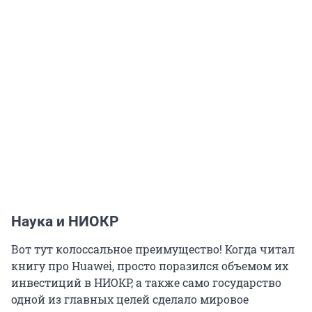
Наука и НИОКР
Вот тут колоссальное преимущество! Когда читал
книгу про Huawei, просто поразился объемом их
инвестиций в НИОКР, а также само государство
одной из главных целей сделало мировое