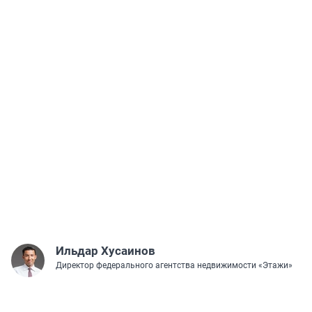
Ильдар Хусаинов
Директор федерального агентства недвижимости «Этажи»