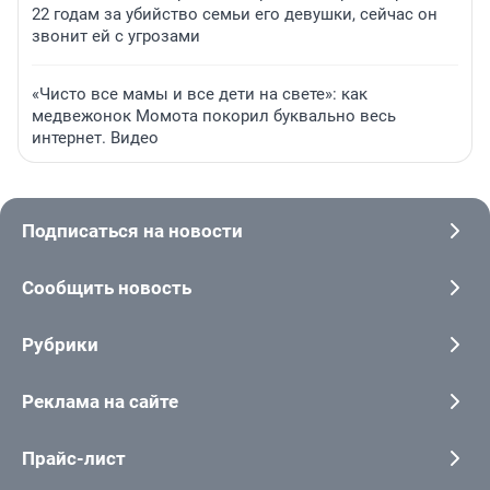
22 годам за убийство семьи его девушки, сейчас он
звонит ей с угрозами
«Чисто все мамы и все дети на свете»: как
медвежонок Момота покорил буквально весь
интернет. Видео
Подписаться на новости
Сообщить новость
Рубрики
Реклама на сайте
Прайс-лист