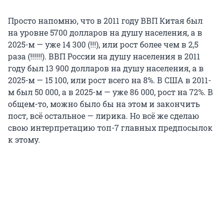
Просто напомню, что в 2011 году ВВП Китая был
на уровне 5700 долларов на душу населения, а в
2025-м — уже 14 300 (!!!), или рост более чем в 2,5
раза (!!!!!!). ВВП России на душу населения в 2011
году был 13 900 долларов на душу населения, а в
2025-м — 15 100, или рост всего на 8%. В США в 2011-
м был 50 000, а в 2025-м — уже 86 000, рост на 72%. В
общем-то, можно было бы на этом и закончить
пост, всё остальное — лирика. Но всё же сделаю
свою интерпретацию топ-7 главных предпосылок
к этому.