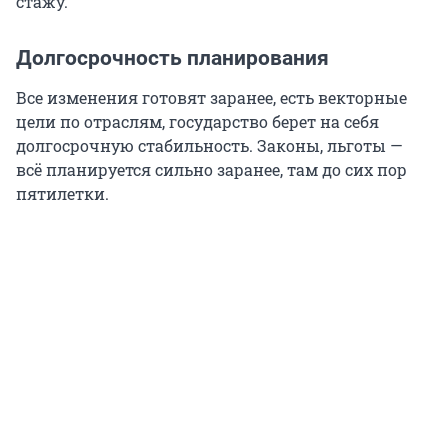
стажу.
Долгосрочность планирования
Все изменения готовят заранее, есть векторные
цели по отраслям, государство берет на себя
долгосрочную стабильность. Законы, льготы —
всё планируется сильно заранее, там до сих пор
пятилетки.