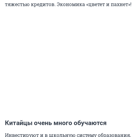
тяжестью кредитов. Экономика «цветет и пахнет»!
Китайцы очень много обучаются
Инвестируют и в школьную систему образования,