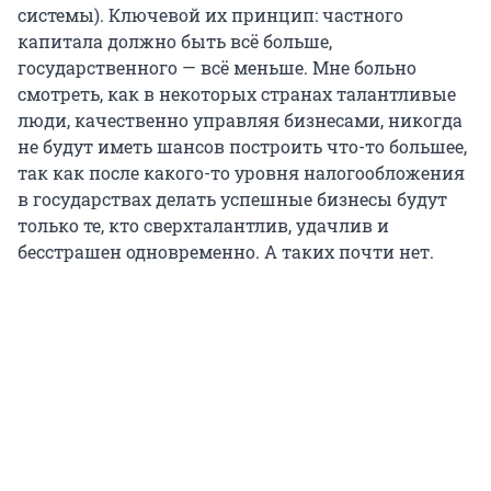
системы). Ключевой их принцип: частного
капитала должно быть всё больше,
государственного — всё меньше. Мне больно
смотреть, как в некоторых странах талантливые
люди, качественно управляя бизнесами, никогда
не будут иметь шансов построить что-то большее,
так как после какого-то уровня налогообложения
в государствах делать успешные бизнесы будут
только те, кто сверхталантлив, удачлив и
бесстрашен одновременно. А таких почти нет.