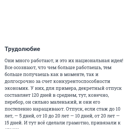
Трудолюбие
Они много работают, и это их национальная идея!
Все осознают, что чем больше работаешь, тем
больше получаешь как в моменте, так и
долгосрочно за счет конкурентоспособности
экономик. У них, для примера, декретный отпуск
составляет 120 дней в среднем, тут, конечно,
перебор, он сильно маленький, и они его
постепенно наращивают. Отпуск, если стаж до 10
лет, — 5 дней, от 10 до 20 лет — 10 дней, от 20 лет —
15 дней. И тут всё сделали грамотно, привязали к