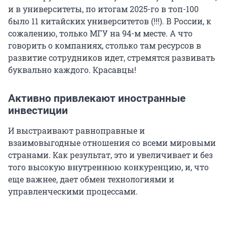
и в университеты, по итогам 2025-го в топ-100
было 11 китайских университетов (!!!). В России, к
сожалению, только МГУ на 94-м месте. А что
говорить о компаниях, столько там ресурсов в
развитие сотрудников идет, стремятся развивать
буквально каждого. Красавцы!
Активно привлекают иностранные
инвестиции
И выстраивают равноправные и
взаимовыгодные отношения со всеми мировыми
странами. Как результат, это и увеличивает и без
того высокую внутреннюю конкуренцию, и, что
еще важнее, дает обмен технологиями и
управленческими процессами.