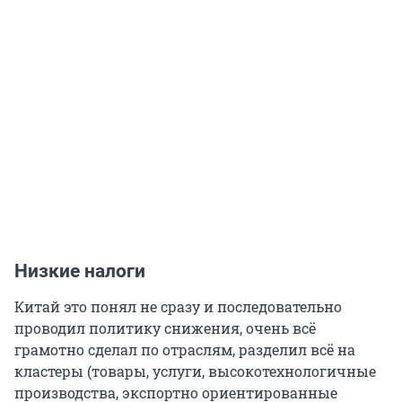
Низкие налоги
Китай это понял не сразу и последовательно
проводил политику снижения, очень всё
грамотно сделал по отраслям, разделил всё на
кластеры (товары, услуги, высокотехнологичные
производства, экспортно ориентированные