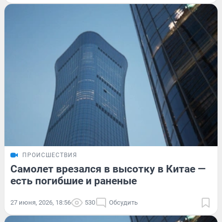
ПРОИСШЕСТВИЯ
Самолет врезался в высотку в Китае —
есть погибшие и раненые
27 июня, 2026, 18:56
530
Обсудить