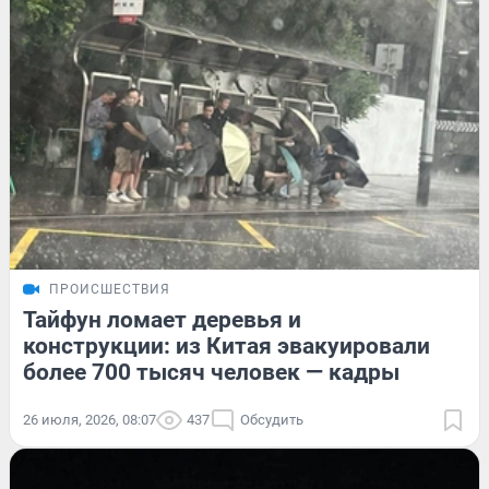
ПРОИСШЕСТВИЯ
Тайфун ломает деревья и
конструкции: из Китая эвакуировали
более 700 тысяч человек — кадры
26 июля, 2026, 08:07
437
Обсудить