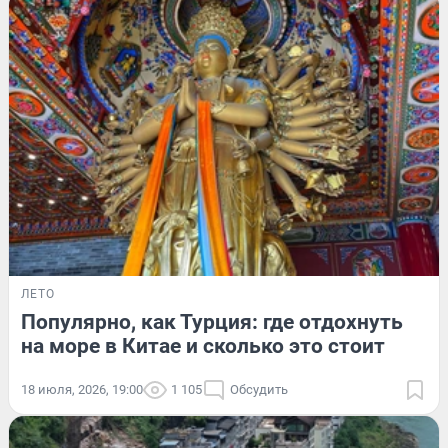
ЛЕТО
Популярно, как Турция: где отдохнуть
на море в Китае и сколько это стоит
18 июля, 2026, 19:00
1 105
Обсудить