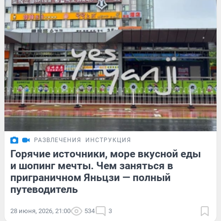
РАЗВЛЕЧЕНИЯ
ИНСТРУКЦИЯ
Горячие источники, море вкусной еды
и шопинг мечты. Чем заняться в
приграничном Яньцзи — полный
путеводитель
28 июня, 2026, 21:00
534
3