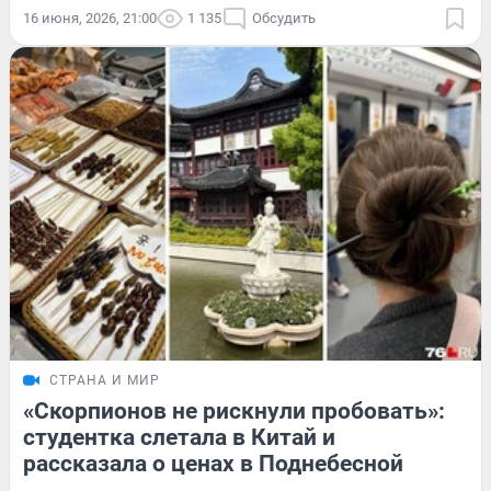
16 июня, 2026, 21:00
1 135
Обсудить
СТРАНА И МИР
«Скорпионов не рискнули пробовать»:
студентка слетала в Китай и
рассказала о ценах в Поднебесной