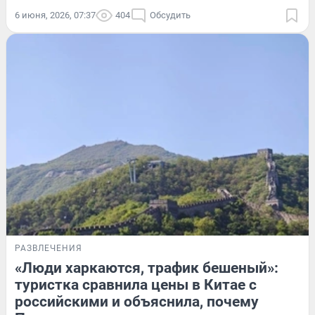
6 июня, 2026, 07:37
404
Обсудить
РАЗВЛЕЧЕНИЯ
«Люди харкаются, трафик бешеный»:
туристка сравнила цены в Китае с
российскими и объяснила, почему