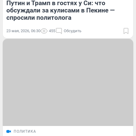
Путин и Трамп в гостях у Си: что
обсуждали за кулисами в Пекине —
спросили политолога
23 мая, 2026, 06:30
455
Обсудить
ПОЛИТИКА