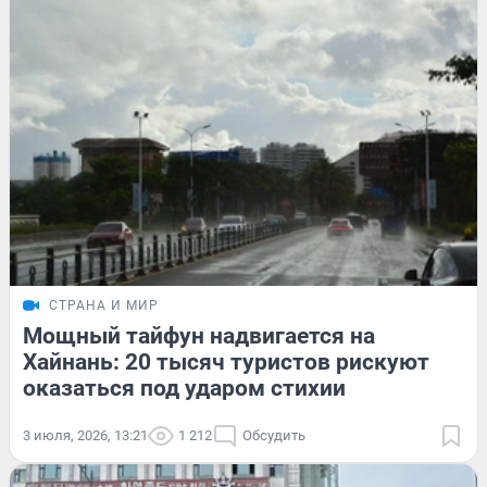
СТРАНА И МИР
Мощный тайфун надвигается на
Хайнань: 20 тысяч туристов рискуют
оказаться под ударом стихии
3 июля, 2026, 13:21
1 212
Обсудить