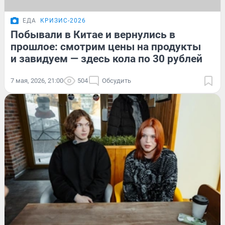
ЕДА
КРИЗИС-2026
Побывали в Китае и вернулись в
прошлое: смотрим цены на продукты
и завидуем — здесь кола по 30 рублей
7 мая, 2026, 21:00
504
Обсудить