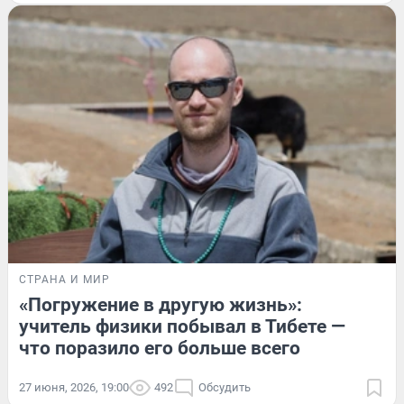
СТРАНА И МИР
«Погружение в другую жизнь»:
учитель физики побывал в Тибете —
что поразило его больше всего
27 июня, 2026, 19:00
492
Обсудить