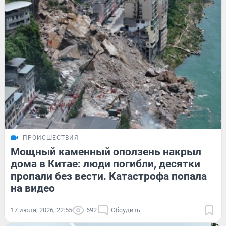
ПРОИСШЕСТВИЯ
Мощный каменный оползень накрыл
дома в Китае: люди погибли, десятки
пропали без вести. Катастрофа попала
на видео
17 июля, 2026, 22:55
692
Обсудить