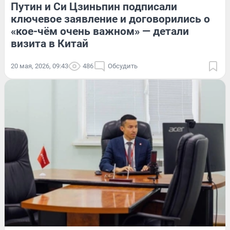
Путин и Си Цзиньпин подписали
ключевое заявление и договорились о
«кое-чём очень важном» — детали
визита в Китай
20 мая, 2026, 09:43
486
Обсудить