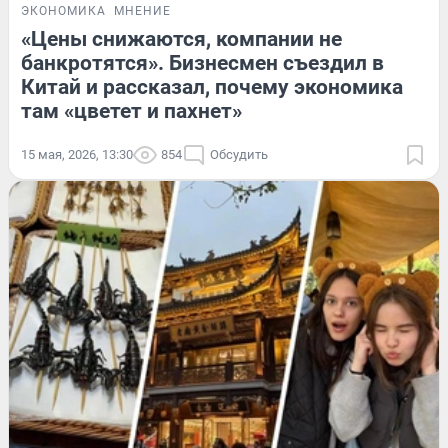
ЭКОНОМИКА
МНЕНИЕ
«Цены снижаются, компании не
банкротятся». Бизнесмен съездил в
Китай и рассказал, почему экономика
там «цветет и пахнет»
15 мая, 2026, 13:30
854
Обсудить