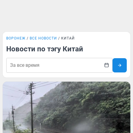
ВОРОНЕЖ
ВСЕ НОВОСТИ
КИТАЙ
Новости по тэгу Китай