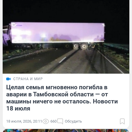
СТРАНА И МИР
Целая семья мгновенно погибла в
аварии в Тамбовской области — от
машины ничего не осталось. Новости
18 июля
18 июля, 2026, 20:11
660
Обсудить