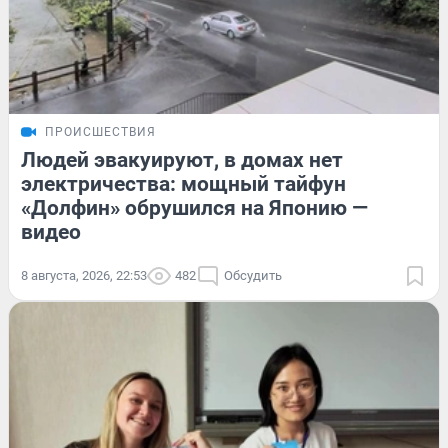
ПРОИСШЕСТВИЯ
Людей эвакуируют, в домах нет
электричества: мощный тайфун
«Долфин» обрушился на Японию —
видео
8 августа, 2026, 22:53
482
Обсудить