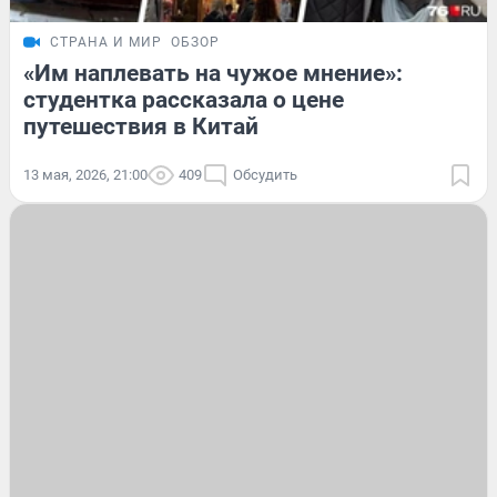
СТРАНА И МИР
ОБЗОР
«Им наплевать на чужое мнение»:
студентка рассказала о цене
путешествия в Китай
13 мая, 2026, 21:00
409
Обсудить