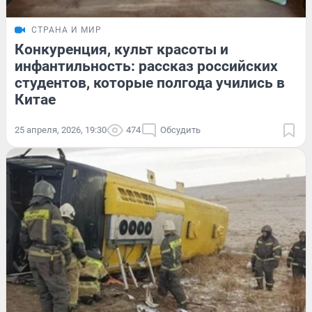
СТРАНА И МИР
Конкуренция, культ красоты и
инфантильность: рассказ российских
студентов, которые полгода учились в
Китае
25 апреля, 2026, 19:30
474
Обсудить