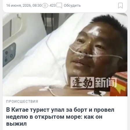
16 июня, 2026, 08:30
423
Обсудить
ПРОИСШЕСТВИЯ
В Китае турист упал за борт и провел
неделю в открытом море: как он
выжил