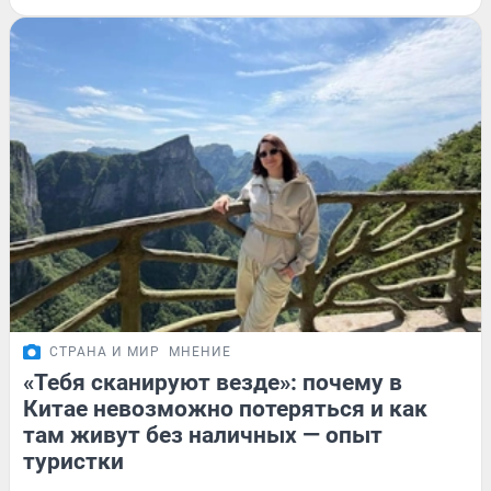
СТРАНА И МИР
МНЕНИЕ
«Тебя сканируют везде»: почему в
Китае невозможно потеряться и как
там живут без наличных — опыт
туристки