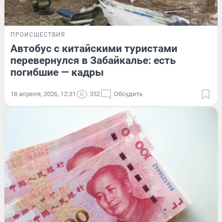
ПРОИСШЕСТВИЯ
Автобус с китайскими туристами
перевернулся в Забайкалье: есть
погибшие — кадры
18 апреля, 2026, 12:31
352
Обсудить