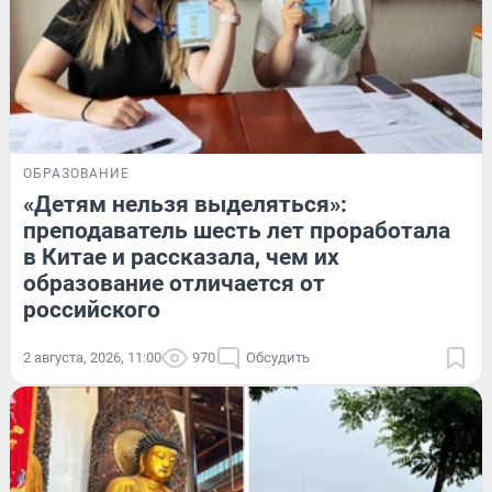
ОБРАЗОВАНИЕ
«Детям нельзя выделяться»:
преподаватель шесть лет проработала
в Китае и рассказала, чем их
образование отличается от
российского
2 августа, 2026, 11:00
970
Обсудить