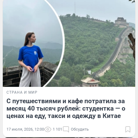
СТРАНА И МИР
С путешествиями и кафе потратила за
месяц 40 тысяч рублей: студентка — о
ценах на еду, такси и одежду в Китае
17 июля, 2026, 12:00
1 101
Обсудить