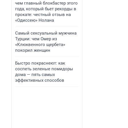
чем главный блокбастер этого
года, который бьет рекорды в
прокате: честный отзыв на
«Одиссею» Нолана
Самый сексуальный мужчина
Турции: чем Омер из
«Клюквенного щербета»
покорил женщин
Быстро покраснеют: как
соспеть зеленые помидоры
дома — пять самых
эффективных способов