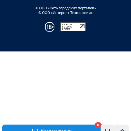
© ООО «Сеть городских порталов»
© ООО «Интернет Технологии»
0