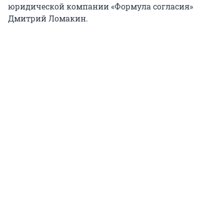
юридической компании «Формула согласия»
Дмитрий Ломакин.