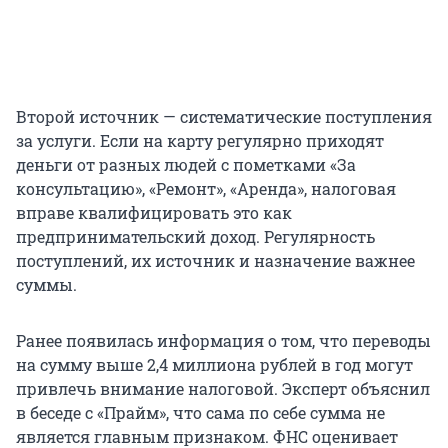
Второй источник — систематические поступления
за услуги. Если на карту регулярно приходят
деньги от разных людей с пометками «За
консультацию», «Ремонт», «Аренда», налоговая
вправе квалифицировать это как
предпринимательский доход. Регулярность
поступлений, их источник и назначение важнее
суммы.
Ранее появилась информация о том, что переводы
на сумму выше 2,4 миллиона рублей в год могут
привлечь внимание налоговой. Эксперт объяснил
в беседе с «Прайм», что сама по себе сумма не
является главным признаком. ФНС оценивает