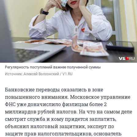
Регулярность поступлений важнее полученной суммы
Источник: 
Алексей Волхонский / V1.RU
Банковские переводы оказались в зоне
повышенного внимания. Московское управление
ФНС уже доначислило физлицам более 2
миллиардов рублей налогов. На что на самом деле
смотрит служба и кому придется заплатить,
объяснил налоговый защитник, эксперт по
защите прав налогоплательщиков, основатель