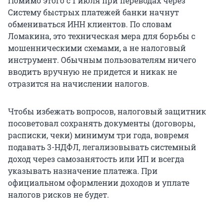
Помимо этого с 1 июля при переводах через
Систему быстрых платежей банки начнут
обмениваться ИНН клиентов. По словам
Ломакина, это техническая мера для борьбы с
мошенническими схемами, а не налоговый
инструмент. Обычным пользователям ничего
вводить вручную не придется и никак не
отразится на начислении налогов.
Чтобы избежать вопросов, налоговый защитник
посоветовал сохранять документы (договоры,
расписки, чеки) минимум три года, вовремя
подавать 3-НДФЛ, легализовывать системный
доход через самозанятость или ИП и всегда
указывать назначение платежа. При
официальном оформлении доходов и уплате
налогов рисков не будет.