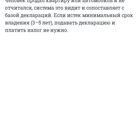
человек продал квартиру или автомобиль и не
отчитался, система это видит и сопоставляет с
базой деклараций. Если истек минимальный срок
владения (3–5 лет), подавать декларацию и
платить налог не нужно.