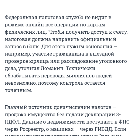
Федеральная налоговая служба не видит в
режиме онлайн все операции по картам
физических лиц. Чтобы получить доступ к счету,
налоговая должна направить официальный
запрос в банк. Для этого нужны основания —
например, участие гражданина в выездной
проверке юрлица или расследование уголовного
дела, уточнил Ломакин. Технически
обрабатывать переводы миллионов людей
невозможно, поэтому контроль остается
точечным.
Главный источник доначислений налогов —
продажа имущества без подачи декларации 3-
НДФЛ. Данные о недвижимости поступают в ФНС
через Росреестр, о машинах — через ГИБДД. Если