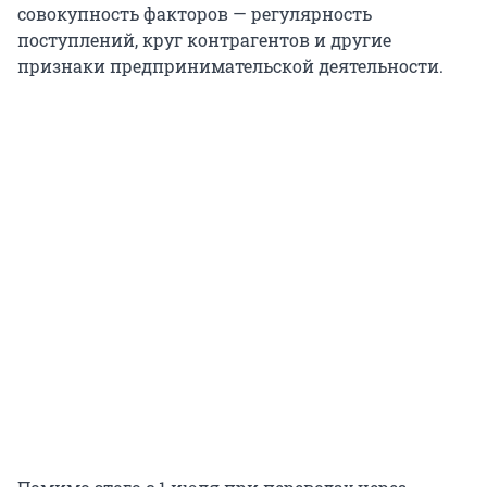
совокупность факторов — регулярность
поступлений, круг контрагентов и другие
признаки предпринимательской деятельности.