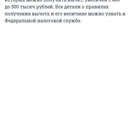
до
500 тысяч
рублей. Все детали о правилах
получения вычета и его величине можно узнать в
Федеральной налоговой службе.