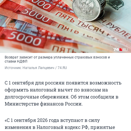
Возврат зависит от размера уплаченных страховых взносов и
ставки НДФЛ
Источник: 
Наталья Лапцевич / 74.RU
С 1 сентября для россиян появится возможность
оформить налоговый вычет по взносам на
долгосрочные сбережения. Об этом сообщили в
Министерстве финансов России.
«С 1 сентября 2026 года вступают в силу
изменения в Налоговый кодекс РФ, принятые