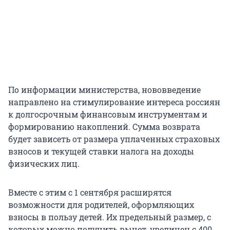
По информации министерства, нововведение
направлено на стимулирование интереса россиян
к долгосрочным финансовым инструментам и
формированию накоплений. Сумма возврата
будет зависеть от размера уплаченных страховых
взносов и текущей ставки налога на доходы
физических лиц.
Вместе с этим с 1 сентября расширятся
возможности для родителей, оформляющих
взносы в пользу детей. Их предельный размер, с
которых можно получить вычет, увеличен с 400