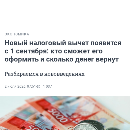
ЭКОНОМИКА
Новый налоговый вычет появится
с 1 сентября: кто сможет его
оформить и сколько денег вернут
Разбираемся в нововведениях
2 июля 2026, 07:51
1 037