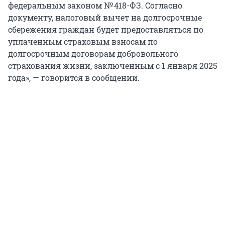
федеральным законом № 418-ФЗ. Согласно
документу, налоговый вычет на долгосрочные
сбережения граждан будет предоставляться по
уплаченным страховым взносам по
долгосрочным договорам добровольного
страхования жизни, заключенным с 1 января 2025
года», — говорится в сообщении.