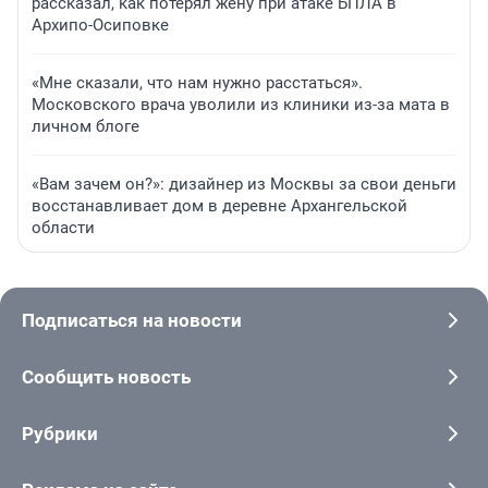
рассказал, как потерял жену при атаке БПЛА в
Архипо-Осиповке
«Мне сказали, что нам нужно расстаться».
Московского врача уволили из клиники из-за мата в
личном блоге
«Вам зачем он?»: дизайнер из Москвы за свои деньги
восстанавливает дом в деревне Архангельской
области
Подписаться на новости
Сообщить новость
Рубрики