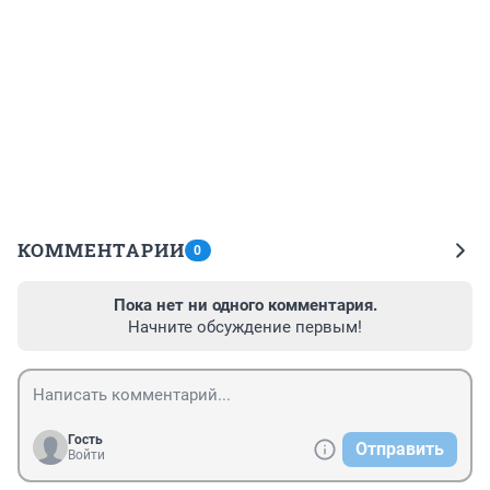
КОММЕНТАРИИ
0
Пока нет ни одного комментария.
Начните обсуждение первым!
Гость
Отправить
Войти