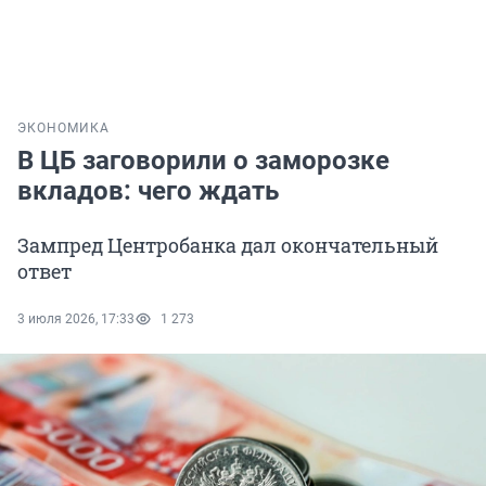
ЭКОНОМИКА
В ЦБ заговорили о заморозке
вкладов: чего ждать
Зампред Центробанка дал окончательный
ответ
3 июля 2026, 17:33
1 273