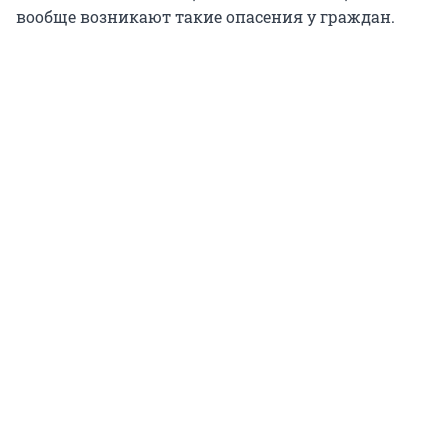
вообще возникают такие опасения у граждан.