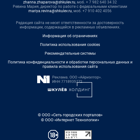
zhanna.zhaparova@shkulev.ru
, моб. + 7 982 640 34 32
Ревина Мария, директор по работе с федеральными клиентами
mariya.revina@shkulev.ru
, моб. +7 910 402 4056
Редакция сайта не несет ответственности за достоверность
информации, содержащейся в рекламных объявлениях.
Информация об ограничениях
Политика использования cookies
Рекомендательные системы
Политика конфиденциальности и обработки персональных данных и
правила использования сайта
© ООО «Сеть городских порталов»
© ООО «Интернет Технологии»