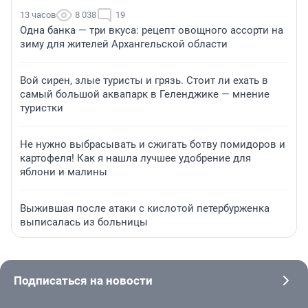
13 часов
8 038
19
Одна банка — три вкуса: рецепт овощного ассорти на
зиму для жителей Архангельской области
Вой сирен, злые туристы и грязь. Стоит ли ехать в
самый большой аквапарк в Геленджике — мнение
туристки
Не нужно выбрасывать и сжигать ботву помидоров и
картофеля! Как я нашла лучшее удобрение для
яблони и малины
Выжившая после атаки с кислотой петербурженка
выписалась из больницы
Подписаться на новости