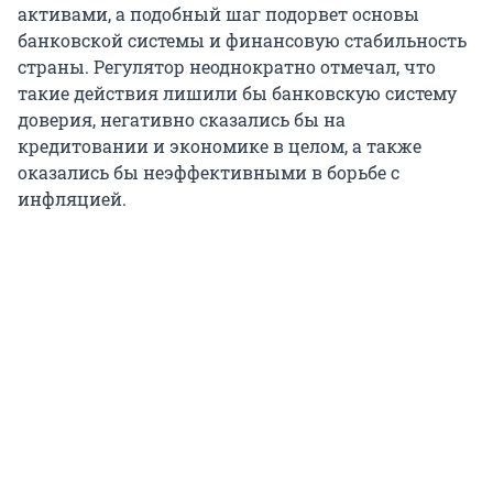
активами, а подобный шаг подорвет основы
банковской системы и финансовую стабильность
страны. Регулятор неоднократно отмечал, что
такие действия лишили бы банковскую систему
доверия, негативно сказались бы на
кредитовании и экономике в целом, а также
оказались бы неэффективными в борьбе с
инфляцией.