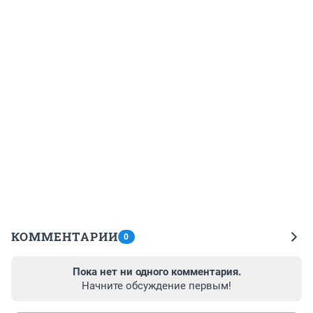
КОММЕНТАРИИ
0
Пока нет ни одного комментария.
Начните обсуждение первым!