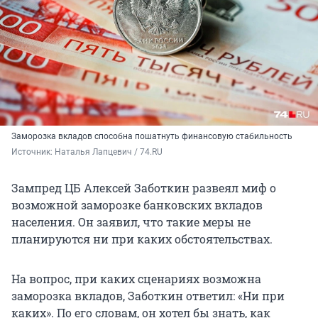
Заморозка вкладов способна пошатнуть финансовую стабильность
Источник: 
Наталья Лапцевич / 74.RU
Зампред ЦБ Алексей Заботкин развеял миф о
возможной заморозке банковских вкладов
населения. Он заявил, что такие меры не
планируются ни при каких обстоятельствах.
На вопрос, при каких сценариях возможна
заморозка вкладов, Заботкин ответил: «Ни при
каких». По его словам, он хотел бы знать, как