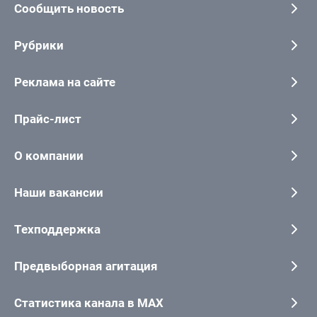
Сообщить новость
Рубрики
Реклама на сайте
Прайс-лист
О компании
Наши вакансии
Техподдержка
Предвыборная агитация
Статистика канала в MAX