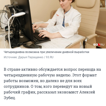
Четырехдневка возможна при увеличении дневной выработки
Источник: 
Дарья Паращенко / 93.RU
В стране активно обсуждается вопрос перехода на
четырехдневную рабочую неделю. Этот формат
работы возможен, но далеко не для всех
сотрудников. О том, кого переведут на новый
рабочий график, рассказал экономист Алексей
Зубец.