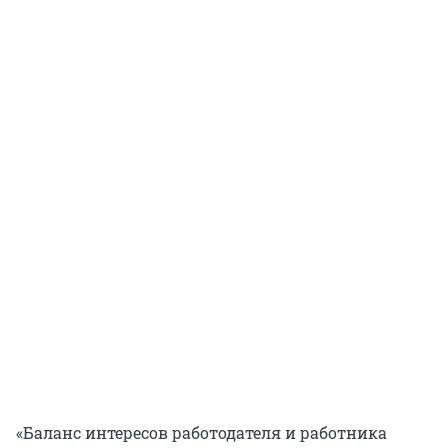
«Баланс интересов работодателя и работника