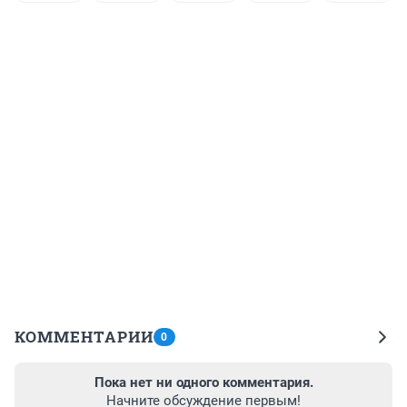
КОММЕНТАРИИ
0
Пока нет ни одного комментария.
Начните обсуждение первым!