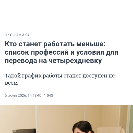
ЭКОНОМИКА
Кто станет работать меньше:
список профессий и условия для
перевода на четырехдневку
Такой график работы станет доступен не
всем
5 июля 2026, 14:13
1 048