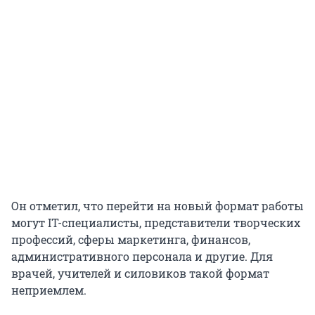
Он отметил, что перейти на новый формат работы
могут IT-специалисты, представители творческих
профессий, сферы маркетинга, финансов,
административного персонала и другие. Для
врачей, учителей и силовиков такой формат
неприемлем.