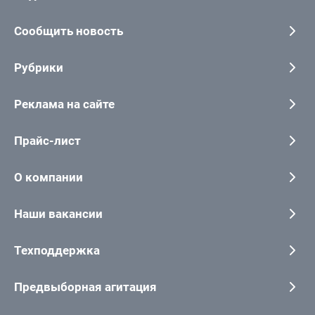
Сообщить новость
Рубрики
Реклама на сайте
Прайс-лист
О компании
Наши вакансии
Техподдержка
Предвыборная агитация