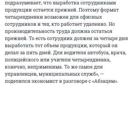
подразумевает, что выработка сотрудниками
продукции остается прежней. Поэтому формат
четырехдневки возможен для офисных
сотрудников и тех, кто работает удаленно. Но
производительность труда должна остаться
прежней. То есть сотрудник должен за четыре дня
выработать тот объем продукции, который он
делал за пять дней. Для водителя автобуса, врача,
полицейского или учителя четырехдневка,
конечно, неприменима. То же самое для
управленцев, муниципальных служб», —
поделился экономист в разговоре с «Абзацем».