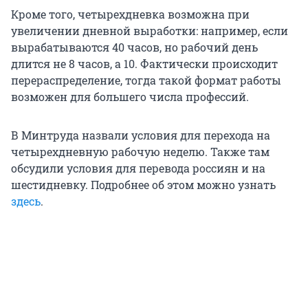
Кроме того, четырехдневка возможна при
увеличении дневной выработки: например, если
вырабатываются 40 часов, но рабочий день
длится не 8 часов, а 10. Фактически происходит
перераспределение, тогда такой формат работы
возможен для большего числа профессий.
В Минтруда назвали условия для перехода на
четырехдневную рабочую неделю. Также там
обсудили условия для перевода россиян и на
шестидневку. Подробнее об этом можно узнать
здесь
.