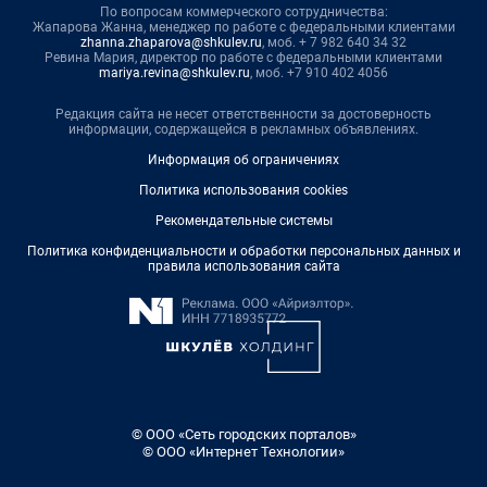
По вопросам коммерческого сотрудничества:
Жапарова Жанна, менеджер по работе с федеральными клиентами
zhanna.zhaparova@shkulev.ru
, моб. + 7 982 640 34 32
Ревина Мария, директор по работе с федеральными клиентами
mariya.revina@shkulev.ru
, моб. +7 910 402 4056
Редакция сайта не несет ответственности за достоверность
информации, содержащейся в рекламных объявлениях.
Информация об ограничениях
Политика использования cookies
Рекомендательные системы
Политика конфиденциальности и обработки персональных данных и
правила использования сайта
© ООО «Сеть городских порталов»
© ООО «Интернет Технологии»