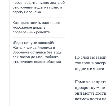
часов: всё, что нужно знать об
отключении воды на правом
берегу Воронежа
Как приготовить настоящее
мороженое дома: 3
проверенных рецепта
«Воды нет уже никакой!»
Жители улица Янониса в
Воронеже остались без воды
По словам замп
за 8 часов до масштабного
отключения водоснабжения
товаров в расср
недвижимости.
Помимо запрета
просрочку — не
они могут дости
возможности ве