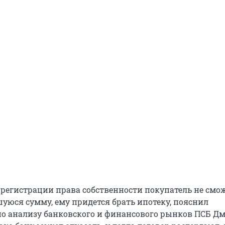
 регистрации права собственности покупатель не смо
шуюся сумму, ему придется брать ипотеку, пояснил
о анализу банковского и финансового рынков ПСБ Д