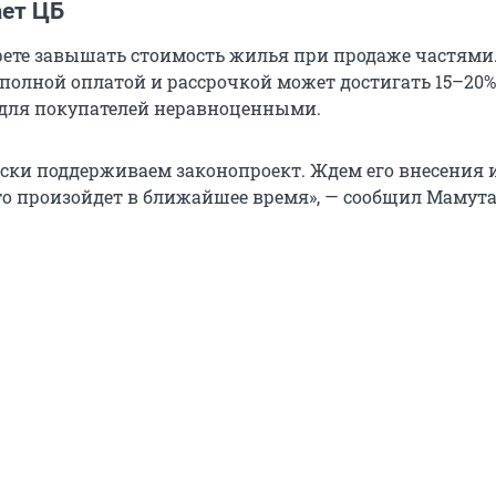
ает ЦБ
прете завышать стоимость жилья при продаже частями
полной оплатой и рассрочкой может достигать 15–20%
 для покупателей неравноценными.
ски поддерживаем законопроект. Ждем его внесения 
то произойдет в ближайшее время», — сообщил Мамута 