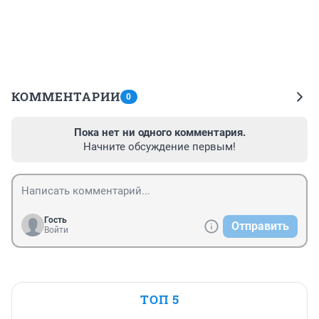
КОММЕНТАРИИ
0
Пока нет ни одного комментария.
Начните обсуждение первым!
Гость
Отправить
Войти
ТОП 5