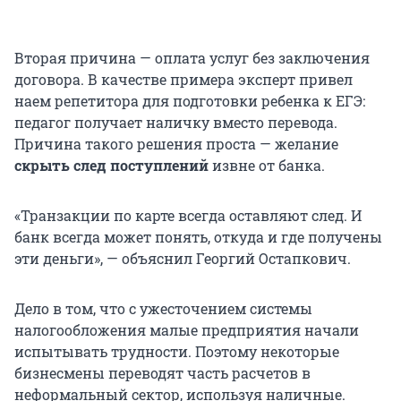
Вторая причина — оплата услуг без заключения
договора. В качестве примера эксперт привел
наем репетитора для подготовки ребенка к ЕГЭ:
педагог получает наличку вместо перевода.
Причина такого решения проста — желание
скрыть след
поступлений
извне от банка.
«Транзакции по карте всегда оставляют след. И
банк всегда может понять, откуда и где получены
эти деньги», — объяснил Георгий Остапкович.
Дело в том, что с ужесточением системы
налогообложения малые предприятия начали
испытывать трудности. Поэтому некоторые
бизнесмены переводят часть расчетов в
неформальный сектор, используя наличные.