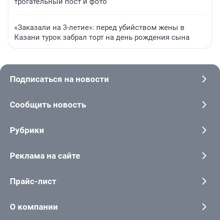
трогательный пост и фото
«Заказали на 3-летие»: перед убийством жены в
Казани турок забрал торт на день рождения сына
Подписаться на новости
Сообщить новость
Рубрики
Реклама на сайте
Прайс-лист
О компании