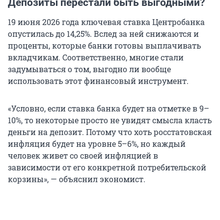
Депозиты перестали быть выгодными?
19 июня 2026 года ключевая ставка Центробанка
опустилась до 14,25%. Вслед за ней снижаются и
проценты, которые банки готовы выплачивать
вкладчикам. Соответственно, многие стали
задумываться о том, выгодно ли вообще
использовать этот финансовый инструмент.
«Условно, если ставка банка будет на отметке в 9–
10%, то некоторые просто не увидят смысла класть
деньги на депозит. Потому что хоть росстатовская
инфляция будет на уровне 5–6%, но каждый
человек живет со своей инфляцией в
зависимости от его конкретной потребительской
корзины», — объяснил экономист.