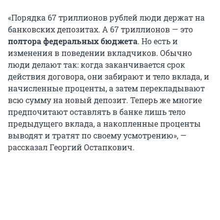
«Порядка 67 триллионов рублей люди держат на
банковских депозитах. А 67 триллионов — это
полтора федеральных бюджета
. Но есть и
изменения в поведении вкладчиков. Обычно
люди делают так: когда заканчивается срок
действия договора, они забирают и тело вклада, и
начисленные проценты, а затем перекладывают
всю сумму на новый депозит. Теперь же многие
предпочитают оставлять в банке лишь тело
предыдущего вклада, а накопленные проценты
выводят и тратят по своему усмотрению», —
рассказал Георгий Остапкович.