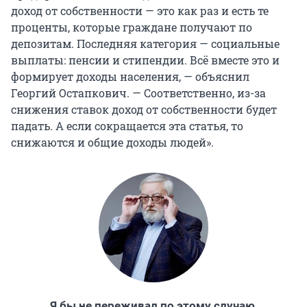
доход от собственности — это как раз и есть те
проценты, которые граждане получают по
депозитам. Последняя категория — социальные
выплаты: пенсии и стипендии. Всё вместе это и
формирует доходы населения, — объяснил
Георгий Остапкович. — Соответственно, из-за
снижения ставок доход от собственности будет
падать. А если сокращается эта статья, то
снижаются и общие доходы людей».
Я бы не переживал по этому случаю,