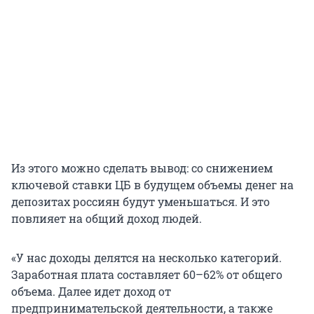
Из этого можно сделать вывод: со снижением
ключевой ставки ЦБ в будущем объемы денег на
депозитах россиян будут уменьшаться. И это
повлияет на общий доход людей.
«У нас доходы делятся на несколько категорий.
Заработная плата составляет 60–62% от общего
объема. Далее идет доход от
предпринимательской деятельности, а также