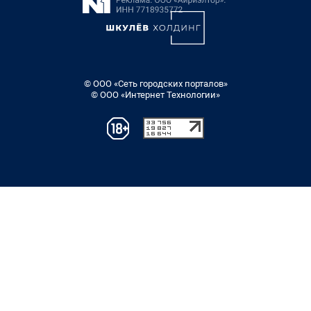
© ООО «Сеть городских порталов»
© ООО «Интернет Технологии»