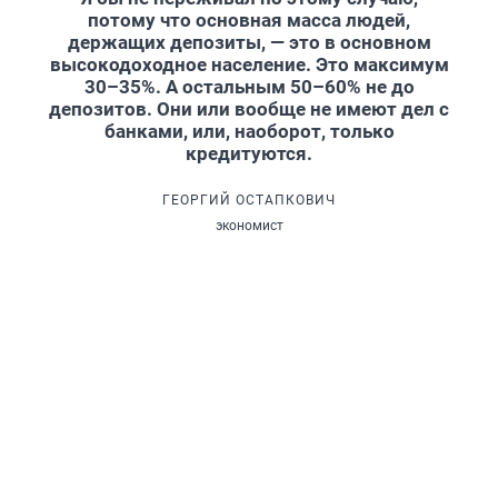
потому что основная масса людей,
держащих депозиты, — это в основном
высокодоходное население. Это максимум
30–35%. А остальным 50–60% не до
депозитов. Они или вообще не имеют дел с
банками, или, наоборот, только
кредитуются.
ГЕОРГИЙ ОСТАПКОВИЧ
экономист