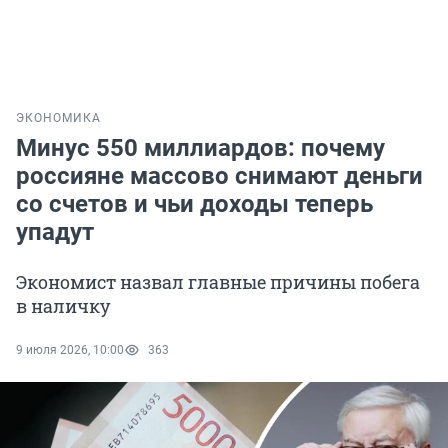
ЭКОНОМИКА
Минус 550 миллиардов: почему
россияне массово снимают деньги
со счетов и чьи доходы теперь
упадут
Экономист назвал главные причины побега
в наличку
9 июля 2026, 10:00
363