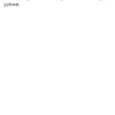
рублей.