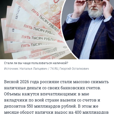
Стали ли вы чаще пользоваться наличкой?
Источник: 
Наталья Лапцевич / 74.RU, Георгий Остапкович
Весной 2026 года россияне стали массово снимать
наличные деньги со своих банковских счетов.
Объемы кажутся впечатляющими: в мае
вкладчики по всей стране вывели со счетов и
депозитов 550 миллиардов рублей. В этом же
месяце оборот налички вырос на 400 миллиардов