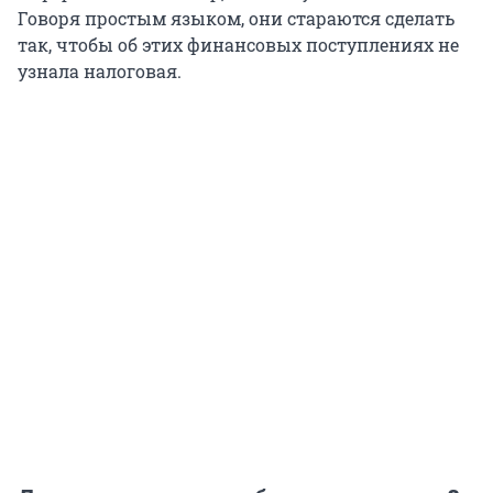
Говоря простым языком, они стараются сделать
так, чтобы об этих финансовых поступлениях не
узнала налоговая.