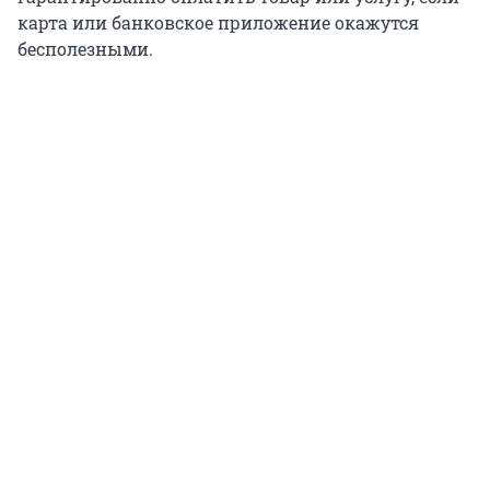
карта или банковское приложение окажутся
бесполезными.