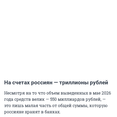
На счетах россиян — триллионы рублей
Несмотря на то что объем выведенных в мае 2026
года средств велик — 550 миллиардов рублей, —
это лишь малая часть от общей суммы, которую
россияне хранят в банках.