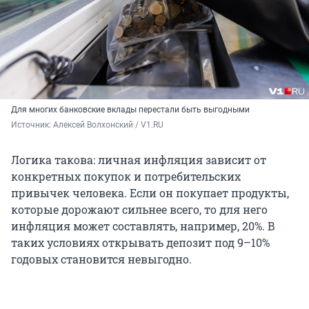
Для многих банковские вклады перестали быть выгодными
Источник: 
Алексей Волхонский / V1.RU
Логика такова: личная инфляция зависит от
конкретных покупок и потребительских
привычек человека. Если он покупает продукты,
которые дорожают сильнее всего, то для него
инфляция может составлять, например, 20%. В
таких условиях открывать депозит под 9–10%
годовых становится невыгодно.