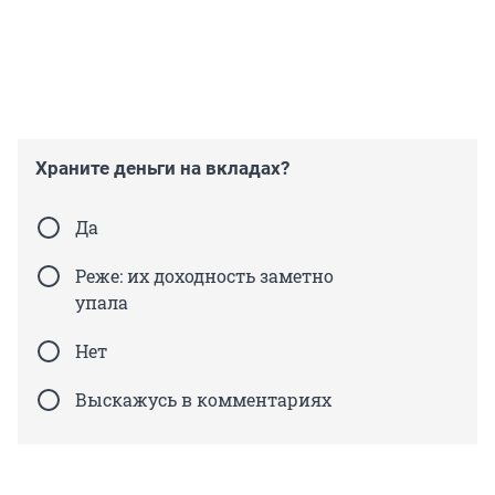
Храните деньги на вкладах?
Да
Реже: их доходность заметно
упала
Нет
Выскажусь в комментариях