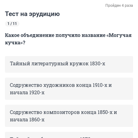
Пройден 4 раза
Тест на эрудицию
1 / 11
Какое объединение получило название «Могучая
кучка»?
Тайный литературный кружок 1830-х
Содружество художников конца 1910-х и
начала 1920-х
Содружество композиторов конца 1850-х и
начала 1860-х