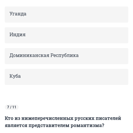
Уганда
Индия
Доминиканская Республика
Куба
7 / 11
Кто из нижеперечисленных русских писателей
является представителем романтизма?