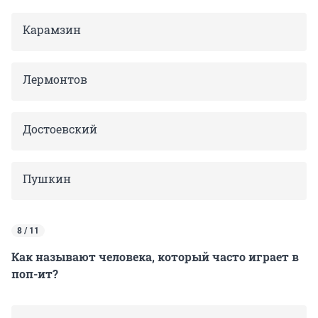
Карамзин
Лермонтов
Достоевский
Пушкин
8 / 11
Как называют человека, который часто играет в
поп-ит?