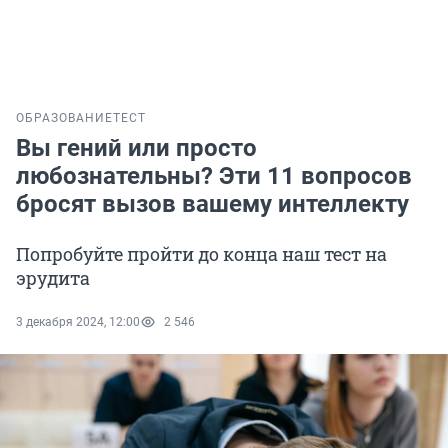
ОБРАЗОВАНИЕ
ТЕСТ
Вы гений или просто
любознательны? Эти 11 вопросов
бросят вызов вашему интеллекту
Попробуйте пройти до конца наш тест на
эрудита
3 декабря 2024, 12:00
2 546