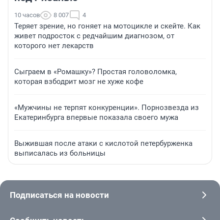
10 часов
8 007
4
Теряет зрение, но гоняет на мотоцикле и скейте. Как
живет подросток с редчайшим диагнозом, от
которого нет лекарств
Сыграем в «Ромашку»? Простая головоломка,
которая взбодрит мозг не хуже кофе
«Мужчины не терпят конкуренции». Порнозвезда из
Екатеринбурга впервые показала своего мужа
Выжившая после атаки с кислотой петербурженка
выписалась из больницы
Подписаться на новости