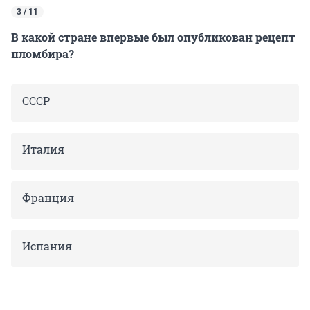
3 / 11
В какой стране впервые был опубликован рецепт
пломбира?
СССР
Италия
Франция
Испания