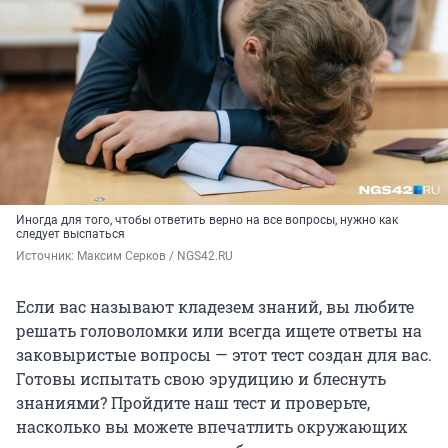
Иногда для того, чтобы ответить верно на все вопросы, нужно как
следует выспаться
Источник: 
Максим Серков / NGS42.RU
Если вас называют кладезем знаний, вы любите
решать головоломки или всегда ищете ответы на
заковыристые вопросы — этот тест создан для вас.
Готовы испытать свою эрудицию и блеснуть
знаниями? Пройдите наш тест и проверьте,
насколько вы можете впечатлить окружающих