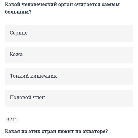
Какой человеческий орган считается самым
большим?
Сердце
Кожа
Тонкий кишечник
Половой член
6 / 11
Какая из этих стран лежит на экваторе?