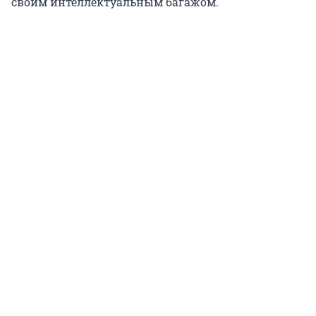
своим интеллектуальным багажом.