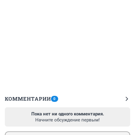
КОММЕНТАРИИ
0
Пока нет ни одного комментария.
Начните обсуждение первым!