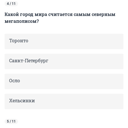
4 / 11
Какой город мира считается самым северным
мегаполисом?
Торонто
Санкт-Петербург
Осло
Хельсинки
5 / 11