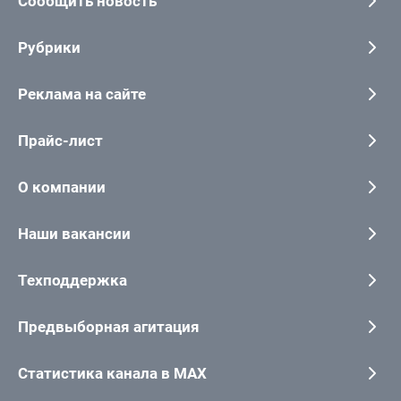
Сообщить новость
Рубрики
Реклама на сайте
Прайс-лист
О компании
Наши вакансии
Техподдержка
Предвыборная агитация
Статистика канала в MAX