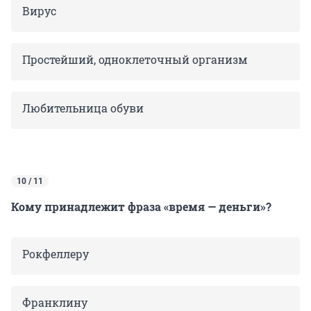
Вирус
Простейший, одноклеточный организм
Любительница обуви
10 / 11
Кому принадлежит фраза «время — деньги»?
Рокфеллеру
Франклину