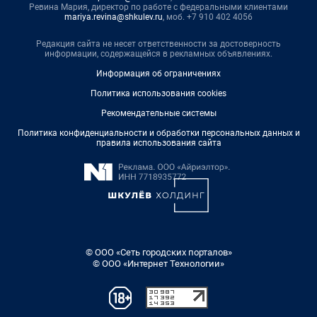
Ревина Мария, директор по работе с федеральными клиентами
mariya.revina@shkulev.ru
, моб. +7 910 402 4056
Редакция сайта не несет ответственности за достоверность
информации, содержащейся в рекламных объявлениях.
Информация об ограничениях
Политика использования cookies
Рекомендательные системы
Политика конфиденциальности и обработки персональных данных и
правила использования сайта
© ООО «Сеть городских порталов»
© ООО «Интернет Технологии»