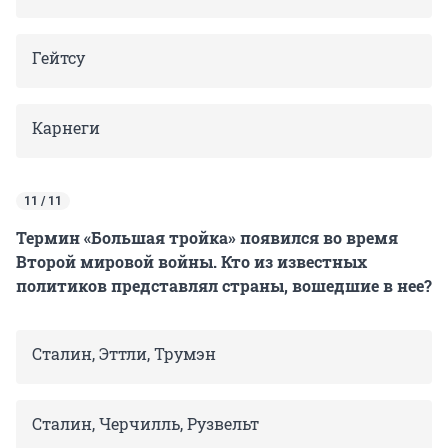
Гейтсу
Карнеги
11 / 11
Термин «Большая тройка» появился во время
Второй мировой войны. Кто из известных
политиков представлял страны, вошедшие в нее?
Сталин, Эттли, Трумэн
Сталин, Черчилль, Рузвельт