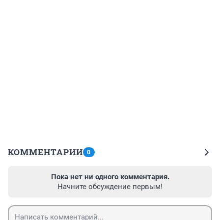
КОММЕНТАРИИ
0
Пока нет ни одного комментария.
Начните обсуждение первым!