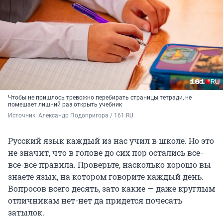
Чтобы не пришлось тревожно перебирать страницы тетради, не
помешает лишний раз открыть учебник
Источник: 
Александр Подопригора / 161.RU
Русский язык каждый из нас учил в школе. Но это
не значит, что в голове до сих пор остались все-
все-все правила. Проверьте, насколько хорошо вы
знаете язык, на котором говорите каждый день.
Вопросов всего десять, зато какие — даже круглым
отличникам нет-нет да придется почесать
затылок.