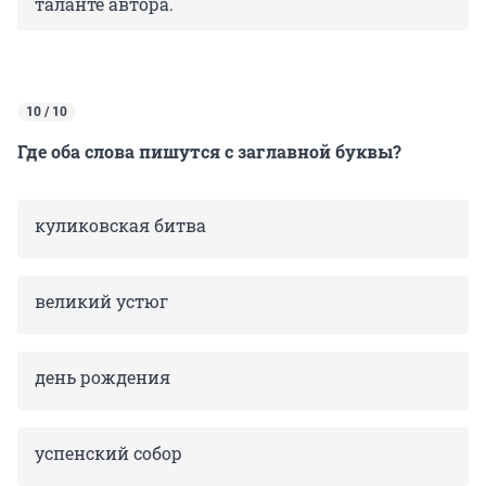
таланте автора.
10 / 10
Где оба слова пишутся с заглавной буквы?
куликовская битва
великий устюг
день рождения
успенский собор