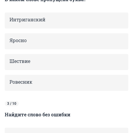
Интриганский
Яросно
Шествие
Ровесник
3 / 10
Найдите слово без ошибки