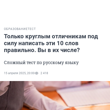
ОБРАЗОВАНИЕ
ТЕСТ
Только круглым отличникам под
силу написать эти 10 слов
правильно. Вы в их числе?
Сложный тест по русскому языку
15 апреля 2025, 20:00
2 418