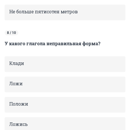
Не больше пятисотен метров
8 / 10
У какого глагола неправильная форма?
Клади
Ложи
Положи
Ложись