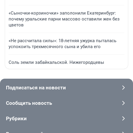
«Сыночки-корзиночки» заполонили Екатеринбург:
почему уральские парни массово оставили жен без
цветов
«Не рассчитала силы»: 18-летняя ужурка пыталась
успокоить трехмесячного сына и убила его
Соль земли забайкальской. Нижегородцевы
Подписаться на новости
Сообщить новость
Рубрики