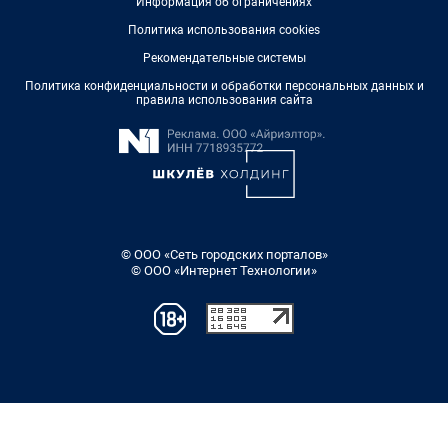
Информация об ограничениях
Политика использования cookies
Рекомендательные системы
Политика конфиденциальности и обработки персональных данных и
правила использования сайта
© ООО «Сеть городских порталов»
© ООО «Интернет Технологии»