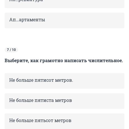
Ап…артаменты
7 / 10
Выберите, как грамотно написать числительное.
Не больше пятисот метров.
Не больше пятиста метров
Не больше пятьсот метров