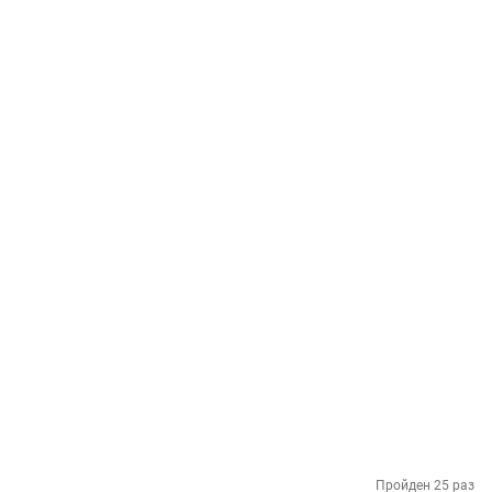
Пройден 25 раз