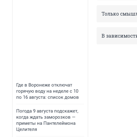
Только смыш
В зависимост
Где в Воронеже отключат
горячую воду на неделе с 10
по 16 августа: список домов
Погода 9 августа подскажет,
когда ждать заморозков —
приметы на Пантелеймона
Целителя