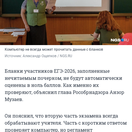
Компьютер не всегда может прочитать данные с бланков
Источник: 
Александр Ощепков / NGS.RU
Бланки участников ЕГЭ-2026, заполненные
нечитаемым почерком, не будут автоматически
оценены в ноль баллов. Как именно их
проверяют, объяснил глава Рособрнадзора Анзор
Музаев.
Он пояснил, что вторую часть экзамена всегда
обрабатывают учителя. Часть с коротким ответом
проверяет компьютер, но регламент