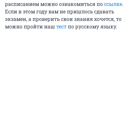
расписанием можно ознакомиться по
ссылке
.
Если в этом году вам не пришлось сдавать
экзамен, а проверить свои знания хочется, то
можно пройти наш
тест
по русскому языку.