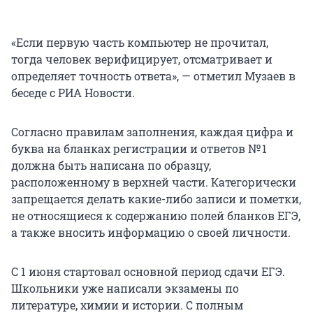
«Если первую часть компьютер не прочитал,
тогда человек верифицирует, отсматривает и
определяет точность ответа», — отметил Музаев в
беседе с РИА Новости.
Согласно правилам заполнения, каждая цифра и
буква на бланках регистрации и ответов № 1
должна быть написана по образцу,
расположенному в верхней части. Категорически
запрещается делать какие-либо записи и пометки,
не относящиеся к содержанию полей бланков ЕГЭ,
а также вносить информацию о своей личности.
С 1 июня стартовал основной период сдачи ЕГЭ.
Школьники уже написали экзамены по
литературе, химии и истории. С полным