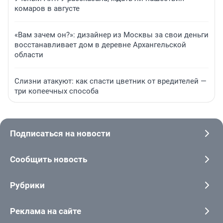
комаров в августе
«Вам зачем он?»: дизайнер из Москвы за свои деньги
восстанавливает дом в деревне Архангельской
области
Слизни атакуют: как спасти цветник от вредителей —
три копеечных способа
Подписаться на новости
Сообщить новость
Рубрики
Реклама на сайте