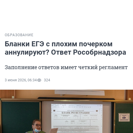
ОБРАЗОВАНИЕ
Бланки ЕГЭ с плохим почерком
аннулируют? Ответ Рособрнадзора
Заполнение ответов имеет четкий регламент
3 июня 2026, 06:34
324