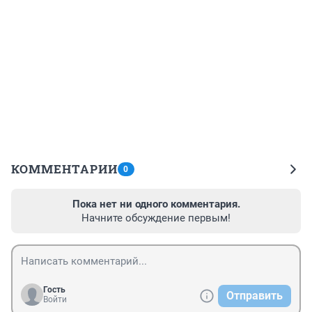
КОММЕНТАРИИ
0
Пока нет ни одного комментария.
Начните обсуждение первым!
Гость
Отправить
Войти