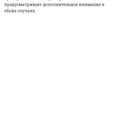
предусматривает дополнительное внимание в
обоих случаях.