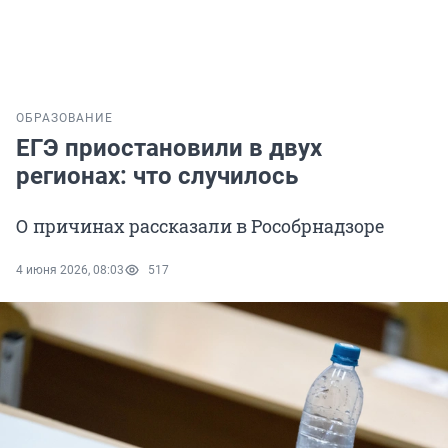
ОБРАЗОВАНИЕ
ЕГЭ приостановили в двух
регионах: что случилось
О причинах рассказали в Рособрнадзоре
4 июня 2026, 08:03
517