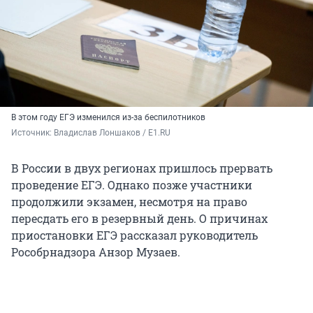
В этом году ЕГЭ изменился из-за беспилотников
Источник: 
Владислав Лоншаков / E1.RU
В России в двух регионах пришлось прервать
проведение ЕГЭ. Однако позже участники
продолжили экзамен, несмотря на право
пересдать его в резервный день. О причинах
приостановки ЕГЭ рассказал руководитель
Рособрнадзора Анзор Музаев.