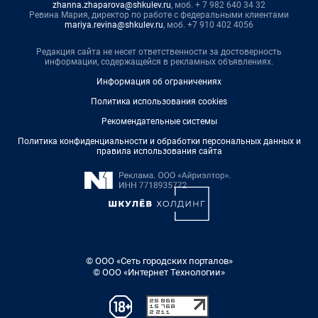
zhanna.zhaparova@shkulev.ru
, моб. + 7 982 640 34 32
Ревина Мария, директор по работе с федеральными клиентами
mariya.revina@shkulev.ru
, моб. +7 910 402 4056
Редакция сайта не несет ответственности за достоверность
информации, содержащейся в рекламных объявлениях.
Информация об ограничениях
Политика использования cookies
Рекомендательные системы
Политика конфиденциальности и обработки персональных данных и
правила использования сайта
© ООО «Сеть городских порталов»
© ООО «Интернет Технологии»