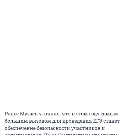
Ранее Музаев уточнял, что в этом году самым
большим вызовом для проведения ЕГЭ станет
обеспечение безопасности участников и