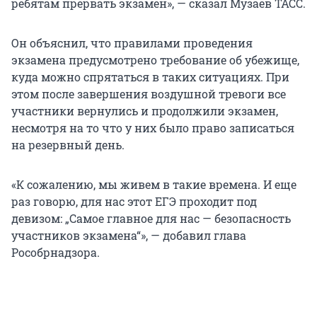
ребятам прервать экзамен», — сказал Музаев ТАСС.
Он объяснил, что правилами проведения
экзамена предусмотрено требование об убежище,
куда можно спрятаться в таких ситуациях. При
этом после завершения воздушной тревоги все
участники вернулись и продолжили экзамен,
несмотря на то что у них было право записаться
на резервный день.
«К сожалению, мы живем в такие времена. И еще
раз говорю, для нас этот ЕГЭ проходит под
девизом: „Самое главное для нас — безопасность
участников экзамена“», — добавил глава
Рособрнадзора.