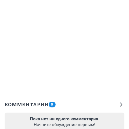
КОММЕНТАРИИ
0
Пока нет ни одного комментария.
Начните обсуждение первым!