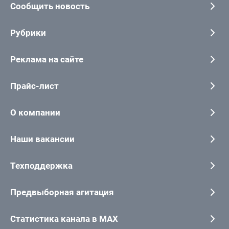
Сообщить новость
Рубрики
Реклама на сайте
Прайс-лист
О компании
Наши вакансии
Техподдержка
Предвыборная агитация
Статистика канала в MAX