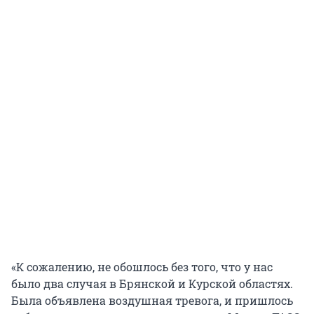
«К сожалению, не обошлось без того, что у нас
было два случая в Брянской и Курской областях.
Была объявлена воздушная тревога, и пришлось