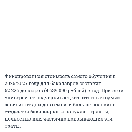
Фиксированная стоимость самого обучения в
2026/2027
году для бакалавров составит
62 226
долларов (
4 639 090
рублей) в год. При этом
университет подчеркивает, что итоговая сумма
зависит от доходов семьи, и больше половины
студентов бакалавриата получают гранты,
полностью или частично покрывающие эти
траты.