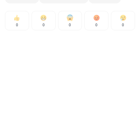
0
0
0
0
0