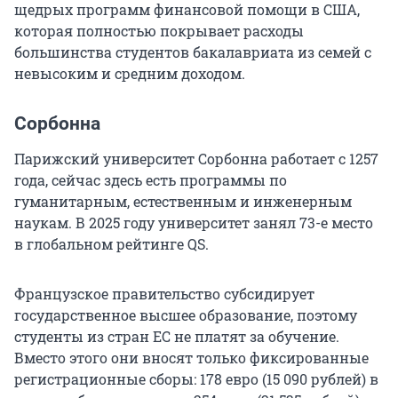
щедрых программ финансовой помощи в США,
которая полностью покрывает расходы
большинства студентов бакалавриата из семей с
невысоким и средним доходом.
Сорбонна
Парижский университет Сорбонна работает с 1257
года, сейчас здесь есть программы по
гуманитарным, естественным и инженерным
наукам. В 2025 году университет занял
73-е
место
в глобальном рейтинге QS.
Французское правительство субсидирует
государственное высшее образование, поэтому
студенты из стран ЕС не платят за обучение.
Вместо этого они вносят только фиксированные
регистрационные сборы:
178
евро (
15 090
рублей) в