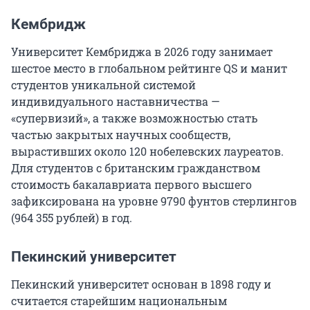
Кембридж
Университет Кембриджа в 2026 году занимает
шестое место в глобальном рейтинге QS и манит
студентов уникальной системой
индивидуального наставничества —
«супервизий», а также возможностью стать
частью закрытых научных сообществ,
вырастивших около
120
нобелевских лауреатов.
Для студентов с британским гражданством
стоимость бакалавриата первого высшего
зафиксирована на уровне
9790
фунтов стерлингов
(
964 355
рублей) в год.
Пекинский университет
Пекинский университет основан в 1898 году и
считается старейшим национальным