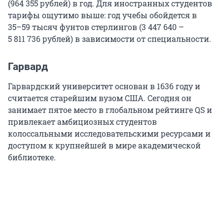
(
964 355
рублей) в год. Для иностранных студентов
тарифы ощутимо выше: год учебы обойдется в
35–59
тысяч фунтов стерлингов (
3 447 640
–
5 811 736
рублей) в зависимости от специальности.
Гарвард
Гарвардский университет основан в 1636 году и
считается старейшим вузом США. Сегодня он
занимает пятое место в глобальном рейтинге QS и
привлекает амбициозных студентов
колоссальными исследовательскими ресурсами и
доступом к крупнейшей в мире академической
библиотеке.