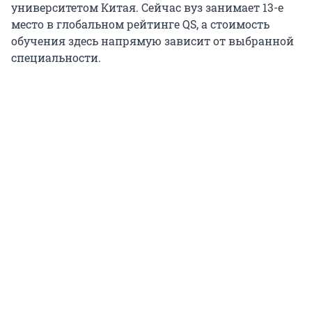
университетом Китая. Сейчас вуз занимает
13-е
место в глобальном рейтинге QS, а стоимость
обучения здесь напрямую зависит от выбранной
специальности.