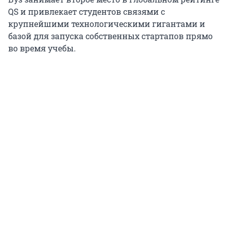
QS и привлекает студентов связями с
крупнейшими технологическими гигантами и
базой для запуска собственных стартапов прямо
во время учебы.