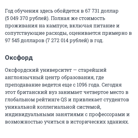
Год обучения здесь обойдется в
67 731
доллар
(
5 049 370
рублей). Полная же стоимость
проживания на кампусе, включая питание и
сопутствующие расходы, оценивается примерно в
97 545
долларов (
7 272 014
рублей) в год.
Оксфорд
Оксфордский университет — старейший
англоязычный центр образования, где
преподавание ведется еще с 1096 года. Сегодня
этот британский вуз занимает четвертое место в
глобальном рейтинге QS и привлекает студентов
уникальной коллегиальной системой,
индивидуальными занятиями с профессорами и
возможностью учиться в исторических зданиях.