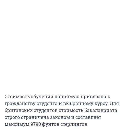
Стоимость обучения напрямую привязана к
гражданству студента и выбранному курсу. Для
британских студентов стоимость бакалавриата
строго ограничена законом и составляет
максимум
9790
фунтов стерлингов