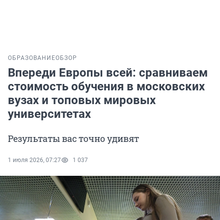
ОБРАЗОВАНИЕ
ОБЗОР
Впереди Европы всей: сравниваем
стоимость обучения в московских
вузах и топовых мировых
университетах
Результаты вас точно удивят
1 июля 2026, 07:27
1 037