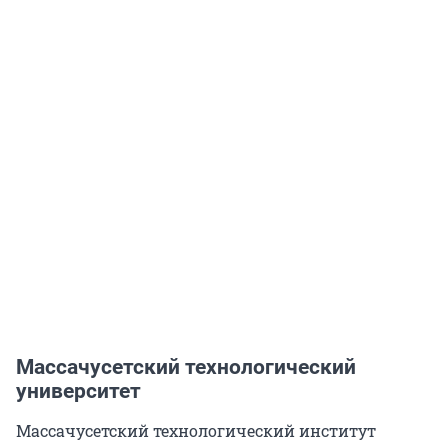
Массачусетский технологический
университет
Массачусетский технологический институт