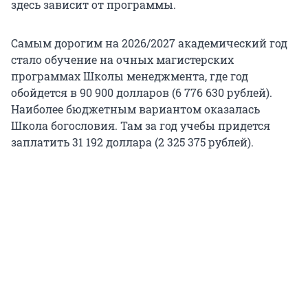
здесь зависит от программы.
Самым дорогим на
2026/2027
академический год
стало обучение на очных магистерских
программах Школы менеджмента, где год
обойдется в
90 900
долларов (
6 776 630
рублей).
Наиболее бюджетным вариантом оказалась
Школа богословия. Там за год учебы придется
заплатить
31 192
доллара (
2 325 375
рублей).