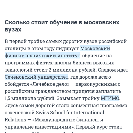
Сколько стоит обучение в московских
вузах
В первой тройке самых дорогих вузов российской
столицы в этом году лидирует
Московский
физико-технический институт
: обучение на
программах физтех-школы бизнеса высоких
технологий стоит
2
миллиона рублей. Следом идет
Сеченовский университет
, где дороже всего
обойдется «Лечебное дело» — первокурсникам с
российским гражданством придется заплатить
1,5
миллиона рублей. Замыкает тройку
МГИМО
.
Здесь самой дорогой стала совместная программа
с женевской Swiss School for International
Relations — «Международные финансы и
управление инвестициями». Первый курс стоит