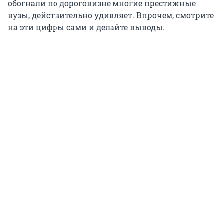
обогнали по дороговизне многие престижные
вузы, действительно удивляет. Впрочем, смотрите
на эти цифры сами и делайте выводы.