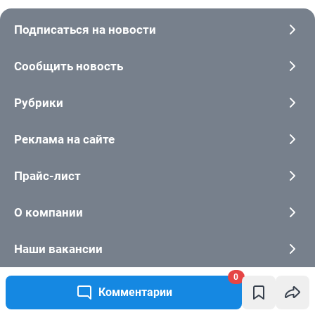
Подписаться на новости
Сообщить новость
Рубрики
Реклама на сайте
Прайс-лист
О компании
Наши вакансии
0
Техподдержка
Комментарии