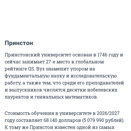
Принстон
Принстонский университет основан в 1746 году и
сейчас занимает
27-е
место в глобальном
рейтинге QS. Вуз знаменит упором на
фундаментальную науку и исследовательскую
работу, а также тем, что среди его преподавателей
и выпускников числятся десятки нобелевских
лауреатов и гениальных математиков.
Стоимость обучения в университете в
2026/2027
году составляет
68 140
долларов (
5 079 990
рублей).
К тому же Принстон известен одной из самых