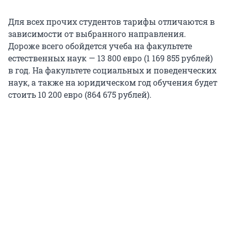
Для всех прочих студентов тарифы отличаются в
зависимости от выбранного направления.
Дороже всего обойдется учеба на факультете
естественных наук —
13 800
евро (
1 169 855
рублей)
в год. На факультете социальных и поведенческих
наук, а также на юридическом год обучения будет
стоить
10 200
евро (
864 675
рублей).