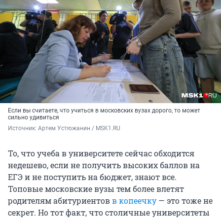
Если вы считаете, что учиться в московских вузах дорого, то может
сильно удивиться
Источник: 
Артем Устюжанин / MSK1.RU
То, что учеба в университете сейчас обходится
недешево, если не получить высоких баллов на
ЕГЭ и не поступить на бюджет, знают все.
Топовые московские вузы тем более влетят
родителям абитуриентов
в копеечку
— это тоже не
секрет. Но тот факт, что столичные университеты