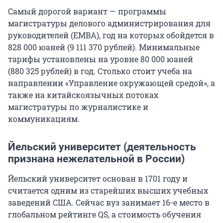
Самый дорогой вариант — программы
магистратуры делового администрирования для
руководителей (EMBA), год на которых обойдется в
828 000
юаней (
9 111 370
рублей). Минимальные
тарифы установлены на уровне
80 000
юаней
(
880 325
рублей) в год. Столько стоит учеба на
направлении «Управление окружающей средой», а
также на китайскоязычных потоках
магистратуры по журналистике и
коммуникациям.
Йельский университет (деятельность
признана нежелательной в России)
Йельский университет основан в 1701 году и
считается одним из старейших высших учебных
заведений США. Сейчас вуз занимает
16-е
место в
глобальном рейтинге QS, а стоимость обучения