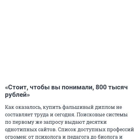
«Стоит, чтобы вы понимали, 800 тысяч
рублей»
Как оказалось, купить фальшивый диплом не
составляет труда и сегодня. Поисковые системы
по первому же запросу выдают десятки
однотипных сайтов. Список доступных профессий
огромен: от психолога и педагога до биолога и