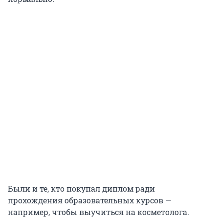
Были и те, кто покупал диплом ради
прохождения образовательных курсов —
например, чтобы выучиться на косметолога.