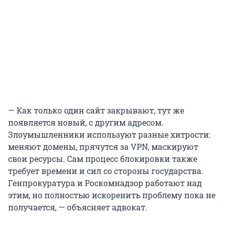
— Как только один сайт закрывают, тут же
появляется новый, с другим адресом.
Злоумышленники используют разные хитрости:
меняют домены, прячутся за VPN, маскируют
свои ресурсы. Сам процесс блокировки также
требует времени и сил со стороны государства.
Генпрокуратура и Роскомнадзор работают над
этим, но полностью искоренить проблему пока не
получается, — объясняет адвокат.