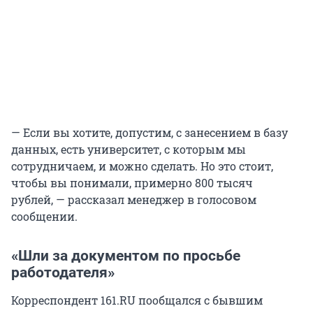
— Если вы хотите, допустим, с занесением в базу
данных, есть университет, с которым мы
сотрудничаем, и можно сделать. Но это стоит,
чтобы вы понимали, примерно 800 тысяч
рублей, — рассказал менеджер в голосовом
сообщении.
«Шли за документом по просьбе
работодателя»
Корреспондент 161.RU пообщался с бывшим