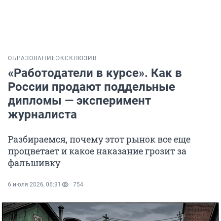
ОБРАЗОВАНИЕ
ЭКСКЛЮЗИВ
«Работодатели в курсе». Как в
России продают поддельные
дипломы — эксперимент
журналиста
Разбираемся, почему этот рынок все еще
процветает и какое наказание грозит за
фальшивку
6 июля 2026, 06:31
754