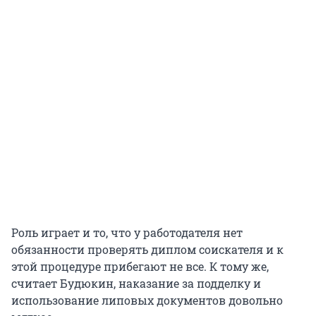
Роль играет и то, что у работодателя нет
обязанности проверять диплом соискателя и к
этой процедуре прибегают не все. К тому же,
считает Будюкин, наказание за подделку и
использование липовых документов довольно