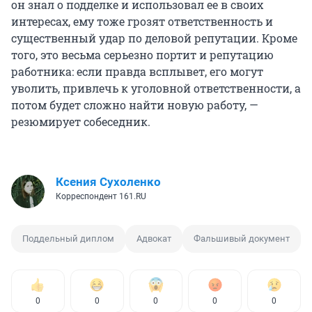
он знал о подделке и использовал ее в своих
интересах, ему тоже грозят ответственность и
существенный удар по деловой репутации. Кроме
того, это весьма серьезно портит и репутацию
работника: если правда всплывет, его могут
уволить, привлечь к уголовной ответственности, а
потом будет сложно найти новую работу, —
резюмирует собеседник.
Ксения Сухоленко
Корреспондент 161.RU
Поддельный диплом
Адвокат
Фальшивый документ
0
0
0
0
0