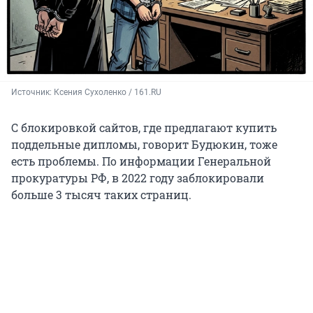
Источник: 
Ксения Сухоленко / 161.RU
С блокировкой сайтов, где предлагают купить
поддельные дипломы, говорит Будюкин, тоже
есть проблемы. По информации Генеральной
прокуратуры РФ, в 2022 году заблокировали
больше 3 тысяч таких страниц.