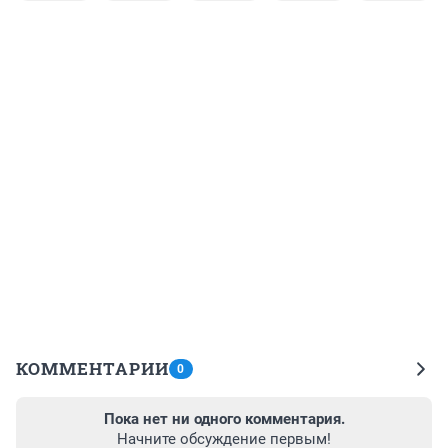
КОММЕНТАРИИ
0
Пока нет ни одного комментария.
Начните обсуждение первым!