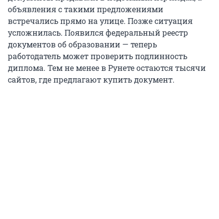
объявления с такими предложениями
встречались прямо на улице. Позже ситуация
усложнилась. Появился федеральный реестр
документов об образовании — теперь
работодатель может проверить подлинность
диплома. Тем не менее в Рунете остаются тысячи
сайтов, где предлагают купить документ.