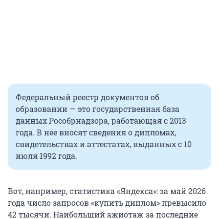
Федеральный реестр документов об
образовании — это государственная база
данных Рособрнадзора, работающая с 2013
года. В нее вносят сведения о дипломах,
свидетельствах и аттестатах, выданных с 10
июля 1992 года.
Вот, например, статистика «Яндекса»: за май 2026
года число запросов «купить диплом» превысило
42 тысячи
. Наибольший ажиотаж за последние