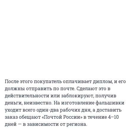
После этого покупатель оплачивает диплом, и его
должны отправить по почте. Сделают это в
действительности или заблокируют, получив
деньги, неизвестно. На изготовление фальшивки
уходит всего один-два рабочих дня, а доставить
заказ обещают «Почтой России» в течение 4–10
дней — в зависимости от региона.