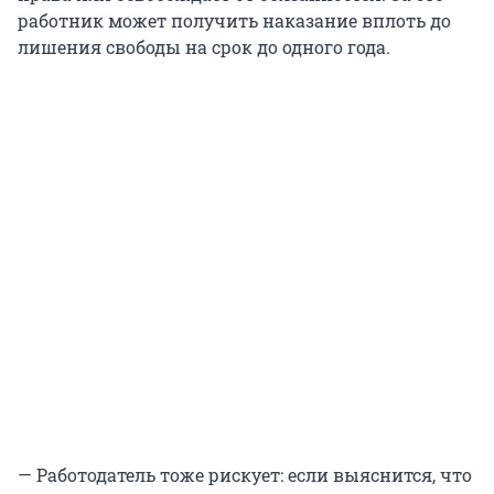
работник может получить наказание вплоть до
лишения свободы на срок до одного года.
— Работодатель тоже рискует: если выяснится, что