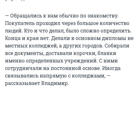
— Обращались к нам обычно по знакомству.
Покупатель проходил через большое количество
людей. Кто и что делал, было сложно определить.
Конца и края нет. Делали в основном дипломы не
местных колледжей, а других городов. Собирали
все документы, доставали корочки, бланки
именно определенных учреждений. С ними
сотрудничали на постоянной основе. Иногда
связывались напрямую с колледжами, —
рассказывает Владимир.