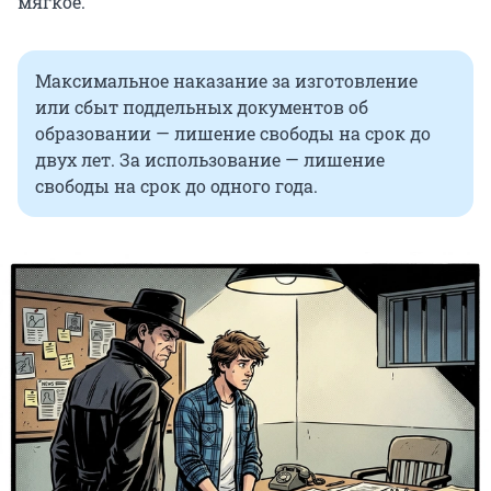
мягкое.
Максимальное наказание за изготовление
или сбыт поддельных документов об
образовании — лишение свободы на срок до
двух лет. За использование — лишение
свободы на срок до одного года.