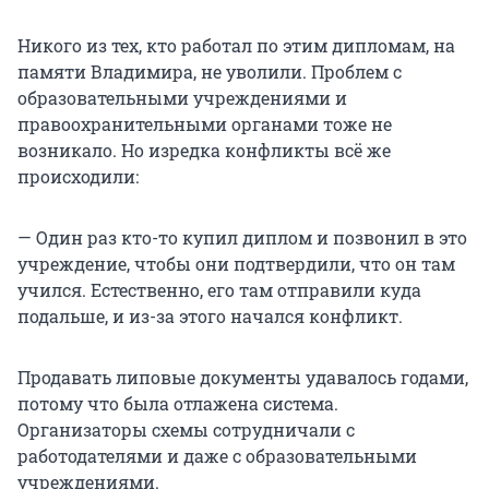
Никого из тех, кто работал по этим дипломам, на
памяти Владимира, не уволили. Проблем с
образовательными учреждениями и
правоохранительными органами тоже не
возникало. Но изредка конфликты всё же
происходили:
— Один раз кто-то купил диплом и позвонил в это
учреждение, чтобы они подтвердили, что он там
учился. Естественно, его там отправили куда
подальше, и из-за этого начался конфликт.
Продавать липовые документы удавалось годами,
потому что была отлажена система.
Организаторы схемы сотрудничали с
работодателями и даже с образовательными
учреждениями.