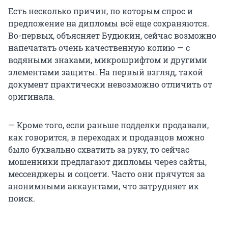
Есть несколько причин, по которым спрос и
предложение на дипломы всё еще сохраняются.
Во-первых, объясняет Будюкин, сейчас возможно
напечатать очень качественную копию — с
водяными знаками, микрошрифтом и другими
элементами защиты. На первый взгляд, такой
документ практически невозможно отличить от
оригинала.
— Кроме того, если раньше подделки продавали,
как говорится, в переходах и продавцов можно
было буквально схватить за руку, то сейчас
мошенники предлагают дипломы через сайты,
мессенджеры и соцсети. Часто они прячутся за
анонимными аккаунтами, что затрудняет их
поиск.