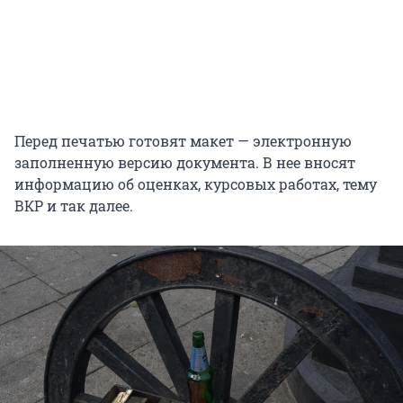
Перед печатью готовят макет — электронную
заполненную версию документа. В нее вносят
информацию об оценках, курсовых работах, тему
ВКР и так далее.