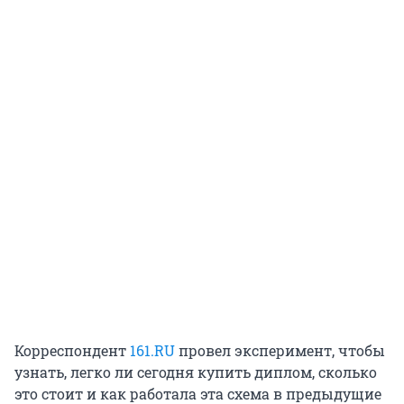
Корреспондент
161.RU
провел эксперимент, чтобы
узнать, легко ли сегодня купить диплом, сколько
это стоит и как работала эта схема в предыдущие