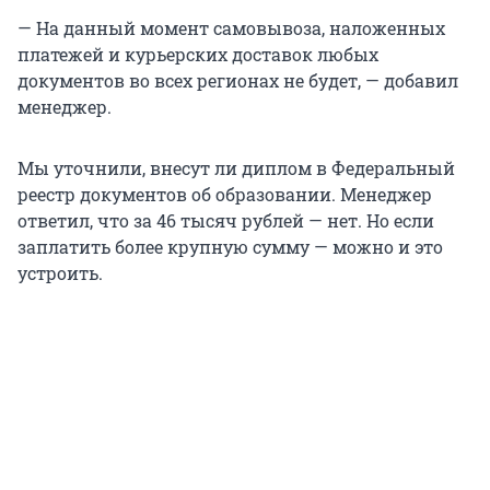
— На данный момент самовывоза, наложенных
платежей и курьерских доставок любых
документов во всех регионах не будет, — добавил
менеджер.
Мы уточнили, внесут ли диплом в Федеральный
реестр документов об образовании. Менеджер
ответил, что за 46 тысяч рублей — нет. Но если
заплатить более крупную сумму — можно и это
устроить.