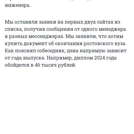
инженера.
Мы оставили заявки на первых двух сайтах из
списка, получив сообщения от одного менеджера
в разных мессенджерах. Мы заявили, что хотим
купить документ об окончании ростовского вуза.
Как пояснил собеседник, цена напрямую зависит
от года выпуска. Например, диплом 2024 года
обойдется в 46 тысяч рублей.