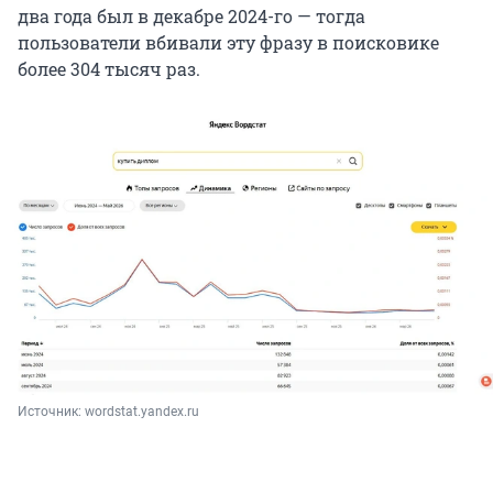
два года был в декабре 2024-го — тогда
пользователи вбивали эту фразу в поисковике
более 304 тысяч раз.
Источник: 
wordstat.yandex.ru