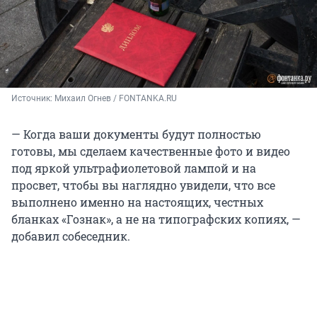
Источник: 
Михаил Огнев / FONTANKA.RU
— Когда ваши документы будут полностью
готовы, мы сделаем качественные фото и видео
под яркой ультрафиолетовой лампой и на
просвет, чтобы вы наглядно увидели, что все
выполнено именно на настоящих, честных
бланках «Гознак», а не на типографских копиях, —
добавил собеседник.