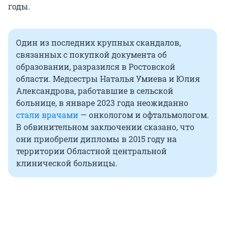
годы.
Один из последних крупных скандалов,
связанных с покупкой документа об
образовании, разразился в Ростовской
области. Медсестры Наталья Умиева и Юлия
Александрова, работавшие в сельской
больнице, в январе 2023 года неожиданно
стали врачами
— онкологом и офтальмологом.
В обвинительном заключении сказано, что
они приобрели дипломы в 2015 году на
территории Областной центральной
клинической больницы.