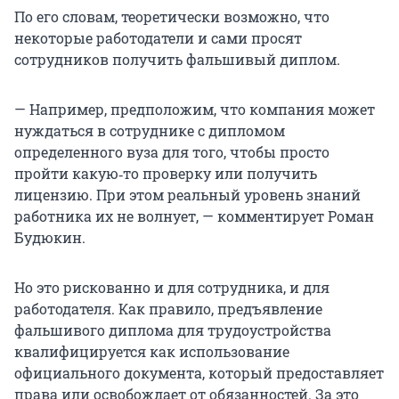
По его словам, теоретически возможно, что
некоторые работодатели и сами просят
сотрудников получить фальшивый диплом.
— Например, предположим, что компания может
нуждаться в сотруднике с дипломом
определенного вуза для того, чтобы просто
пройти какую‑то проверку или получить
лицензию. При этом реальный уровень знаний
работника их не волнует, — комментирует Роман
Будюкин.
Но это рискованно и для сотрудника, и для
работодателя. Как правило, предъявление
фальшивого диплома для трудоустройства
квалифицируется как использование
официального документа, который предоставляет
права или освобождает от обязанностей. За это