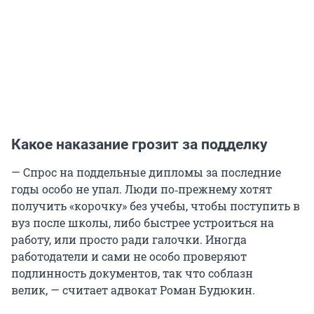
Какое наказание грозит за подделку
— Спрос на поддельные дипломы за последние
годы особо не упал. Люди по‑прежнему хотят
получить «корочку» без учебы, чтобы поступить в
вуз после школы, либо быстрее устроиться на
работу, или просто ради галочки. Иногда
работодатели и сами не особо проверяют
подлинность документов, так что соблазн
велик, — считает адвокат Роман Будюкин.