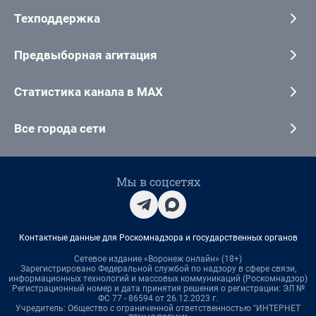
Техподдержка
Предвыборная агитация
Статистика канала в MAX
Все города сети
Мы в соцсетях
Контактные данные для Роскомнадзора и государственных органов
Сетевое издание «Воронеж онлайн» (18+)
Зарегистрировано Федеральной службой по надзору в сфере связи,
информационных технологий и массовых коммуникаций (Роскомнадзор)
Регистрационный номер и дата принятия решения о регистрации: ЭЛ №
ФС 77 - 86594 от 26.12.2023 г.
Учредитель: Общество с ограниченной ответственностью "ИНТЕРНЕТ