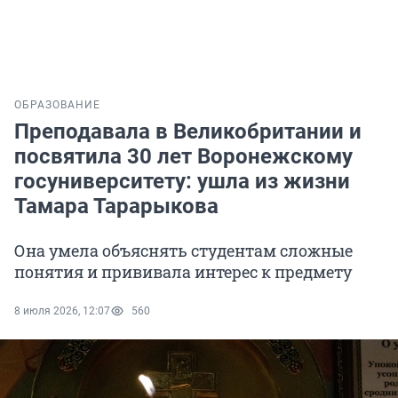
ОБРАЗОВАНИЕ
Преподавала в Великобритании и
посвятила 30 лет Воронежскому
госуниверситету: ушла из жизни
Тамара Тарарыкова
Она умела объяснять студентам сложные
понятия и прививала интерес к предмету
8 июля 2026, 12:07
560