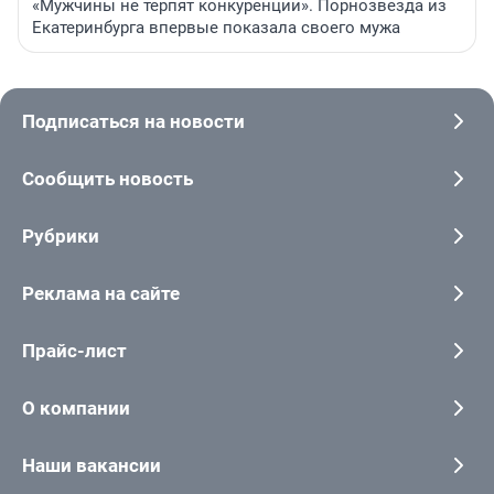
«Мужчины не терпят конкуренции». Порнозвезда из
Екатеринбурга впервые показала своего мужа
Подписаться на новости
Сообщить новость
Рубрики
Реклама на сайте
Прайс-лист
О компании
Наши вакансии