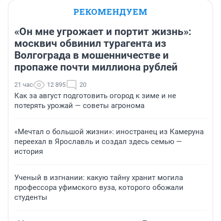
РЕКОМЕНДУЕМ
«Он мне угрожает и портит жизнь»:
москвич обвинил турагента из
Волгограда в мошенничестве и
пропаже почти миллиона рублей
21 час
12 895
20
Как за август подготовить огород к зиме и не
потерять урожай — советы агронома
«Мечтал о большой жизни»: иностранец из Камеруна
переехал в Ярославль и создал здесь семью —
история
Ученый в изгнании: какую тайну хранит могила
профессора уфимского вуза, которого обожали
студенты