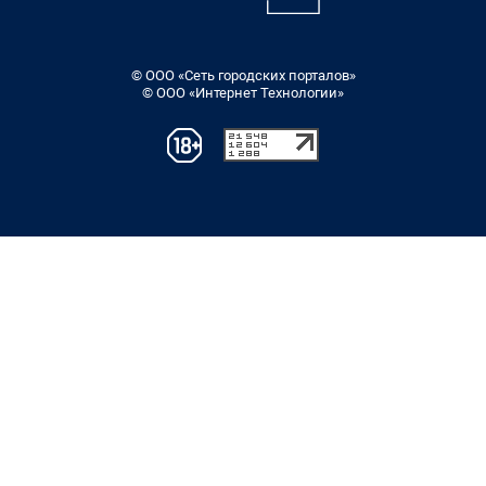
© ООО «Сеть городских порталов»
© ООО «Интернет Технологии»