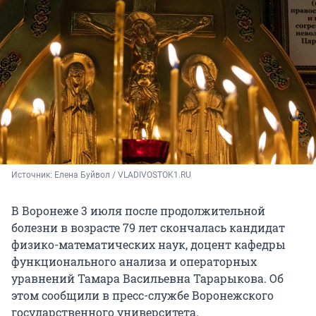
Источник: 
Елена Буйвол / VLADIVOSTOK1.RU
В Воронеже 3 июля после продолжительной
болезни в возрасте 79 лет скончалась кандидат
физико-математических наук, доцент кафедры
функционального анализа и операторных
уравнений Тамара Васильевна Тарарыкова. Об
этом сообщили в пресс-службе Воронежского
государственного университета.