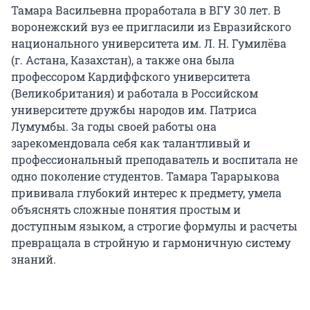
Тамара Васильевна проработала в ВГУ 30 лет. В
воронежский вуз ее пригласили из Евразийского
национального университета им. Л. Н. Гумилёва
(г. Астана, Казахстан), а также она была
профессором Кардиффского университета
(Великобритания) и работала в Российском
университете дружбы народов им. Патриса
Лумумбы. За годы своей работы она
зарекомендовала себя как талантливый и
профессиональный преподаватель и воспитала не
одно поколение студентов. Тамара Тарарыкова
прививала глубокий интерес к предмету, умела
объяснять сложные понятия простым и
доступным языком, а строгие формулы и расчеты
превращала в стройную и гармоничную систему
знаний.