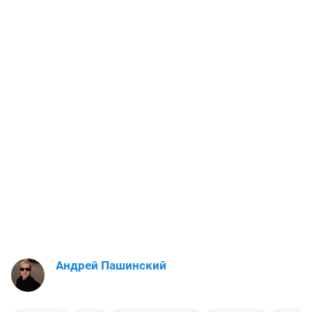
Андрей Пашинский