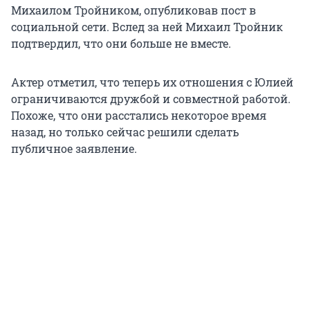
Михаилом Тройником, опубликовав пост в
социальной сети. Вслед за ней Михаил Тройник
подтвердил, что они больше не вместе.
Актер отметил, что теперь их отношения с Юлией
ограничиваются дружбой и совместной работой.
Похоже, что они расстались некоторое время
назад, но только сейчас решили сделать
публичное заявление.