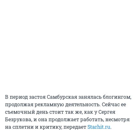
В период застоя Самбурская занялась блогингом,
продолжая рекламную деятельность. Сейчас ее
съемочный день стоит так же, как у Сергея
Безрукова, и она продолжает работать, несмотря
на сплетни и критику, передает
Starhit.ru
.