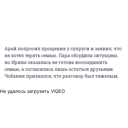
Арай попросил прощения у супруги и заявил, что
не хотел терять семью. Пара обсудила ситуацию,
но Ирина оказалась не готова воссоединить
семью, а согласилась лишь остаться друзьями.
Чобанян признался, что разговор был тяжелым.
Не удалось загрузить VIQEO