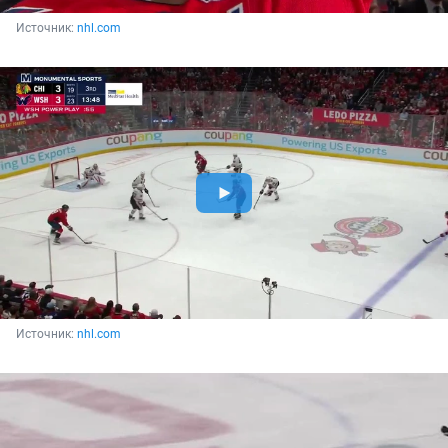
Источник: 
nhl.com
Источник: 
nhl.com