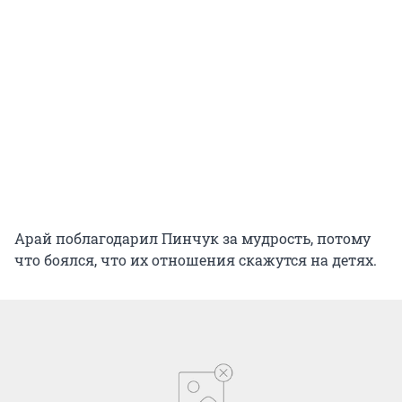
Арай поблагодарил Пинчук за мудрость, потому
что боялся, что их отношения скажутся на детях.