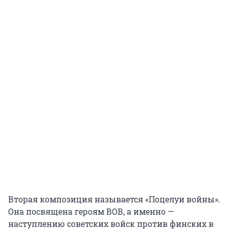
Вторая композиция называется «Поцелуи войны».
Она посвящена героям ВОВ, а именно —
наступлению советских войск против финских в