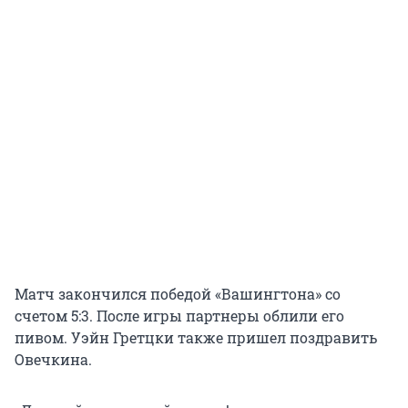
Матч закончился победой «Вашингтона» со
счетом 5:3. После игры партнеры облили его
пивом. Уэйн Гретцки также пришел поздравить
Овечкина.