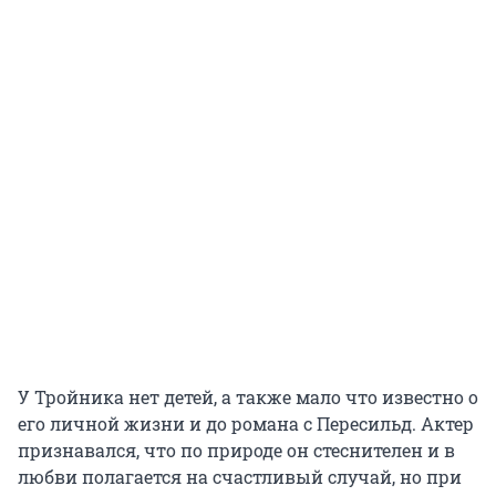
У Тройника нет детей, а также мало что известно о
его личной жизни и до романа с Пересильд. Актер
признавался, что по природе он стеснителен и в
любви полагается на счастливый случай, но при