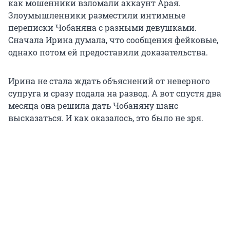
как мошенники взломали аккаунт Арая.
Злоумышленники разместили интимные
переписки Чобаняна с разными девушками.
Сначала Ирина думала, что сообщения фейковые,
однако потом ей предоставили доказательства.
Ирина не стала ждать объяснений от неверного
супруга и сразу подала на развод. А вот спустя два
месяца она решила дать Чобаняну шанс
высказаться. И как оказалось, это было не зря.