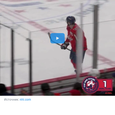
Источник: 
nhl.com