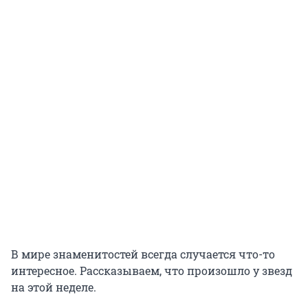
В мире знаменитостей всегда случается что-то
интересное. Рассказываем, что произошло у звезд
на этой неделе.