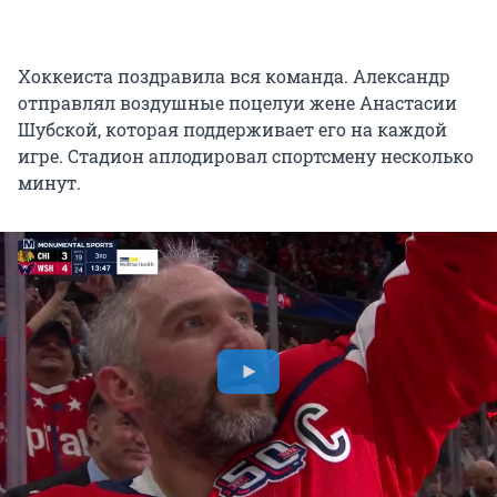
Хоккеиста поздравила вся команда. Александр
отправлял воздушные поцелуи жене Анастасии
Шубской, которая поддерживает его на каждой
игре. Стадион аплодировал спортсмену несколько
минут.