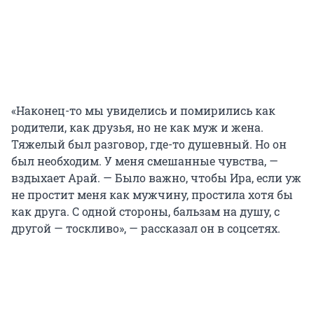
«Наконец-то мы увиделись и помирились как
родители, как друзья, но не как муж и жена.
Тяжелый был разговор, где-то душевный. Но он
был необходим. У меня смешанные чувства, —
вздыхает Арай. — Было важно, чтобы Ира, если уж
не простит меня как мужчину, простила хотя бы
как друга. С одной стороны, бальзам на душу, с
другой — тоскливо», — рассказал он в соцсетях.