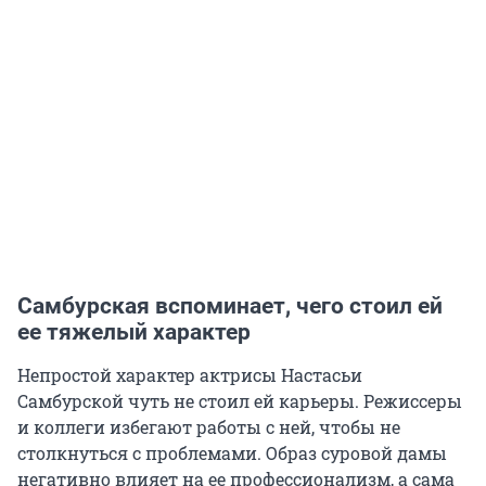
Самбурская вспоминает, чего стоил ей
ее тяжелый характер
Непростой характер актрисы Настасьи
Самбурской чуть не стоил ей карьеры. Режиссеры
и коллеги избегают работы с ней, чтобы не
столкнуться с проблемами. Образ суровой дамы
негативно влияет на ее профессионализм, а сама