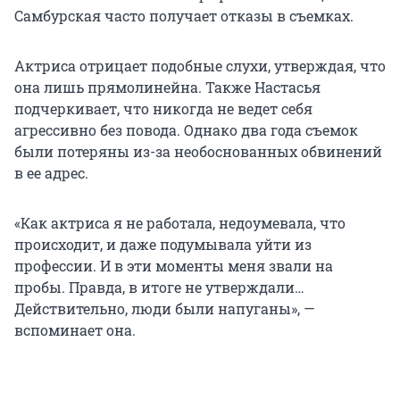
Самбурская часто получает отказы в съемках.
Актриса отрицает подобные слухи, утверждая, что
она лишь прямолинейна. Также Настасья
подчеркивает, что никогда не ведет себя
агрессивно без повода. Однако два года съемок
были потеряны из-за необоснованных обвинений
в ее адрес.
«Как актриса я не работала, недоумевала, что
происходит, и даже подумывала уйти из
профессии. И в эти моменты меня звали на
пробы. Правда, в итоге не утверждали…
Действительно, люди были напуганы», —
вспоминает она.