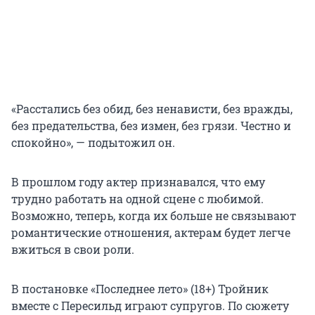
«Расстались без обид, без ненависти, без вражды,
без предательства, без измен, без грязи. Честно и
спокойно», — подытожил он.
В прошлом году актер признавался, что ему
трудно работать на одной сцене с любимой.
Возможно, теперь, когда их больше не связывают
романтические отношения, актерам будет легче
вжиться в свои роли.
В постановке «Последнее лето» (18+) Тройник
вместе с Пересильд играют супругов. По сюжету