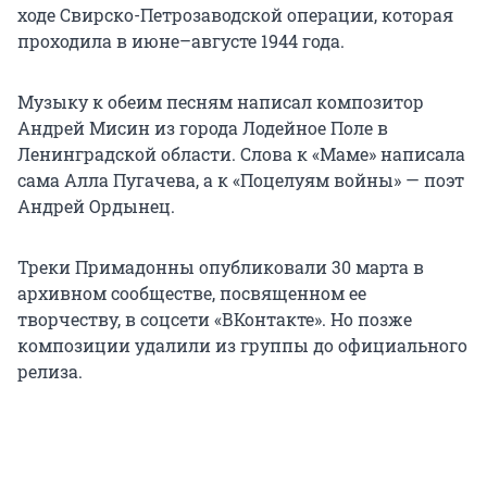
ходе Свирско-Петрозаводской операции, которая
проходила в июне–августе 1944 года.
Музыку к обеим песням написал композитор
Андрей Мисин из города Лодейное Поле в
Ленинградской области. Слова к «Маме» написала
сама Алла Пугачева, а к «Поцелуям войны» — поэт
Андрей Ордынец.
Треки Примадонны опубликовали 30 марта в
архивном сообществе, посвященном ее
творчеству, в соцсети «ВКонтакте». Но позже
композиции удалили из группы до официального
релиза.