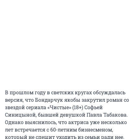
В прошлом году в светских кругах обсуждалась
версия, что Бондарчук якобы закрутил роман со
звездой сериала «Чистые» (18+) Софьей
Синицыной, бывшей девушкой Павла Табакова.
Однако выяснилось, что актриса уже несколько
лет встречается с 60-летним бизнесменом,
который не спешит уходить из семьи ради нее.