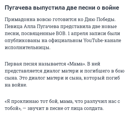
Пугачева выпустила две песни о войне
Примадонна вовсю готовится ко Дню Победы.
Певица Алла Пугачева представила две новые
песни, посвященные ВОВ. 1 апреля записи были
опубликованы на официальном YouTube-канале
исполнительницы.
Первая песня называется «Мама». В ней
представляется диалог матери и погибшего в бою
сына. Это диалог матери и сына, который погиб
на войне.
«Я проклинаю тот бой, мама, что разлучил нас с
тобой», — звучит в песне от лица солдата.