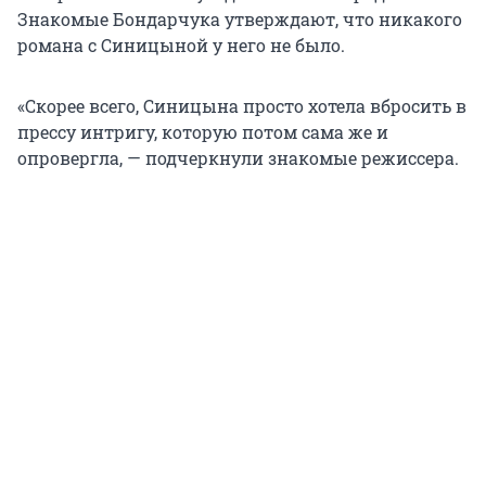
Знакомые Бондарчука утверждают, что никакого
романа с Синицыной у него не было.
«Скорее всего, Синицына просто хотела вбросить в
прессу интригу, которую потом сама же и
опровергла, — подчеркнули знакомые режиссера.