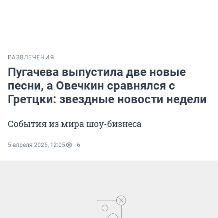
РАЗВЛЕЧЕНИЯ
Пугачева выпустила две новые
песни, а Овечкин сравнялся с
Гретцки: звездные новости недели
События из мира шоу-бизнеса
5 апреля 2025, 12:05
6