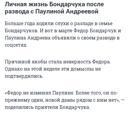
Личная жизнь Бондарчука после
развода с Паулиной Андреевой
Больше года ходили слухи о разладе в семье
Бондарчуков. И вот в марте Федор Бондарчук и
Паулина Андреева объявили о своем разводе в
соцсетях.
Причиной якобы стала неверность Федора.
Однако на этой неделе эти домыслы не
подтвердились.
«Федор не изменял Паулине. Более того, он по-
прежнему один, новой дамы рядом с ним нет», —
поделились приятели Бондарчука.