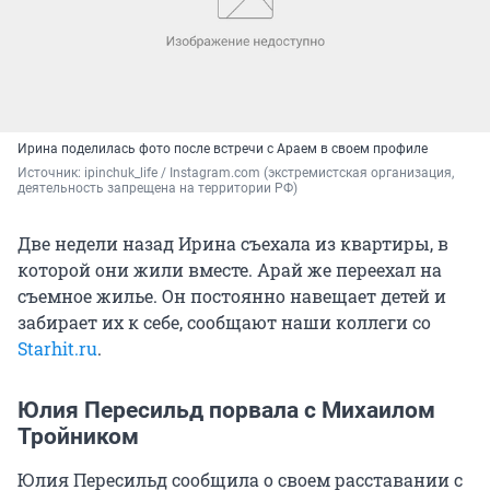
Ирина поделилась фото после встречи с Араем в своем профиле
Источник: 
ipinchuk_life / Instagram.com (экстремистская организация, 
деятельность запрещена на территории РФ)
Две недели назад Ирина съехала из квартиры, в
которой они жили вместе. Арай же переехал на
съемное жилье. Он постоянно навещает детей и
забирает их к себе, сообщают наши коллеги со
Starhit.ru
.
Юлия Пересильд порвала с Михаилом
Тройником
Юлия Пересильд сообщила о своем расставании с