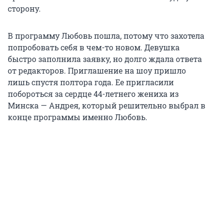
сторону.
В программу Любовь пошла, потому что захотела
попробовать себя в чем-то новом. Девушка
быстро заполнила заявку, но долго ждала ответа
от редакторов. Приглашение на шоу пришло
лишь спустя полтора года. Ее пригласили
побороться за сердце 44-летнего жениха из
Минска — Андрея, который решительно выбрал в
конце программы именно Любовь.