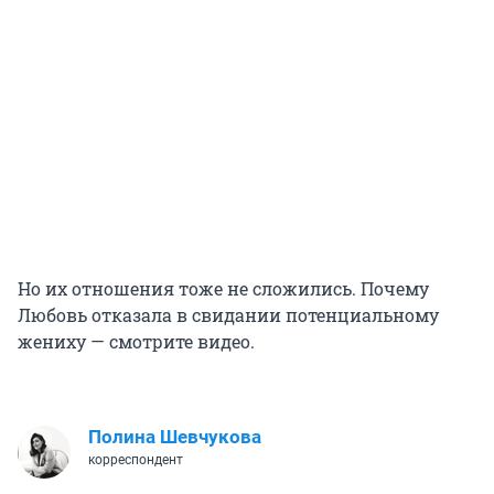
Но их отношения тоже не сложились. Почему
Любовь отказала в свидании потенциальному
жениху — смотрите видео.
Полина Шевчукова
корреспондент