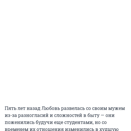
Пять лет назад Любовь развелась со своим мужем
из-за разногласий и сложностей в быту — они
поженились будучи еще студентами, но со
временем их отношения изменились в худшую