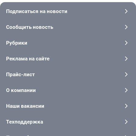
Подписаться на новости
Сообщить новость
Рубрики
Реклама на сайте
Прайс-лист
О компании
Наши вакансии
Техподдержка