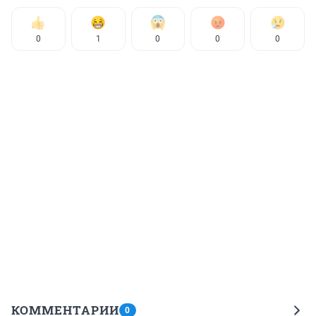
0
1
0
0
0
КОММЕНТАРИИ
0