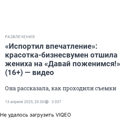
РАЗВЛЕЧЕНИЯ
«Испортил впечатление»:
красотка-бизнесвумен отшила
жениха на «Давай поженимся!»
(16+) — видео
Она рассказала, как проходили съемки
13 апреля 2025, 20:30
3 037
Не удалось загрузить VIQEO