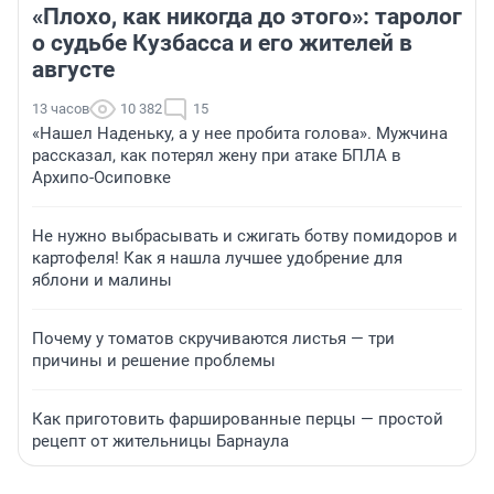
«Плохо, как никогда до этого»: таролог
о судьбе Кузбасса и его жителей в
августе
13 часов
10 382
15
«Нашел Наденьку, а у нее пробита голова». Мужчина
рассказал, как потерял жену при атаке БПЛА в
Архипо-Осиповке
Не нужно выбрасывать и сжигать ботву помидоров и
картофеля! Как я нашла лучшее удобрение для
яблони и малины
Почему у томатов скручиваются листья — три
причины и решение проблемы
Как приготовить фаршированные перцы — простой
рецепт от жительницы Барнаула