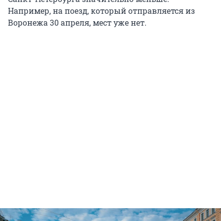
Например, на поезд, который отправляется из
Воронежа 30 апреля, мест уже нет.