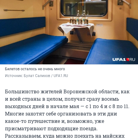
Билетов осталось не очень много
Источник: 
Булат Салихов / UFA1.RU
Большинство жителей Воронежской области, как
и всей страны в целом, получат сразу восемь
выходных дней в начале мая — с 1 по 4 и с 8 по 11.
Многие захотят себе организовать в эти дни
какое-то путешествие и, возможно, уже
присматривают подходящие поезда.
Рассказываем, куда можно поехать на майских