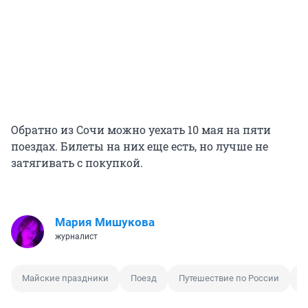
Обратно из Сочи можно уехать 10 мая на пяти
поездах. Билеты на них еще есть, но лучше не
затягивать с покупкой.
Мария Мишукова
журналист
Майские праздники
Поезд
Путешествие по России
П