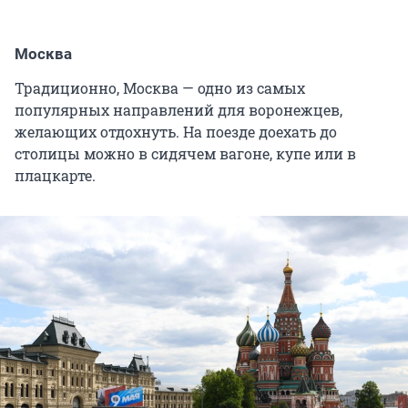
Москва
Традиционно, Москва — одно из самых
популярных направлений для воронежцев,
желающих отдохнуть. На поезде доехать до
столицы можно в сидячем вагоне, купе или в
плацкарте.