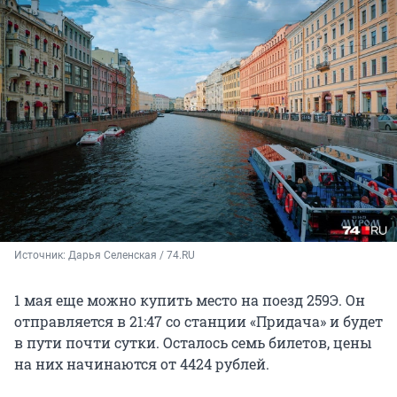
Источник: 
Дарья Селенская / 74.RU
1 мая еще можно купить место на поезд 259Э. Он
отправляется в 21:47 со станции «Придача» и будет
в пути почти сутки. Осталось семь билетов, цены
на них начинаются от 4424 рублей.