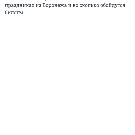
праздниках из Воронежа и во сколько обойдутся
билеты.