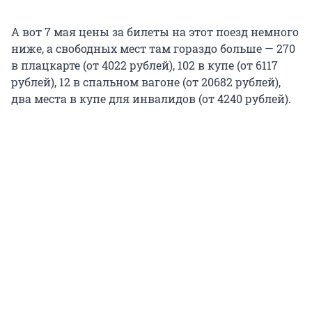
А вот 7 мая цены за билеты на этот поезд немного
ниже, а свободных мест там гораздо больше — 270
в плацкарте (от 4022 рублей), 102 в купе (от 6117
рублей), 12 в спальном вагоне (от 20682 рублей),
два места в купе для инвалидов (от 4240 рублей).