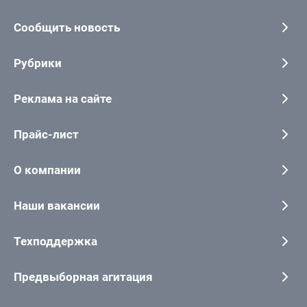
Сообщить новость
Рубрики
Реклама на сайте
Прайс-лист
О компании
Наши вакансии
Техподдержка
Предвыборная агитация