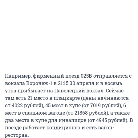
Например, фирменный поезд 025В отправляется с
вокзала Воронеж-1 в 21:15 30 апреля и в восемь
утра прибывает на Павелецкий вокзал. Сейчас
там есть 21 место в плацкарте (цены начинаются
от 4022 рублей), 45 мест в купе (от 7019 рублей), 6
мест в спальном вагоне (от 21868 рублей), а также
два места в купе для инвалидов (от 4945 рублей). В
поезде работает кондиционер и есть вагон-
ресторан.