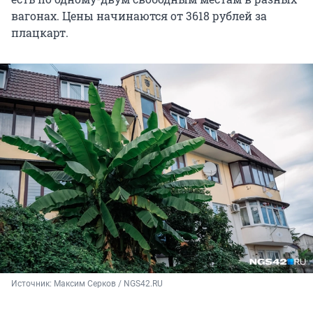
вагонах. Цены начинаются от 3618 рублей за
плацкарт.
Источник: 
Максим Серков / NGS42.RU