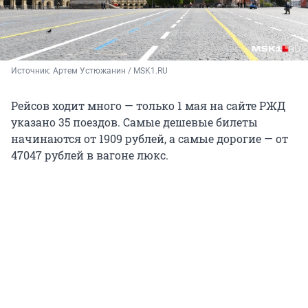
Источник: 
Артем Устюжанин / MSK1.RU
Рейсов ходит много — только 1 мая на сайте РЖД
указано 35 поездов. Самые дешевые билеты
начинаются от 1909 рублей, а самые дорогие — от
47047 рублей в вагоне люкс.