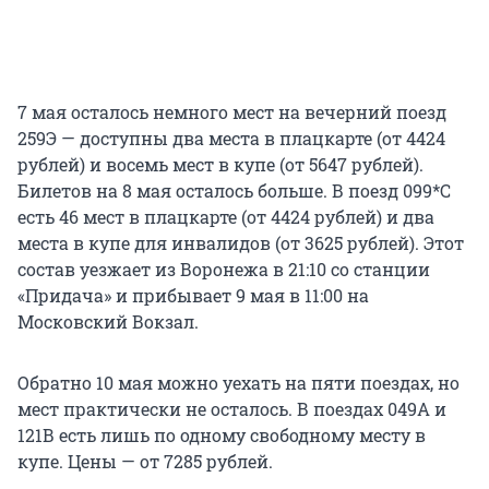
7 мая осталось немного мест на вечерний поезд
259Э — доступны два места в плацкарте (от 4424
рублей) и восемь мест в купе (от 5647 рублей).
Билетов на 8 мая осталось больше. В поезд 099*С
есть 46 мест в плацкарте (от 4424 рублей) и два
места в купе для инвалидов (от 3625 рублей). Этот
состав уезжает из Воронежа в 21:10 со станции
«Придача» и прибывает 9 мая в 11:00 на
Московский Вокзал.
Обратно 10 мая можно уехать на пяти поездах, но
мест практически не осталось. В поездах 049А и
121В есть лишь по одному свободному месту в
купе. Цены — от 7285 рублей.