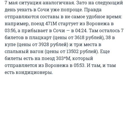
7 мая ситуация аналогичная. Зато на следующий
день уехать в Сочи уже попроще. Правда
отправляются составы в не самое удобное время:
например, поезд 471М стартует из Воронежа в
03:56, а прибывает в Сочи — в 04:24. Там осталось 7
билетов в плацкарт (цены от 3618 рублей), 38 в
купе (цены от 3928 рублей) и три места в
спальный вагон (цены от 13502 рублей). Еще
билеты есть на поезд 303*М, который
отправляется из Воронежа в 05:53. И там, и там
есть кондиционеры.