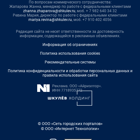
По вопросам коммерческого сотрудничества:
Жапарова Жанна, менеджер по работе с федеральными клиентами
zhanna.zhaparova@shkulev.ru
, моб. + 7 982 640 34 32
Ревина Мария, директор по работе с федеральными клиентами
mariya.revina@shkulev.ru
, моб. +7 910 402 4056
Редакция сайта не несет ответственности за достоверность
информации, содержащейся в рекламных объявлениях.
Информация об ограничениях
Политика использования cookies
Рекомендательные системы
Политика конфиденциальности и обработки персональных данных и
правила использования сайта
© ООО «Сеть городских порталов»
© ООО «Интернет Технологии»