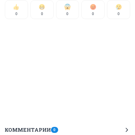
0
0
0
0
0
КОММЕНТАРИИ
0