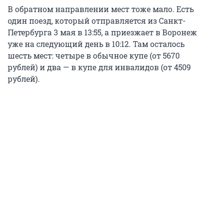
В обратном направлении мест тоже мало. Есть
один поезд, который отправляется из Санкт-
Петербурга 3 мая в 13:55, а приезжает в Воронеж
уже на следующий день в 10:12. Там осталось
шесть мест: четыре в обычное купе (от 5670
рублей) и два — в купе для инвалидов (от 4509
рублей).