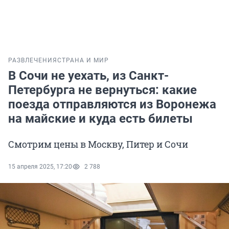
РАЗВЛЕЧЕНИЯ
СТРАНА И МИР
В Сочи не уехать, из Санкт-
Петербурга не вернуться: какие
поезда отправляются из Воронежа
на майские и куда есть билеты
Смотрим цены в Москву, Питер и Сочи
15 апреля 2025, 17:20
2 788