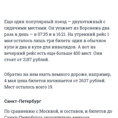
Еще один популярный поезд — двухэтажный с
сидячими местами. Он уезжает из Воронежа два
раза в день — в 07:35 и в 16:21. На утренний рейс 1
мая осталось лишь три билета: один в обычное
купе и два в купе для инвалидов. А вот на
вечерний рейс есть еще больше 400 мест. Они
стоят от 2187 рублей.
Обратно на нем ехать немного дороже, например,
4 мая цена билетов начинается от 2637 рублей.
Мест осталось всего 19.
Санкт-Петербург
По сравнению с Москвой, и составов, и билетов до
Санкт-Петербурга значительно меньше.