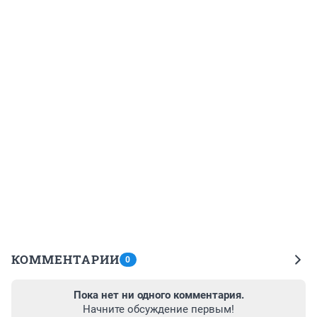
КОММЕНТАРИИ
0
Пока нет ни одного комментария.
Начните обсуждение первым!