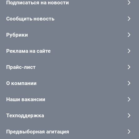
Подписаться на новости
Сообщить новость
Рубрики
Реклама на сайте
Прайс-лист
О компании
Наши вакансии
Техподдержка
Предвыборная агитация