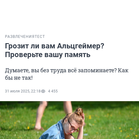
РАЗВЛЕЧЕНИЯ
ТЕСТ
Грозит ли вам Альцгеймер?
Проверьте вашу память
Думаете, вы без труда всё запоминаете? Как
бы не так!
31 июля 2025, 22:18
4 455