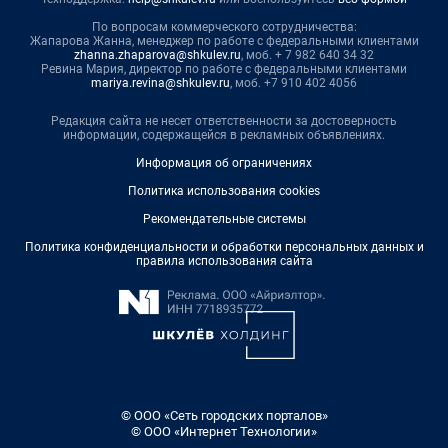
По вопросам коммерческого сотрудничества:
Жапарова Жанна, менеджер по работе с федеральными клиентами
zhanna.zhaparova@shkulev.ru
, моб. + 7 982 640 34 32
Ревина Мария, директор по работе с федеральными клиентами
mariya.revina@shkulev.ru
, моб. +7 910 402 4056
Редакция сайта не несет ответственности за достоверность
информации, содержащейся в рекламных объявлениях.
Информация об ограничениях
Политика использования cookies
Рекомендательные системы
Политика конфиденциальности и обработки персональных данных и
правила использования сайта
© ООО «Сеть городских порталов»
© ООО «Интернет Технологии»