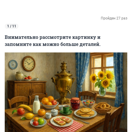
Пройден 27 раз
1 / 11
Внимательно рассмотрите картинку и
запомните как можно больше деталей.