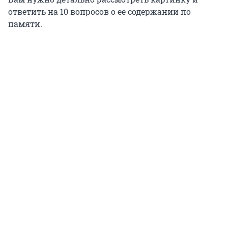
ответить на 10 вопросов о ее содержании по
памяти.