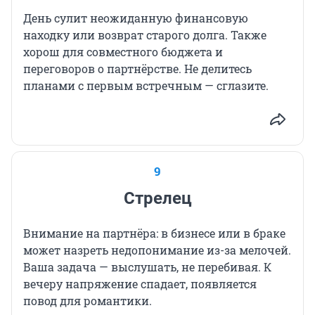
День сулит неожиданную финансовую
находку или возврат старого долга. Также
хорош для совместного бюджета и
переговоров о партнёрстве. Не делитесь
планами с первым встречным — сглазите.
9
Стрелец
Внимание на партнёра: в бизнесе или в браке
может назреть недопонимание из-за мелочей.
Ваша задача — выслушать, не перебивая. К
вечеру напряжение спадает, появляется
повод для романтики.