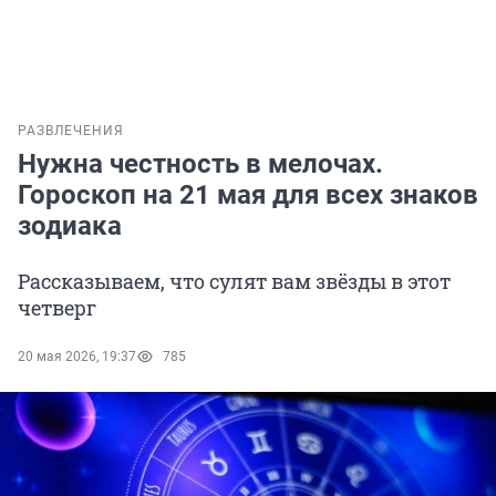
РАЗВЛЕЧЕНИЯ
Нужна честность в мелочах.
Гороскоп на 21 мая для всех знаков
зодиака
Рассказываем, что сулят вам звёзды в этот
четверг
20 мая 2026, 19:37
785