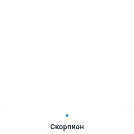
8
Скорпион