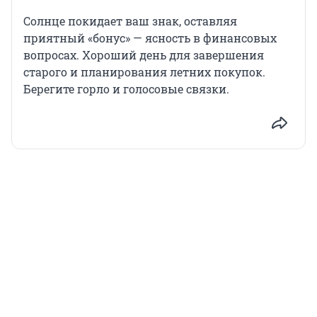
Солнце покидает ваш знак, оставляя
приятный «бонус» — ясность в финансовых
вопросах. Хороший день для завершения
старого и планирования летних покупок.
Берегите горло и голосовые связки.