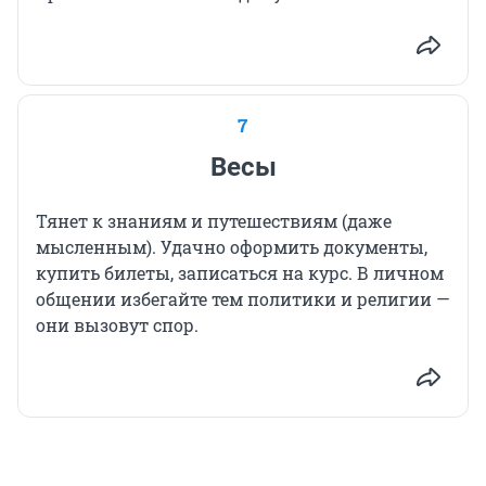
7
Весы
Тянет к знаниям и путешествиям (даже
мысленным). Удачно оформить документы,
купить билеты, записаться на курс. В личном
общении избегайте тем политики и религии —
они вызовут спор.