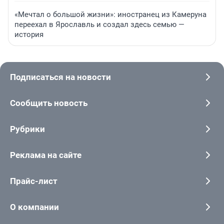
«Мечтал о большой жизни»: иностранец из Камеруна
переехал в Ярославль и создал здесь семью —
история
Подписаться на новости
Сообщить новость
Рубрики
Реклама на сайте
Прайс-лист
О компании