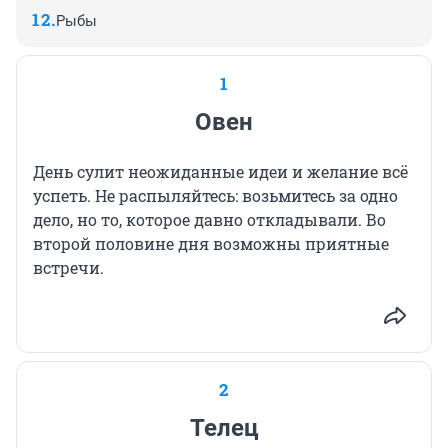
Рыбы
1
Овен
День сулит неожиданные идеи и желание всё
успеть. Не распыляйтесь: возьмитесь за одно
дело, но то, которое давно откладывали. Во
второй половине дня возможны приятные
встречи.
2
Телец