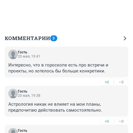
КОММЕНТАРИИ
3
Гость
20 мая, 19:41
Интересно, что в гороскопе есть про встречи и 
проекты, но хотелось бы больше конкретики.
+0
–0
Гость
20 мая, 19:38
Астрология никак не влияет на мои планы, 
предпочитаю действовать самостоятельно.
+0
–0
Гость