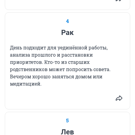
4
Рак
День подходит для уединённой работы,
анализа прошлого и расстановки
приоритетов. Кто-то из старших
родственников может попросить совета.
Вечером хорошо заняться домом или
медитацией.
5
Лев