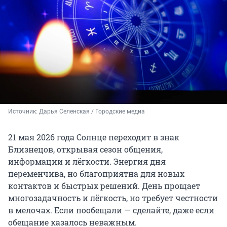
Источник: 
Дарья Селенская / Городские медиа
21 мая 2026 года Солнце переходит в знак
Близнецов, открывая сезон общения,
информации и лёгкости. Энергия дня
переменчива, но благоприятна для новых
контактов и быстрых решений. День прощает
многозадачность и лёгкость, но требует честности
в мелочах. Если пообещали — сделайте, даже если
обещание казалось неважным.