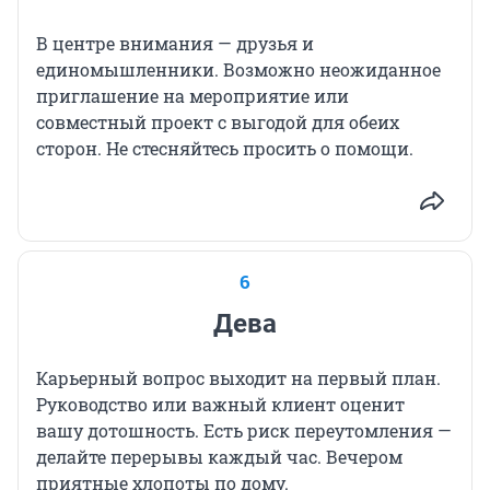
В центре внимания — друзья и
единомышленники. Возможно неожиданное
приглашение на мероприятие или
совместный проект с выгодой для обеих
сторон. Не стесняйтесь просить о помощи.
6
Дева
Карьерный вопрос выходит на первый план.
Руководство или важный клиент оценит
вашу дотошность. Есть риск переутомления —
делайте перерывы каждый час. Вечером
приятные хлопоты по дому.