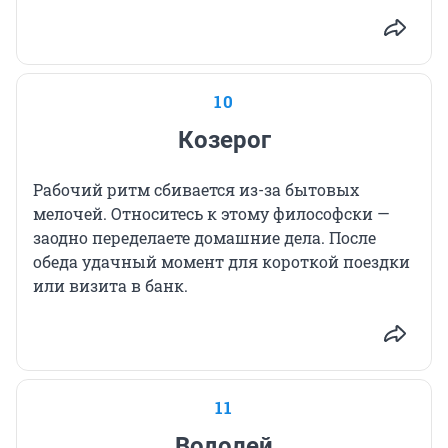
10
Козерог
Рабочий ритм сбивается из-за бытовых
мелочей. Относитесь к этому философски —
заодно переделаете домашние дела. После
обеда удачный момент для короткой поездки
или визита в банк.
11
Водолей