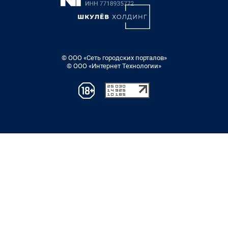
© ООО «Сеть городских порталов»
© ООО «Интернет Технологии»