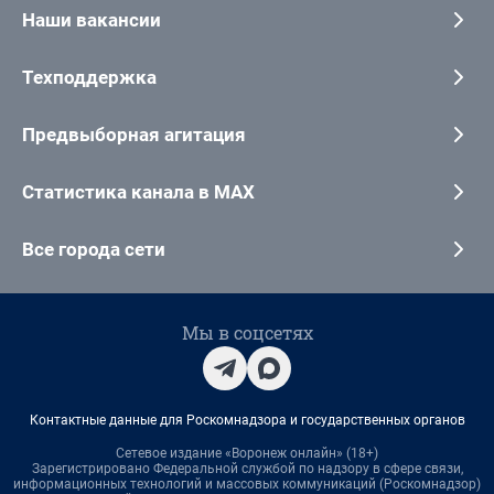
Наши вакансии
Техподдержка
Предвыборная агитация
Статистика канала в MAX
Все города сети
Мы в соцсетях
Контактные данные для Роскомнадзора и государственных органов
Сетевое издание «Воронеж онлайн» (18+)
Зарегистрировано Федеральной службой по надзору в сфере связи,
информационных технологий и массовых коммуникаций (Роскомнадзор)