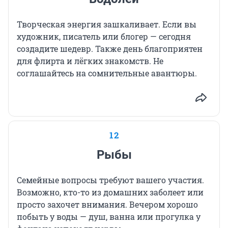
Творческая энергия зашкаливает. Если вы
художник, писатель или блогер — сегодня
создадите шедевр. Также день благоприятен
для флирта и лёгких знакомств. Не
соглашайтесь на сомнительные авантюры.
12
Рыбы
Семейные вопросы требуют вашего участия.
Возможно, кто-то из домашних заболеет или
просто захочет внимания. Вечером хорошо
побыть у воды — душ, ванна или прогулка у