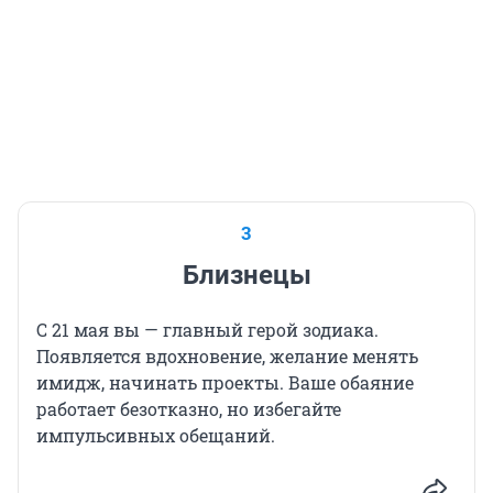
3
Близнецы
С 21 мая вы — главный герой зодиака.
Появляется вдохновение, желание менять
имидж, начинать проекты. Ваше обаяние
работает безотказно, но избегайте
импульсивных обещаний.