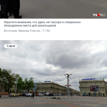
Обратите внимание, что здесь нет мусора и специально
оборудованы места для курильщиков
Источник: 
Максим Улитов / 71.RU
1 из 4