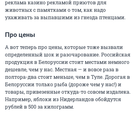
реклама казино рекламой приютов для
животных с памятками о том, как надо
ухаживать за выпавшими из гнезда птенцами.
Про цены
А вот теперь про цены, которые тоже вызвали
определенный шок и разочарование. Российская
продукция в Белоруссии стоит местами немного
дешевле, чем у нас. Местная — и вовсе раза в
полтора-два стоит меньше, чем в Туле. Дорогая в
Белоруссии только рыба (дороже чем у нас!) и
товары, привезенные откуда-то совсем издалека.
Например, яблоки из Нидерландов обойдутся
рублей в 500 за килограмм.