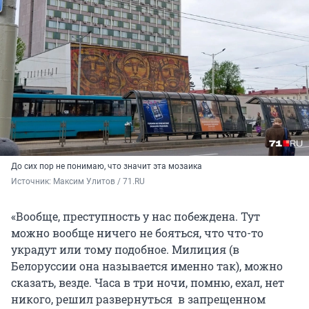
До сих пор не понимаю, что значит эта мозаика
Источник: 
Максим Улитов / 71.RU
«Вообще, преступность у нас побеждена. Тут
можно вообще ничего не бояться, что что-то
украдут или тому подобное. Милиция (в
Белоруссии она называется именно так), можно
сказать, везде. Часа в три ночи, помню, ехал, нет
никого, решил развернуться в запрещенном