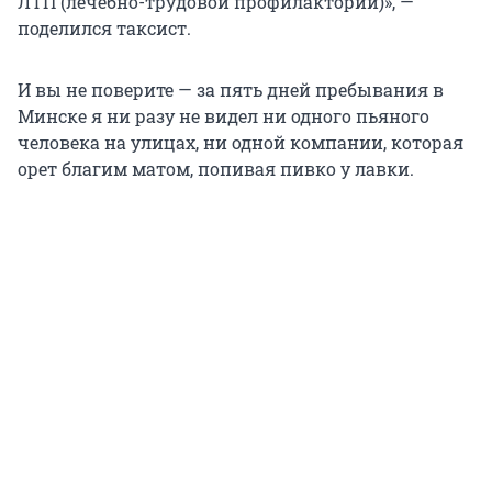
ЛТП (лечебно-трудовой профилакторий)», —
поделился таксист.
И вы не поверите — за пять дней пребывания в
Минске я ни разу не видел ни одного пьяного
человека на улицах, ни одной компании, которая
орет благим матом, попивая пивко у лавки.