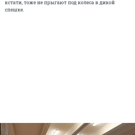
кстати, тоже не прыгают под колеса в дикой
спешке.