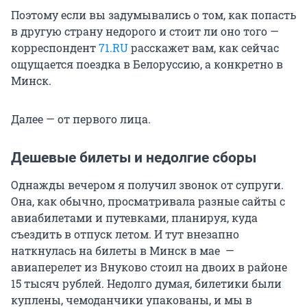
Поэтому если вы задумывались о том, как попасть
в другую страну недорого и стоит ли оно того —
корреспондент
71.RU
расскажет вам, как сейчас
ощущается поездка в Белоруссию, а конкретно в
Минск.
Далее — от первого лица.
Дешевые билеты и недолгие сборы
Однажды вечером я получил звонок от супруги.
Она, как обычно, просматривала разные сайты с
авиабилетами и путевками, планируя, куда
съездить в отпуск летом. И тут внезапно
наткнулась на билеты в Минск в мае —
авиаперелет из Внуково стоил на двоих в районе
15 тысяч рублей. Недолго думая, билетики были
куплены, чемоданчики упакованы, и мы в