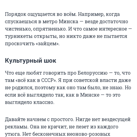
Порядок ощущается во всём. Например, когда
спускаешься в метро Минска — везде достаточно
чистенько, опрятненько. И что самое интересное —
турникеты открыты, но никто даже не пытается
проскочить «зайцем».
Культурный шок
Что еще любят говорить про Белоруссию — то, что
там «всё как в СССР». Я при советской власти даже
не родился, поэтому как оно там было, не знаю. Но
если всё выглядело так, как в Минске — то это
выглядело классно.
Давайте начнем с простого. Нигде нет вездесущей
рекламы. Она не кричит, не лезет из каждого
утюга. Нет бесконечных неоново-розовых