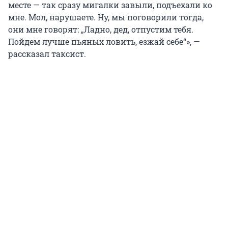
месте — так сразу мигалки завыли, подъехали ко
мне. Мол, нарушаете. Ну, мы поговорили тогда,
они мне говорят: „Ладно, дед, отпустим тебя.
Пойдем лучше пьяных ловить, езжай себе“», —
рассказал таксист.