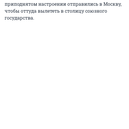
приподнятом настроении отправились в Москву,
чтобы оттуда вылететь в столицу союзного
государства.