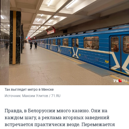
Так выглядит метро в Минске
Источник: 
Максим Улитов / 71.RU
Правда, в Белоруссии много казино. Они на
каждом шагу, а реклама игорных заведений
встречается практически везде. Перемежается