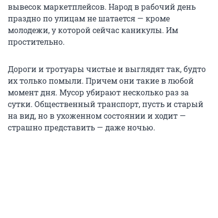
вывесок маркетплейсов. Народ в рабочий день
праздно по улицам не шатается — кроме
молодежи, у которой сейчас каникулы. Им
простительно.
Дороги и тротуары чистые и выглядят так, будто
их только помыли. Причем они такие в любой
момент дня. Мусор убирают несколько раз за
сутки. Общественный транспорт, пусть и старый
на вид, но в ухоженном состоянии и ходит —
страшно представить — даже ночью.