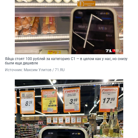
Яйца стоят 100 рублей за категорию С1 — в целом как у нас, но снизу
были еще дешевле
Источник: 
Максим Улитов / 71.RU