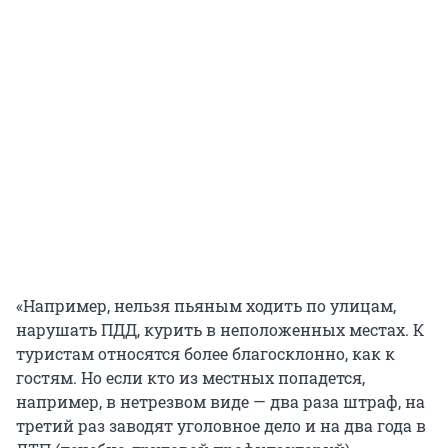
«Например, нельзя пьяным ходить по улицам,
нарушать ПДД, курить в неположенных местах. К
туристам относятся более благосклонно, как к
гостям. Но если кто из местных попадется,
например, в нетрезвом виде — два раза штраф, на
третий раз заводят уголовное дело и на два года в