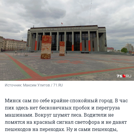
Источник: 
Максим Улитов / 71.RU
Минск сам по себе крайне спокойный город. В час
пик здесь нет бесконечных пробок и перегруза
машинами. Вокруг шумят леса. Водители не
ломятся на красный сигнал светофора и не давят
пешеходов на переходах. Ну и сами пешеходы,