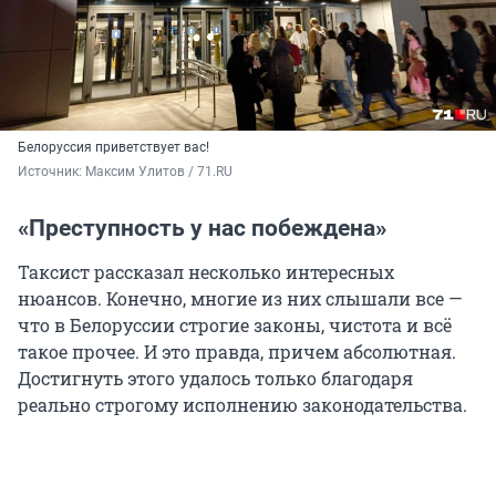
Белоруссия приветствует вас!
Источник: 
Максим Улитов / 71.RU
«Преступность у нас побеждена»
Таксист рассказал несколько интересных
нюансов. Конечно, многие из них слышали все —
что в Белоруссии строгие законы, чистота и всё
такое прочее. И это правда, причем абсолютная.
Достигнуть этого удалось только благодаря
реально строгому исполнению законодательства.