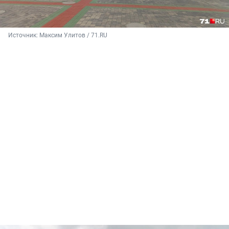
Источник: 
Максим Улитов / 71.RU