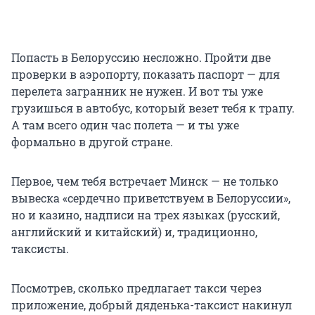
Попасть в Белоруссию несложно. Пройти две
проверки в аэропорту, показать паспорт — для
перелета загранник не нужен. И вот ты уже
грузишься в автобус, который везет тебя к трапу.
А там всего один час полета — и ты уже
формально в другой стране.
Первое, чем тебя встречает Минск — не только
вывеска «сердечно приветствуем в Белоруссии»,
но и казино, надписи на трех языках (русский,
английский и китайский) и, традиционно,
таксисты.
Посмотрев, сколько предлагает такси через
приложение, добрый дяденька-таксист накинул