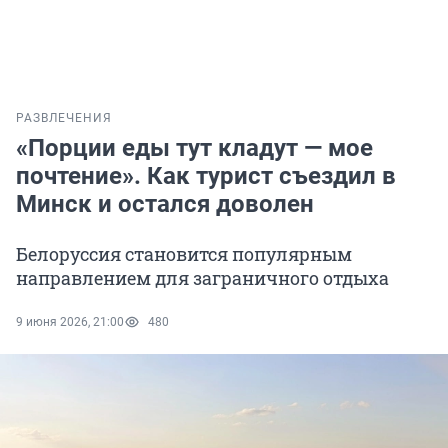
РАЗВЛЕЧЕНИЯ
«Порции еды тут кладут — мое
почтение». Как турист съездил в
Минск и остался доволен
Белоруссия становится популярным
направлением для заграничного отдыха
9 июня 2026, 21:00
480