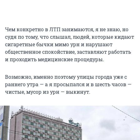
Чем конкретно в ЛТП занимаются, я не знаю, но
судя по тому, что слышал, людей, которые кидают
сигаретные бычки мимо урн и нарушают
общественное спокойствие, заставляют работать
и проходить медицинские процедуры.
Возможно, именно поэтому улицы города уже с
раннего утра — а я просыпался и в шесть часов —
чистые, мусор из урн — выкинут.