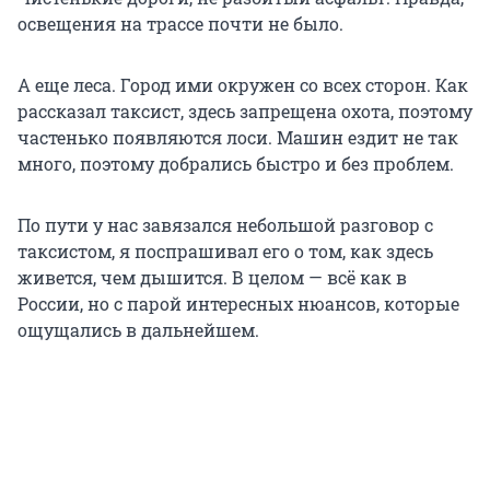
освещения на трассе почти не было.
А еще леса. Город ими окружен со всех сторон. Как
рассказал таксист, здесь запрещена охота, поэтому
частенько появляются лоси. Машин ездит не так
много, поэтому добрались быстро и без проблем.
По пути у нас завязался небольшой разговор с
таксистом, я поспрашивал его о том, как здесь
живется, чем дышится. В целом — всё как в
России, но с парой интересных нюансов, которые
ощущались в дальнейшем.