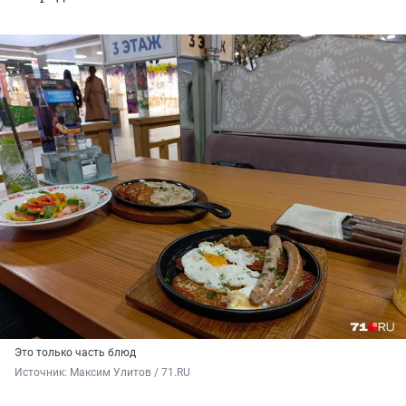
Это только часть блюд
Источник: 
Максим Улитов / 71.RU