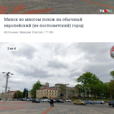
Минск во многом похож на обычный
европейский (не постсоветский) город
Источник: 
Максим Улитов / 71.RU
2 из 4