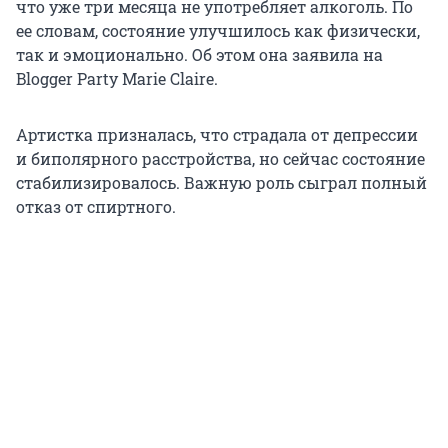
что уже три месяца не употребляет алкоголь. По
ее словам, состояние улучшилось как физически,
так и эмоционально. Об этом она заявила на
Blogger Party Marie Claire.
Артистка призналась, что страдала от депрессии
и биполярного расстройства, но сейчас состояние
стабилизировалось. Важную роль сыграл полный
отказ от спиртного.