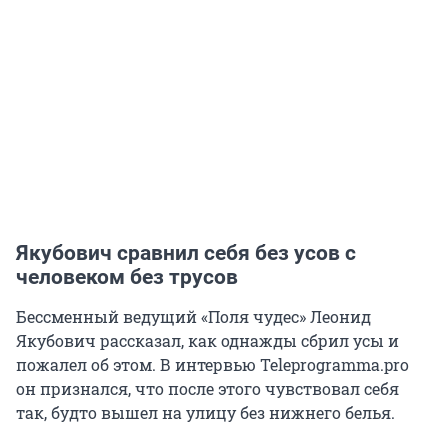
Якубович сравнил себя без усов с
человеком без трусов
Бессменный ведущий «Поля чудес» Леонид
Якубович рассказал, как однажды сбрил усы и
пожалел об этом. В интервью Teleprogramma.pro
он признался, что после этого чувствовал себя
так, будто вышел на улицу без нижнего белья.