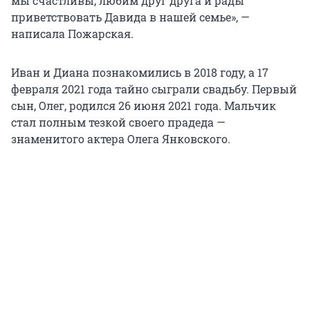
мы счастливы, любим друг друга и рады
приветствовать Давида в нашей семье», —
написала Пожарская.
Иван и Диана познакомились в 2018 году, а 17
февраля 2021 года тайно сыграли свадьбу. Первый
сын, Олег, родился 26 июня 2021 года. Мальчик
стал полным тезкой своего прадеда —
знаменитого актера Олега Янковского.