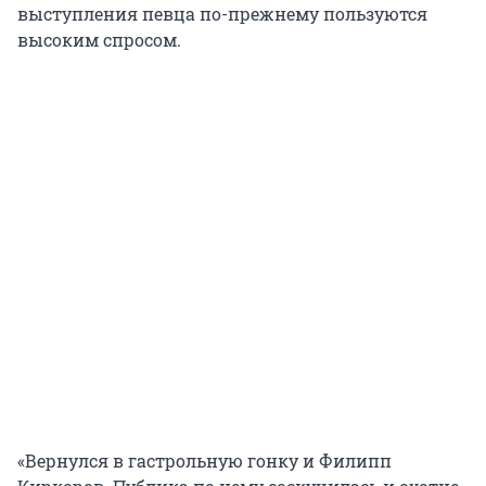
выступления певца по-прежнему пользуются
высоким спросом.
«Вернулся в гастрольную гонку и Филипп