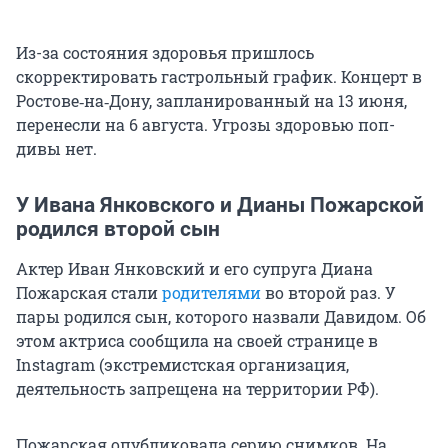
Из-за состояния здоровья пришлось
скорректировать гастрольный график. Концерт в
Ростове‑на‑Дону, запланированный на 13 июня,
перенесли на 6 августа. Угрозы здоровью поп-
дивы нет.
У Ивана Янковского и Дианы Пожарской
родился второй сын
Актер Иван Янковский и его супруга Диана
Пожарская стали
родителями
во второй раз. У
пары родился сын, которого назвали Давидом. Об
этом актриса сообщила на своей странице в
Instagram (экстремистская организация,
деятельность запрещена на территории РФ).
Пожарская опубликовала серию снимков. На