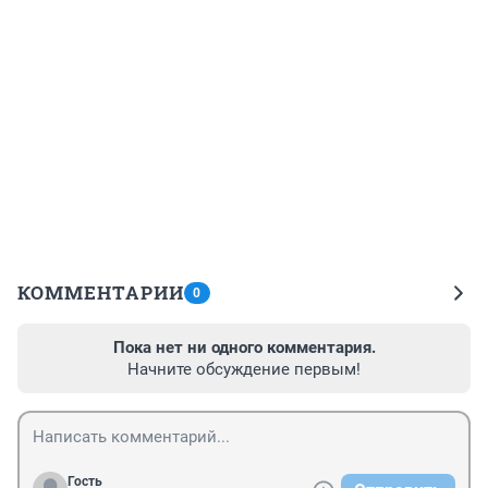
КОММЕНТАРИИ
0
Пока нет ни одного комментария.
Начните обсуждение первым!
Гость