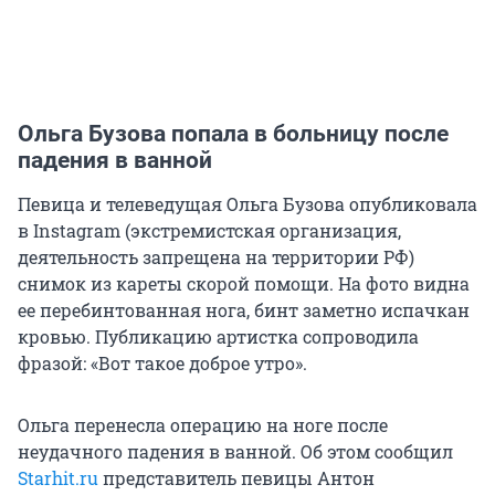
Ольга Бузова попала в больницу после
падения в ванной
Певица и телеведущая Ольга Бузова опубликовала
в Instagram (экстремистская организация,
деятельность запрещена на территории РФ)
снимок из кареты скорой помощи. На фото видна
ее перебинтованная нога, бинт заметно испачкан
кровью. Публикацию артистка сопроводила
фразой: «Вот такое доброе утро».
Ольга перенесла операцию на ноге после
неудачного падения в ванной. Об этом сообщил
Starhit.ru
представитель певицы Антон