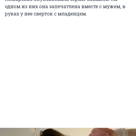
одном из них она запечатлена вместе с мужем, в
руках у нее сверток с младенцем.