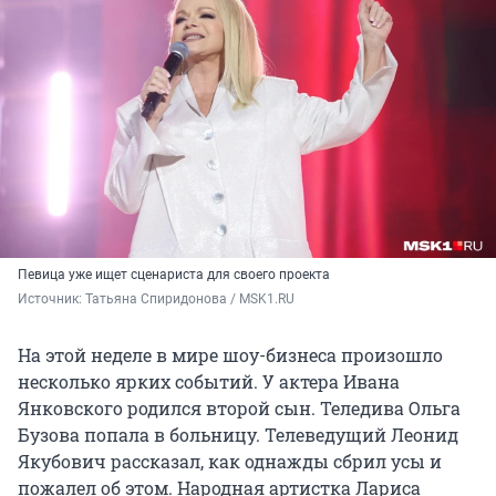
Певица уже ищет сценариста для своего проекта
Источник: 
Татьяна Спиридонова / MSK1.RU
На этой неделе в мире шоу-бизнеса произошло
несколько ярких событий. У актера Ивана
Янковского родился второй сын. Теледива Ольга
Бузова попала в больницу. Телеведущий Леонид
Якубович рассказал, как однажды сбрил усы и
пожалел об этом. Народная артистка Лариса