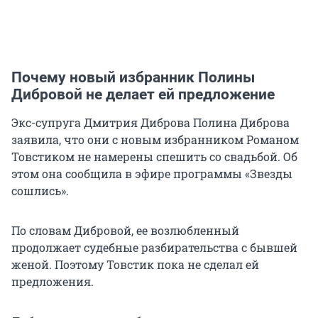
Почему новый избранник Полины
Дибровой не делает ей предложение
Экс-супруга Дмитрия Диброва Полина Диброва
заявила, что они с новым избранником Романом
Товстиком не намерены спешить со свадьбой. Об
этом она сообщила в эфире программы «Звезды
сошлись».
По словам Дибровой, ее возлюбленный
продолжает судебные разбирательства с бывшей
женой. Поэтому Товстик пока не сделал ей
предложения.