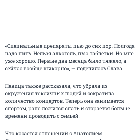
«Специальные препараты пью до сих пор. Полгода
надо пить. Нельзя алкоголь, пью таблетки. Но мне
уже хорошо. Первые два месяца было тяжело, а
сейчас вообще шикарно», — поделилась Слава.
Певица также рассказала, что убрала из
окружения токсичных людей и сократила
количество концертов. Теперь она занимается
спортом, рано ложится спать и старается больше
времени проводить с семьей.
Что касается отношений с Анатолием