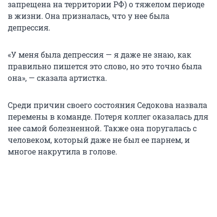
запрещена на территории РФ) о тяжелом периоде
в жизни. Она призналась, что у нее была
депрессия.
«У меня была депрессия — я даже не знаю, как
правильно пишется это слово, но это точно была
она», — сказала артистка.
Среди причин своего состояния Седокова назвала
перемены в команде. Потеря коллег оказалась для
нее самой болезненной. Также она поругалась с
человеком, который даже не был ее парнем, и
многое накрутила в голове.