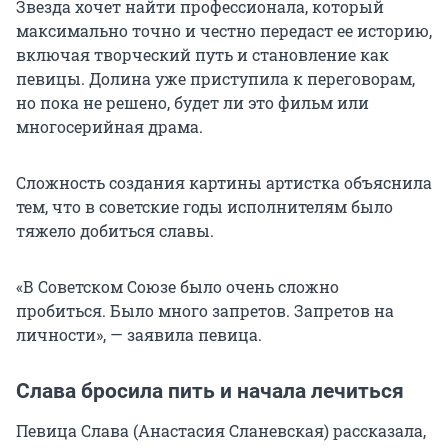
Звезда хочет найти профессионала, который
максимально точно и честно передаст ее историю,
включая творческий путь и становление как
певицы. Долина уже приступила к переговорам,
но пока не решено, будет ли это фильм или
многосерийная драма.
Сложность создания картины артистка объяснила
тем, что в советские годы исполнителям было
тяжело добиться славы.
«В Советском Союзе было очень сложно
пробиться. Было много запретов. Запретов на
личности», — заявила певица.
Слава бросила пить и начала лечиться
Певица Слава (Анастасия Сланевская) рассказала,