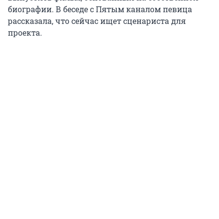
биографии. В беседе с Пятым каналом певица
рассказала, что сейчас ищет сценариста для
проекта.