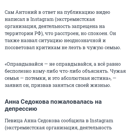
Сам Антоний в ответ на публикацию видео
написал в Instagram (экстремистская
организация, деятельность запрещена на
территории РФ), что расстроен, но спокоен. Он
также назвал ситуацию неоднозначной и
посоветовал критикам не лезть в чужую семью.
«Оправдывайся — не оправдывайся, а всё равно
бесполезно кому-либо что-либо объяснять. Чужая
семья — потемки, и это абсолютная истина», —
заявил он, призвав заняться своей жизнью.
Анна Седокова пожаловалась на
депрессию
Певица Анна Седокова сообщила в Instagram
(экстремистская организация, деятельность