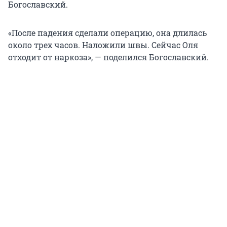
Богославский.
«После падения сделали операцию, она длилась
около трех часов. Наложили швы. Сейчас Оля
отходит от наркоза», — поделился Богославский.