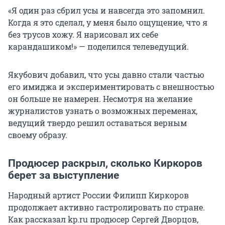
«Я один раз сбрил усы и навсегда это запомнил.
Когда я это сделал, у меня было ощущение, что я
без трусов хожу. Я нарисовал их себе
карандашиком!» — поделился телеведущий.
Якубович добавил, что усы давно стали частью
его имиджа и экспериментировать с внешностью
он больше не намерен. Несмотря на желание
журналистов узнать о возможных переменах,
ведущий твердо решил оставаться верным
своему образу.
Продюсер раскрыл, сколько Киркоров
берет за выступление
Народный артист России Филипп Киркоров
продолжает активно гастролировать по стране.
Как рассказал kp.ru продюсер Сергей Дворцов,