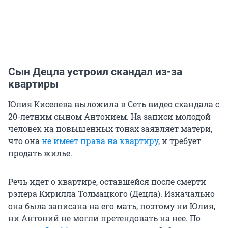
Сын Децла устроил скандал из-за
квартиры
Юлия Киселева выложила в Сеть видео скандала с
20-летним сыном Антонием. На записи молодой
человек на повышенных тонах заявляет матери,
что она
не имеет права на квартиру
, и требует
продать жилье.
Речь идет о квартире, оставшейся после смерти
рэпера Кирилла Толмацкого (Децла). Изначально
она была записана на его мать, поэтому ни Юлия,
ни Антоний не могли претендовать на нее. По