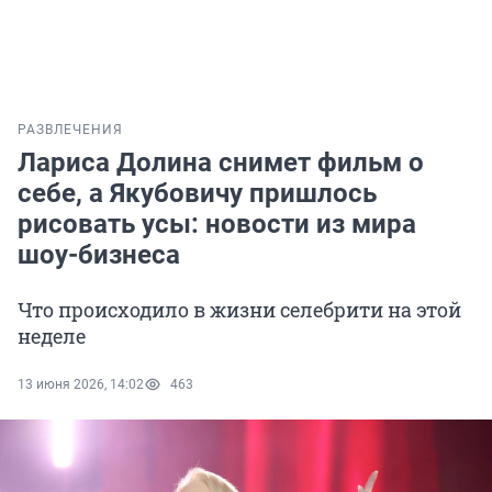
РАЗВЛЕЧЕНИЯ
Лариса Долина снимет фильм о
себе, а Якубовичу пришлось
рисовать усы: новости из мира
шоу-бизнеса
Что происходило в жизни селебрити на этой
неделе
13 июня 2026, 14:02
463