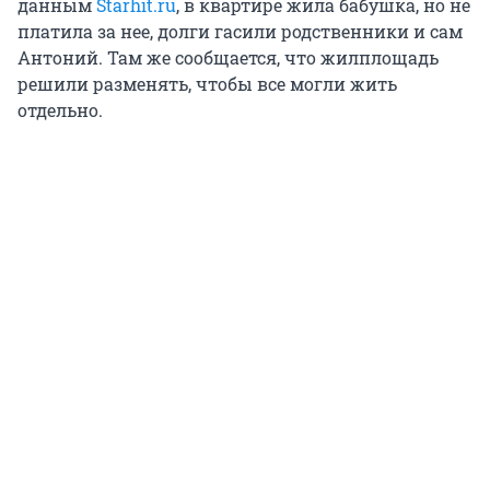
данным
Starhit.ru
, в квартире жила бабушка, но не
платила за нее, долги гасили родственники и сам
Антоний. Там же сообщается, что жилплощадь
решили разменять, чтобы все могли жить
отдельно.