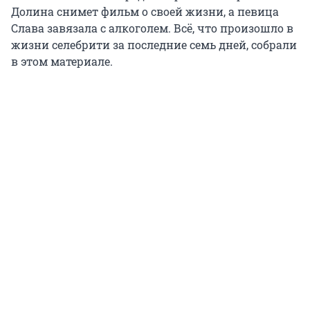
Долина снимет фильм о своей жизни, а певица
Слава завязала с алкоголем. Всё, что произошло в
жизни селебрити за последние семь дней, собрали
в этом материале.