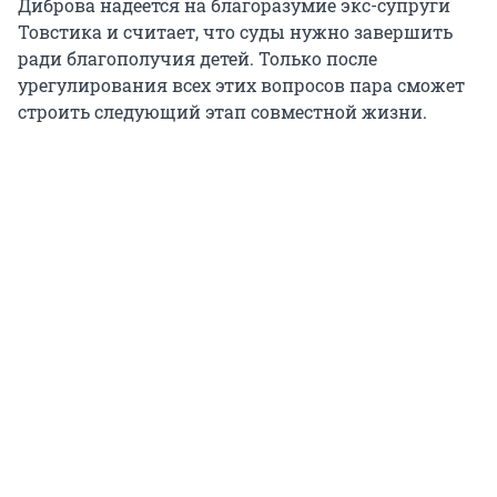
Диброва надеется на благоразумие экс-супруги
Товстика и считает, что суды нужно завершить
ради благополучия детей. Только после
урегулирования всех этих вопросов пара сможет
строить следующий этап совместной жизни.