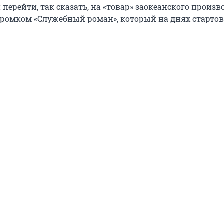
перейти, так сказать, на «товар» заокеанского произво
 ромком «Служебный роман», который на днях стартов