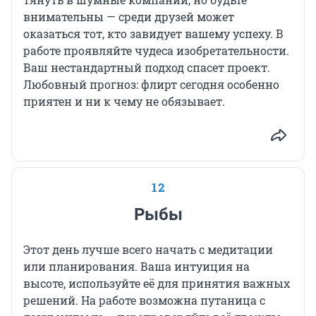
внимательны — среди друзей может
оказаться тот, кто завидует вашему успеху. В
работе проявляйте чудеса изобретательности.
Ваш нестандартный подход спасет проект.
Любовный прогноз: флирт сегодня особенно
приятен и ни к чему не обязывает.
12
Рыбы
Этот день лучше всего начать с медитации
или планирования. Ваша интуиция на
высоте, используйте её для принятия важных
решений. На работе возможна путаница с