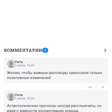
КОММЕНТАРИИ
3
Гость
2 июля, 18:39
Желаю, чтобы важные разговоры приносили только 
позитивные изменения!
+0
–0
Гость
2 июля, 18:39
Астрологические прогнозы иногда расплывчаты, но 
идея о важности концентрации хороша.