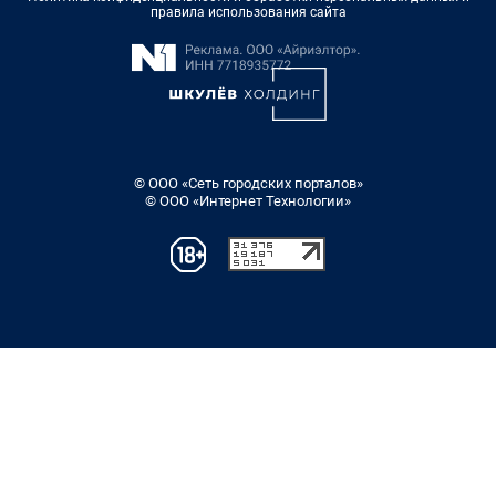
правила использования сайта
© ООО «Сеть городских порталов»
© ООО «Интернет Технологии»