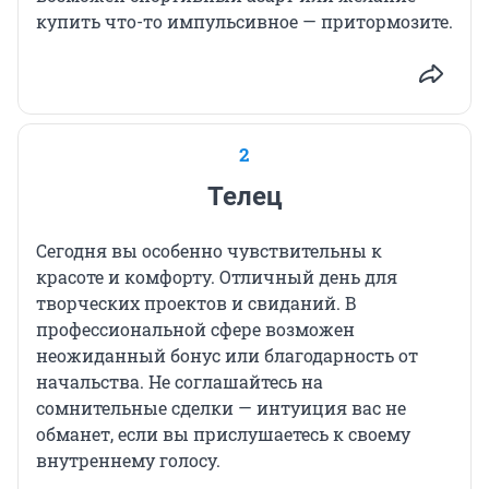
купить что-то импульсивное — притормозите.
2
Телец
Сегодня вы особенно чувствительны к
красоте и комфорту. Отличный день для
творческих проектов и свиданий. В
профессиональной сфере возможен
неожиданный бонус или благодарность от
начальства. Не соглашайтесь на
сомнительные сделки — интуиция вас не
обманет, если вы прислушаетесь к своему
внутреннему голосу.