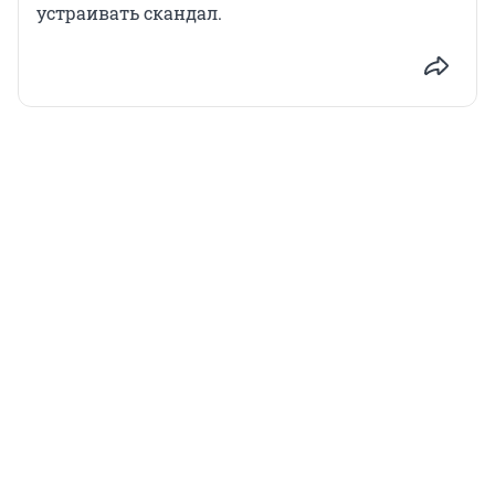
устраивать скандал.