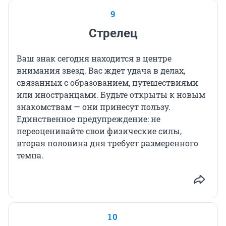
9
Стрелец
Ваш знак сегодня находится в центре
внимания звезд. Вас ждет удача в делах,
связанных с образованием, путешествиями
или иностранцами. Будьте открыты к новым
знакомствам — они принесут пользу.
Единственное предупреждение: не
переоценивайте свои физические силы,
вторая половина дня требует размеренного
темпа.
10