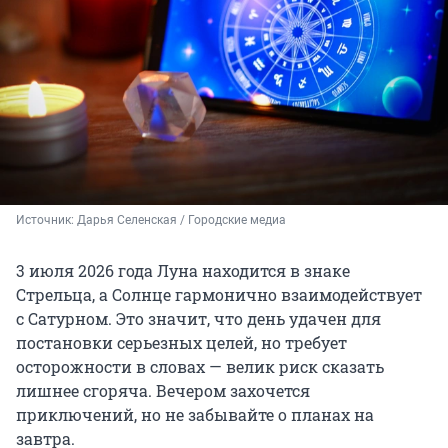
Источник: 
Дарья Селенская / Городские медиа
3 июля 2026 года Луна находится в знаке
Стрельца, а Солнце гармонично взаимодействует
с Сатурном. Это значит, что день удачен для
постановки серьезных целей, но требует
осторожности в словах — велик риск сказать
лишнее сгоряча. Вечером захочется
приключений, но не забывайте о планах на
завтра.