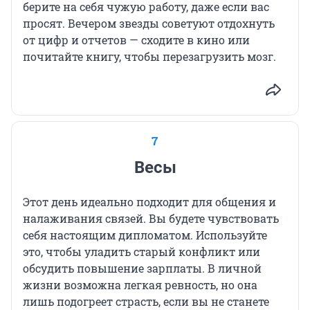
берите на себя чужую работу, даже если вас
просят. Вечером звезды советуют отдохнуть
от цифр и отчетов — сходите в кино или
почитайте книгу, чтобы перезагрузить мозг.
7
Весы
Этот день идеально подходит для общения и
налаживания связей. Вы будете чувствовать
себя настоящим дипломатом. Используйте
это, чтобы уладить старый конфликт или
обсудить повышение зарплаты. В личной
жизни возможна легкая ревность, но она
лишь подогреет страсть, если вы не станете