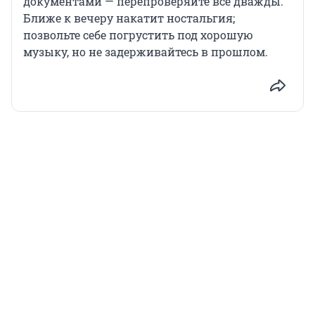
документами — перепроверяйте всё дважды.
Ближе к вечеру накатит ностальгия;
позвольте себе погрустить под хорошую
музыку, но не задерживайтесь в прошлом.