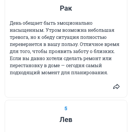
Рак
День обещает быть эмоционально
насыщенным. Утром возможна небольшая
тревога, но к обеду ситуация полностью
перевернется в вашу пользу. Отличное время
для того, чтобы проявить заботу о близких.
Если вы давно хотели сделать ремонт или
перестановку в доме — сегодня самый
подходящий момент для планирования.
5
Лев