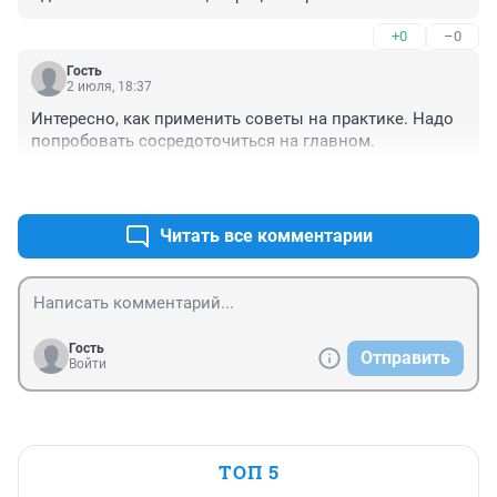
+0
–0
Гость
2 июля, 18:37
Интересно, как применить советы на практике. Надо 
попробовать сосредоточиться на главном.
+0
–0
Читать все комментарии
Гость
Отправить
Войти
ТОП 5