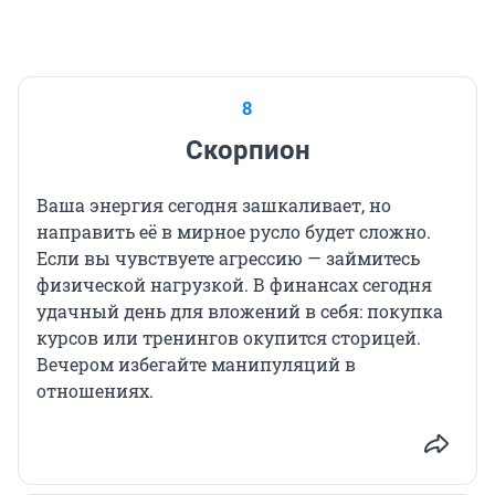
8
Скорпион
Ваша энергия сегодня зашкаливает, но
направить её в мирное русло будет сложно.
Если вы чувствуете агрессию — займитесь
физической нагрузкой. В финансах сегодня
удачный день для вложений в себя: покупка
курсов или тренингов окупится сторицей.
Вечером избегайте манипуляций в
отношениях.