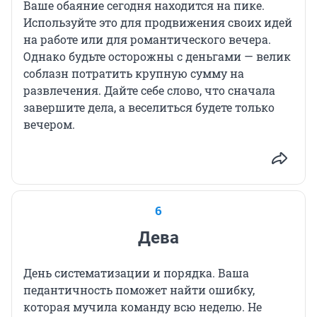
Ваше обаяние сегодня находится на пике.
Используйте это для продвижения своих идей
на работе или для романтического вечера.
Однако будьте осторожны с деньгами — велик
соблазн потратить крупную сумму на
развлечения. Дайте себе слово, что сначала
завершите дела, а веселиться будете только
вечером.
6
Дева
День систематизации и порядка. Ваша
педантичность поможет найти ошибку,
которая мучила команду всю неделю. Не