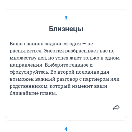
3
Близнецы
Ваша главная задача сегодня — не
распыляться. Энергия разбрасывает вас по
множеству дел, но успех ждет только в одном
направлении. Выберите главное и
сфокусируйтесь. Во второй половине дня
возможен важный разговор с партнером или
родственником, который изменит ваши
ближайшие планы.
4