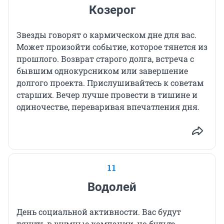
Козерог
Звезды говорят о кармическом дне для вас.
Может произойти событие, которое тянется из
прошлого. Возврат старого долга, встреча с
бывшим однокурсником или завершение
долгого проекта. Прислушивайтесь к советам
старших. Вечер лучше провести в тишине и
одиночестве, переваривая впечатления дня.
11
Водолей
День социальной активности. Вас будут
тянуть в шумные компании, но будьте