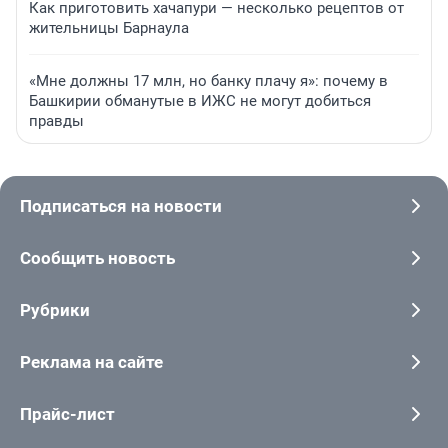
Как приготовить хачапури — несколько рецептов от
жительницы Барнаула
«Мне должны 17 млн, но банку плачу я»: почему в
Башкирии обманутые в ИЖС не могут добиться
правды
Подписаться на новости
Сообщить новость
Рубрики
Реклама на сайте
Прайс-лист