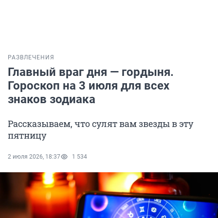
РАЗВЛЕЧЕНИЯ
Главный враг дня — гордыня.
Гороскоп на 3 июля для всех
знаков зодиака
Рассказываем, что сулят вам звезды в эту
пятницу
2 июля 2026, 18:37
1 534