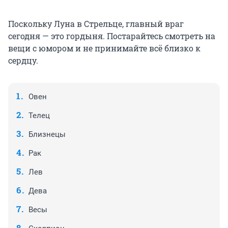
Поскольку Луна в Стрельце, главный враг
сегодня — это гордыня. Постарайтесь смотреть на
вещи с юмором и не принимайте всё близко к
сердцу.
Овен
Телец
Близнецы
Рак
Лев
Дева
Весы