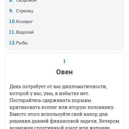
Скорпион
Стрелец
Козерог
Водолей
Рыбы
1
Овен
День потребует от вас дипломатичности,
которой у вас, увы, в избытке нет.
Постарайтесь сдерживать порывы
критиковать коллег или вторую половинку.
Вместо этого используйте свой напор для
решения давней финансовой задачи. Вечером
возможен спортивный азарт или желание