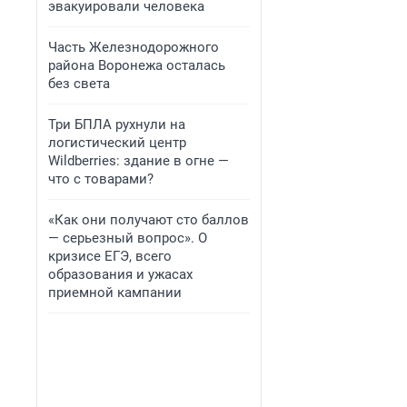
эвакуировали человека
Часть Железнодорожного
района Воронежа осталась
без света
Три БПЛА рухнули на
логистический центр
Wildberries: здание в огне —
что с товарами?
«Как они получают сто баллов
— серьезный вопрос». О
кризисе ЕГЭ, всего
образования и ужасах
приемной кампании