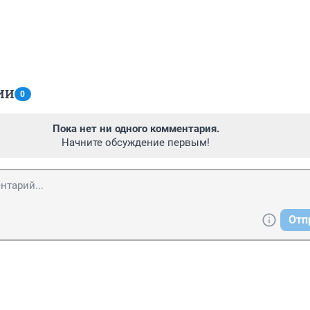
ИИ
0
Пока нет ни одного комментария.
Начните обсуждение первым!
Отп