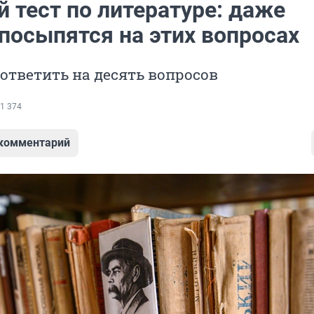
 тест по литературе: даже
посыпятся на этих вопросах
ответить на десять вопросов
1 374
 комментарий