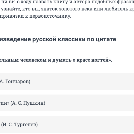
ли вы с ходу назвать книгу и автора подобных фразо
 узнайте, кто вы, знаток золотого века или любитель 
привязки к первоисточнику.
изведение русской классики по цитате
льным человеком и думать о красе ногтей».
 А. Гончаров)
ин» (А. С. Пушкин)
(И. С. Тургенев)