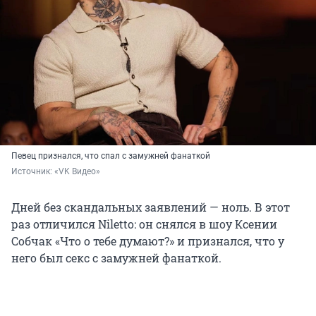
Певец признался, что спал с замужней фанаткой
Источник: 
«VK Видео»
Дней без скандальных заявлений — ноль. В этот
раз отличился Niletto: он снялся в шоу Ксении
Собчак «Что о тебе думают?» и признался, что у
него был секс с замужней фанаткой.