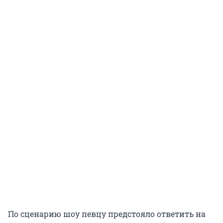
По сценарию шоу певцу предстояло ответить на