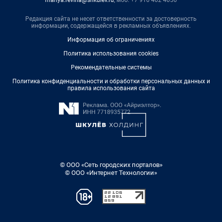
mariya.revina@shkulev.ru
, моб. +7 910 402 4056
Редакция сайта не несет ответственности за достоверность
информации, содержащейся в рекламных объявлениях.
Информация об ограничениях
Политика использования cookies
Рекомендательные системы
Политика конфиденциальности и обработки персональных данных и
правила использования сайта
© ООО «Сеть городских порталов»
© ООО «Интернет Технологии»