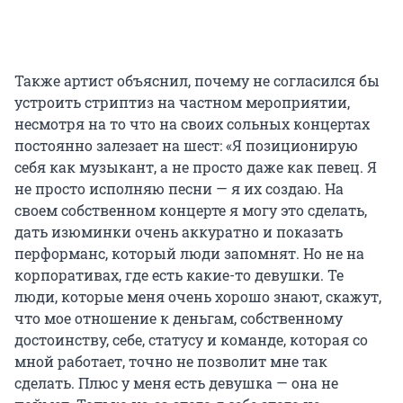
Также артист объяснил, почему не согласился бы
устроить стриптиз на частном мероприятии,
несмотря на то что на своих сольных концертах
постоянно залезает на шест: «Я позиционирую
себя как музыкант, а не просто даже как певец. Я
не просто исполняю песни — я их создаю. На
своем собственном концерте я могу это сделать,
дать изюминки очень аккуратно и показать
перформанс, который люди запомнят. Но не на
корпоративах, где есть какие-то девушки. Те
люди, которые меня очень хорошо знают, скажут,
что мое отношение к деньгам, собственному
достоинству, себе, статусу и команде, которая со
мной работает, точно не позволит мне так
сделать. Плюс у меня есть девушка — она не