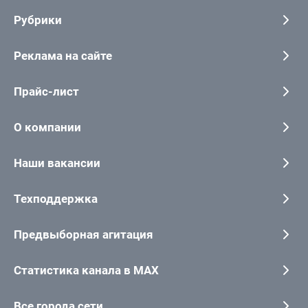
Рубрики
Реклама на сайте
Прайс-лист
О компании
Наши вакансии
Техподдержка
Предвыборная агитация
Статистика канала в MAX
Все города сети