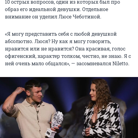
10 острых вопросов, один из которых был про
образ его идеальной девушки. Отдельное
внимание он уделил Люсе Чеботиной.
«Я могу представить себя с любой девушкой
абсолютно. Люся? Ну как я могу говорить,
нравится или не нравится? Она красивая, голос
офигенский, характер толком, честно, не знаю. Я с
ней очень мало общался», — засомневался Niletto.