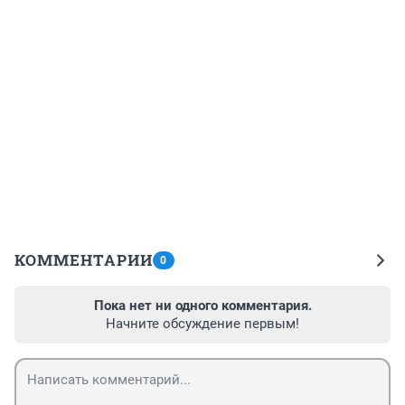
КОММЕНТАРИИ
0
Пока нет ни одного комментария.
Начните обсуждение первым!