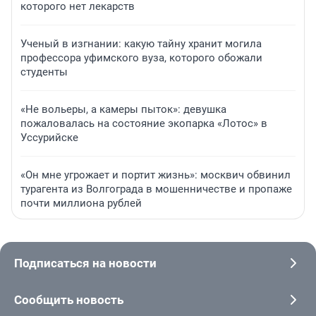
которого нет лекарств
Ученый в изгнании: какую тайну хранит могила
профессора уфимского вуза, которого обожали
студенты
«Не вольеры, а камеры пыток»: девушка
пожаловалась на состояние экопарка «Лотос» в
Уссурийске
«Он мне угрожает и портит жизнь»: москвич обвинил
турагента из Волгограда в мошенничестве и пропаже
почти миллиона рублей
Подписаться на новости
Сообщить новость