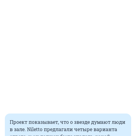
Проект показывает, что о звезде думают люди
в зале. Niletto предлагали четыре варианта