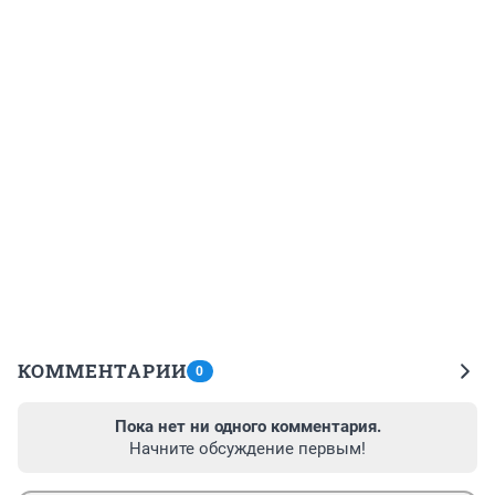
КОММЕНТАРИИ
0
Пока нет ни одного комментария.
Начните обсуждение первым!