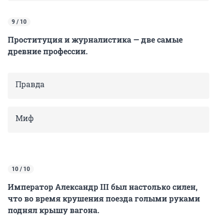
9 / 10
Проституция и журналистика — две самые
древние профессии.
Правда
Миф
10 / 10
Император Александр III был настолько силен,
что во время крушения поезда голыми руками
поднял крышу вагона.