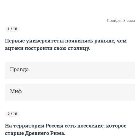
Пройден 3 раза
1 / 10
Первые университеты появились раньше, чем
ацтеки построили свою столицу.
Правда
Миф
2 / 10
На территории России есть поселение, которое
старше Древнего Рима.