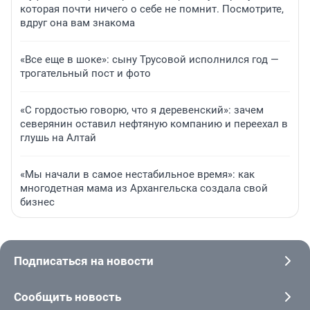
которая почти ничего о себе не помнит. Посмотрите,
вдруг она вам знакома
«Все еще в шоке»: сыну Трусовой исполнился год —
трогательный пост и фото
«С гордостью говорю, что я деревенский»: зачем
северянин оставил нефтяную компанию и переехал в
глушь на Алтай
«Мы начали в самое нестабильное время»: как
многодетная мама из Архангельска создала свой
бизнес
Подписаться на новости
Сообщить новость