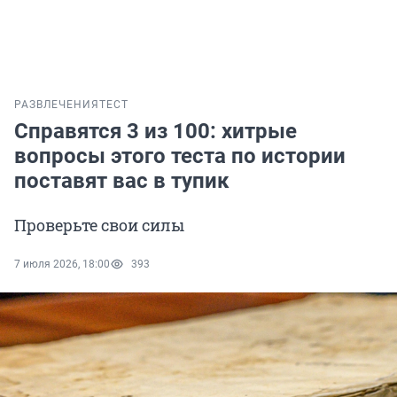
РАЗВЛЕЧЕНИЯ
ТЕСТ
Справятся 3 из 100: хитрые
вопросы этого теста по истории
поставят вас в тупик
Проверьте свои силы
7 июля 2026, 18:00
393