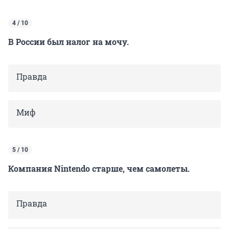
4 / 10
В России был налог на мочу.
Правда
Миф
5 / 10
Компания Nintendo старше, чем самолеты.
Правда