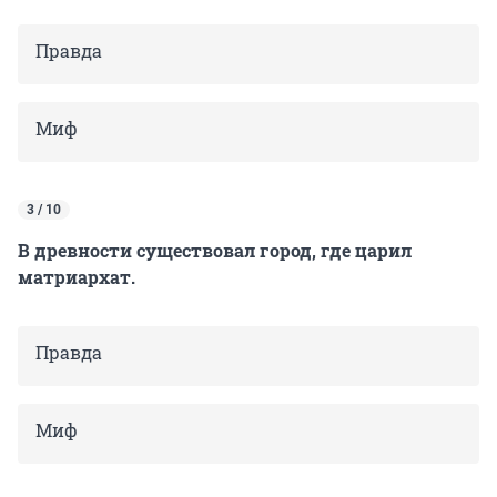
Правда
Миф
3 / 10
В древности существовал город, где царил
матриархат.
Правда
Миф