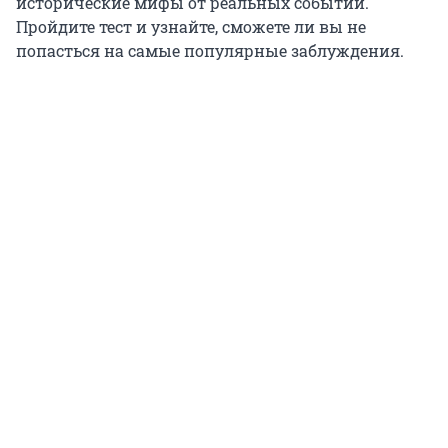
исторические мифы от реальных событий.
Пройдите тест и узнайте, сможете ли вы не
попасться на самые популярные заблуждения.