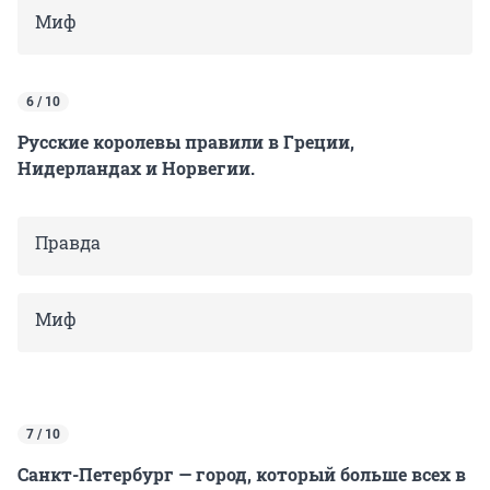
Миф
6 / 10
Русские королевы правили в Греции,
Нидерландах и Норвегии.
Правда
Миф
7 / 10
Санкт-Петербург — город, который больше всех в