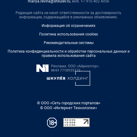
mariya.revina@shkulev.ru
, моб. +7 910 402 4056
Редакция сайта не несет ответственности за достоверность
информации, содержащейся в рекламных объявлениях.
Информация об ограничениях
Политика использования cookies
Рекомендательные системы
Политика конфиденциальности и обработки персональных данных и
правила использования сайта
© ООО «Сеть городских порталов»
© ООО «Интернет Технологии»