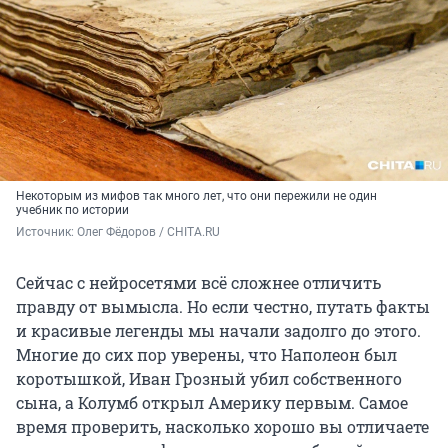
Некоторым из мифов так много лет, что они пережили не один
учебник по истории
Источник: 
Олег Фёдоров / CHITA.RU
Сейчас с нейросетями всё сложнее отличить
правду от вымысла. Но если честно, путать факты
и красивые легенды мы начали задолго до этого.
Многие до сих пор уверены, что Наполеон был
коротышкой, Иван Грозный убил собственного
сына, а Колумб открыл Америку первым. Самое
время проверить, насколько хорошо вы отличаете