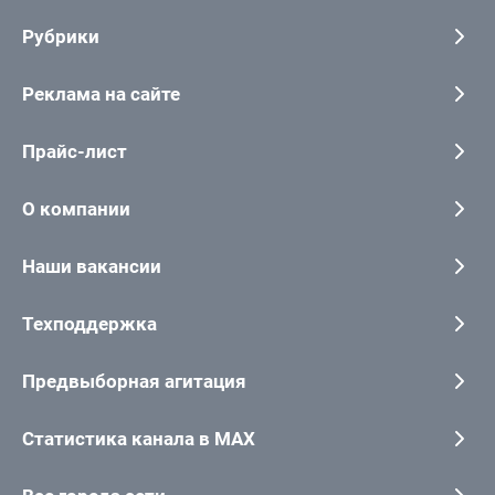
Рубрики
Реклама на сайте
Прайс-лист
О компании
Наши вакансии
Техподдержка
Предвыборная агитация
Статистика канала в MAX