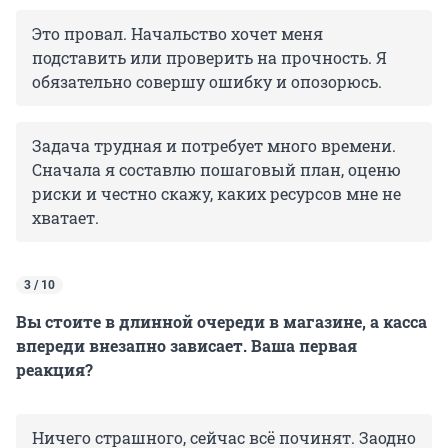
Это провал. Начальство хочет меня
подставить или проверить на прочность. Я
обязательно совершу ошибку и опозорюсь.
Задача трудная и потребует много времени.
Сначала я составлю пошаговый план, оценю
риски и честно скажу, каких ресурсов мне не
хватает.
3 / 10
Вы стоите в длинной очереди в магазине, а касса
впереди внезапно зависает. Ваша первая
реакция?
Ничего страшного, сейчас всё починят. Заодно