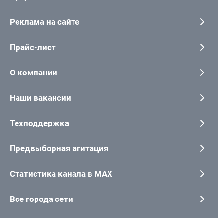
Реклама на сайте
Прайс-лист
О компании
Наши вакансии
Техподдержка
Предвыборная агитация
Статистика канала в MAX
Все города сети