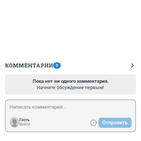
КОММЕНТАРИИ
0
Пока нет ни одного комментария.
Начните обсуждение первым!
Гость
Отправить
Войти