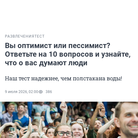
РАЗВЛЕЧЕНИЯ
ТЕСТ
Вы оптимист или пессимист?
Ответьте на 10 вопросов и узнайте,
что о вас думают люди
Наш тест надежнее, чем полстакана воды!
9 июля 2026, 02:00
386