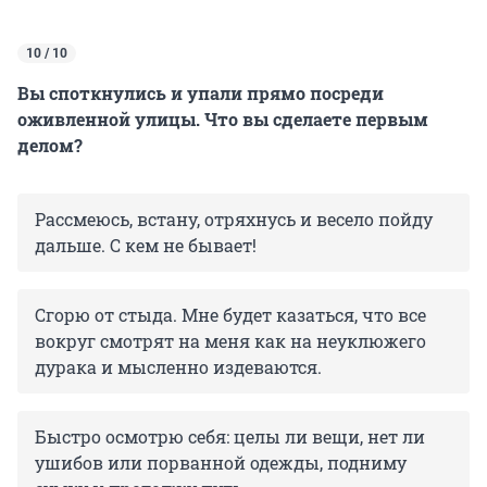
10 / 10
Вы споткнулись и упали прямо посреди
оживленной улицы. Что вы сделаете первым
делом?
Рассмеюсь, встану, отряхнусь и весело пойду
дальше. С кем не бывает!
Сгорю от стыда. Мне будет казаться, что все
вокруг смотрят на меня как на неуклюжего
дурака и мысленно издеваются.
Быстро осмотрю себя: целы ли вещи, нет ли
ушибов или порванной одежды, подниму