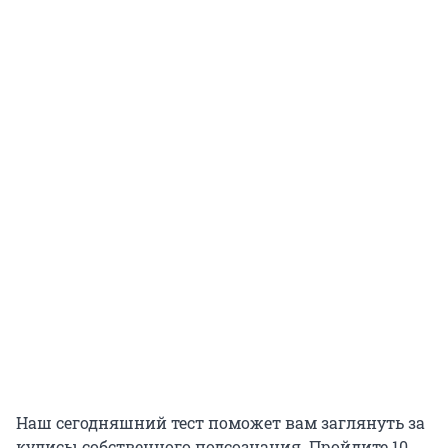
Наш сегодняшний тест поможет вам заглянуть за
кулисы собственного подсознания. Пройдите 10