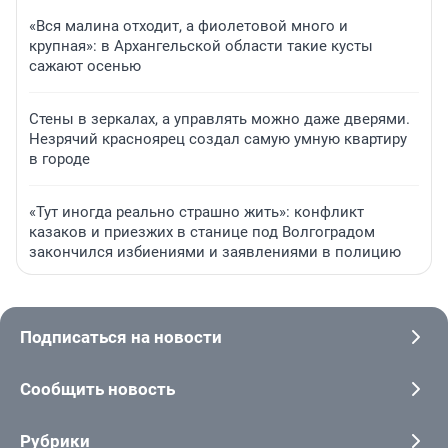
«Вся малина отходит, а фиолетовой много и
крупная»: в Архангельской области такие кусты
сажают осенью
Стены в зеркалах, а управлять можно даже дверями.
Незрячий красноярец создал самую умную квартиру
в городе
«Тут иногда реально страшно жить»: конфликт
казаков и приезжих в станице под Волгоградом
закончился избиениями и заявлениями в полицию
Подписаться на новости
Сообщить новость
Рубрики