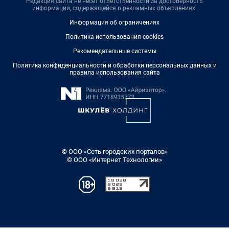
Редакция сайта не несет ответственности за достоверность
информации, содержащейся в рекламных объявлениях.
Информация об ограничениях
Политика использования cookies
Рекомендательные системы
Политика конфиденциальности и обработки персональных данных и
правила использования сайта
© ООО «Сеть городских порталов»
© ООО «Интернет Технологии»