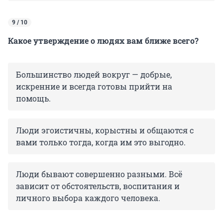
9 / 10
Какое утверждение о людях вам ближе всего?
Большинство людей вокруг — добрые,
искренние и всегда готовы прийти на
помощь.
Люди эгоистичны, корыстны и общаются с
вами только тогда, когда им это выгодно.
Люди бывают совершенно разными. Всё
зависит от обстоятельств, воспитания и
личного выбора каждого человека.