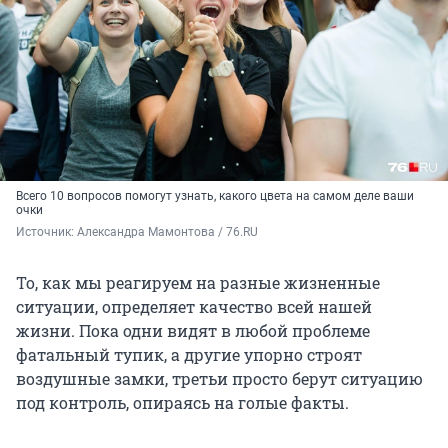
Всего 10 вопросов помогут узнать, какого цвета на самом деле ваши
очки
Источник: 
Александра Мамонтова / 76.RU
То, как мы реагируем на разные жизненные
ситуации, определяет качество всей нашей
жизни. Пока одни видят в любой проблеме
фатальный тупик, а другие упорно строят
воздушные замки, третьи просто берут ситуацию
под контроль, опираясь на голые факты.