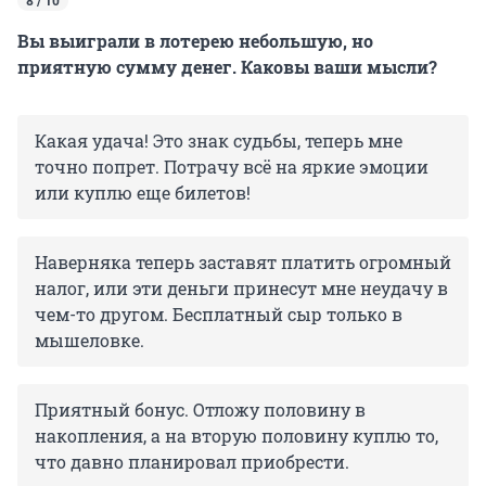
8 / 10
Вы выиграли в лотерею небольшую, но
приятную сумму денег. Каковы ваши мысли?
Какая удача! Это знак судьбы, теперь мне
точно попрет. Потрачу всё на яркие эмоции
или куплю еще билетов!
Наверняка теперь заставят платить огромный
налог, или эти деньги принесут мне неудачу в
чем-то другом. Бесплатный сыр только в
мышеловке.
Приятный бонус. Отложу половину в
накопления, а на вторую половину куплю то,
что давно планировал приобрести.