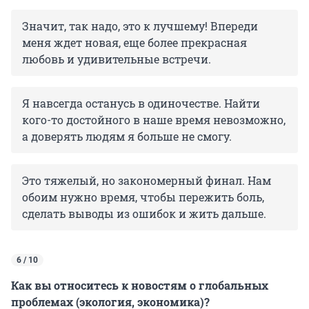
Значит, так надо, это к лучшему! Впереди
меня ждет новая, еще более прекрасная
любовь и удивительные встречи.
Я навсегда останусь в одиночестве. Найти
кого-то достойного в наше время невозможно,
а доверять людям я больше не смогу.
Это тяжелый, но закономерный финал. Нам
обоим нужно время, чтобы пережить боль,
сделать выводы из ошибок и жить дальше.
6 / 10
Как вы относитесь к новостям о глобальных
проблемах (экология, экономика)?