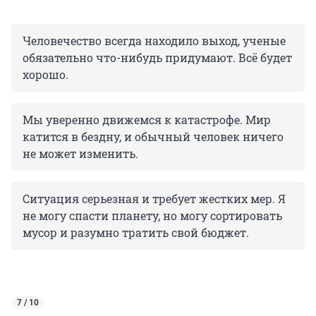
Человечество всегда находило выход, ученые
обязательно что-нибудь придумают. Всё будет
хорошо.
Мы уверенно движемся к катастрофе. Мир
катится в бездну, и обычный человек ничего
не может изменить.
Ситуация серьезная и требует жестких мер. Я
не могу спасти планету, но могу сортировать
мусор и разумно тратить свой бюджет.
7 / 10