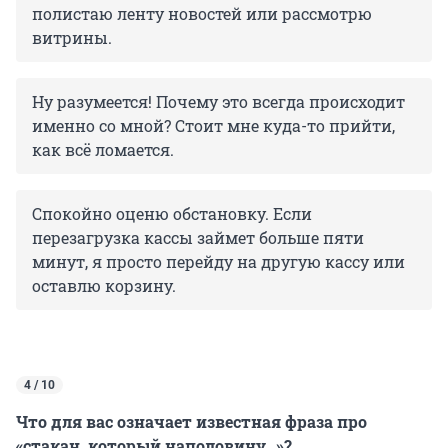
полистаю ленту новостей или рассмотрю
витрины.
Ну разумеется! Почему это всегда происходит
именно со мной? Стоит мне куда-то прийти,
как всё ломается.
Спокойно оценю обстановку. Если
перезагрузка кассы займет больше пяти
минут, я просто перейду на другую кассу или
оставлю корзину.
4 / 10
Что для вас означает известная фраза про
«стакан, который наполовину…»?