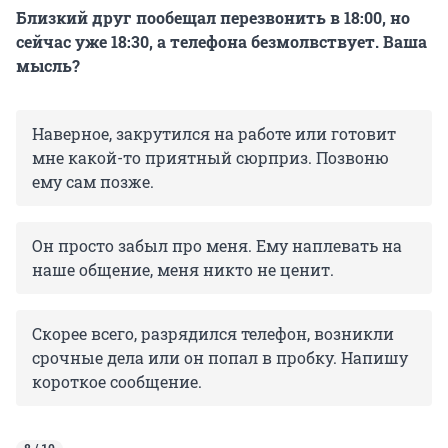
Близкий друг пообещал перезвонить в 18:00, но
сейчас уже 18:30, а телефона безмолвствует. Ваша
мысль?
Наверное, закрутился на работе или готовит
мне какой-то приятный сюрприз. Позвоню
ему сам позже.
Он просто забыл про меня. Ему наплевать на
наше общение, меня никто не ценит.
Скорее всего, разрядился телефон, возникли
срочные дела или он попал в пробку. Напишу
короткое сообщение.