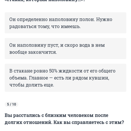
Он определенно наполовину полон. Нужно
радоваться тому, что имеешь.
Он наполовину пуст, и скоро вода в нем
вообще закончится.
В стакане ровно 50% жидкости от его общего
объема. Главное — есть ли рядом кувшин,
чтобы долить еще.
5 / 10
Вы расстались с близким человеком после
долгих отношений. Как вы справляетесь с этим?