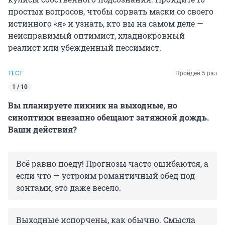
простых вопросов, чтобы сорвать маски со своего
истинного «я» и узнать, кто вы на самом деле —
неисправимый оптимист, хладнокровный
реалист или убежденный пессимист.
ТЕСТ
Пройден 5 раз
1 / 10
Вы планируете пикник на выходные, но
синоптики внезапно обещают затяжной дождь.
Ваши действия?
Всё равно поеду! Прогнозы часто ошибаются, а
если что — устроим романтичный обед под
зонтами, это даже весело.
Выходные испорчены, как обычно. Смысла