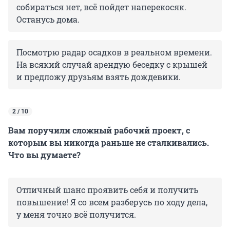
собираться нет, всё пойдет наперекосяк.
Останусь дома.
Посмотрю радар осадков в реальном времени.
На всякий случай арендую беседку с крышей
и предложу друзьям взять дождевики.
2 / 10
Вам поручили сложный рабочий проект, с
которым вы никогда раньше не сталкивались.
Что вы думаете?
Отличный шанс проявить себя и получить
повышение! Я со всем разберусь по ходу дела,
у меня точно всё получится.