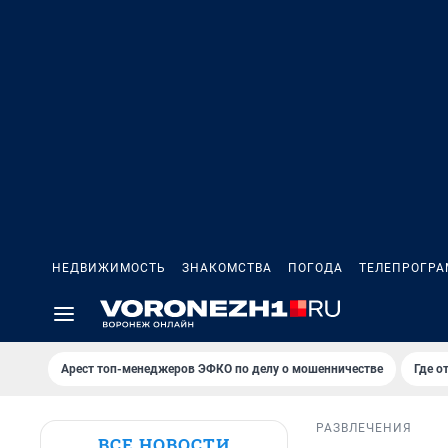
НЕДВИЖИМОСТЬ
ЗНАКОМСТВА
ПОГОДА
ТЕЛЕПРОГР
Арест топ-менеджеров ЭФКО по делу о мошенничестве
Где о
РАЗВЛЕЧЕНИЯ
ВСЕ НОВОСТИ