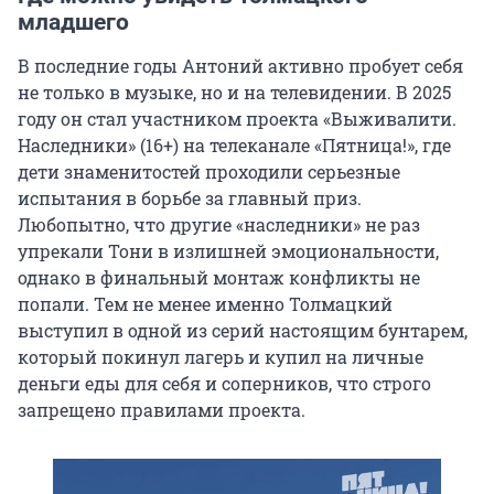
младшего
В последние годы Антоний активно пробует себя
не только в музыке, но и на телевидении. В 2025
году он стал участником проекта «Выживалити.
Наследники» (16+) на телеканале «Пятница!», где
дети знаменитостей проходили серьезные
испытания в борьбе за главный приз.
Любопытно, что другие «наследники» не раз
упрекали Тони в излишней эмоциональности,
однако в финальный монтаж конфликты не
попали. Тем не менее именно Толмацкий
выступил в одной из серий настоящим бунтарем,
который покинул лагерь и купил на личные
деньги еды для себя и соперников, что строго
запрещено правилами проекта.