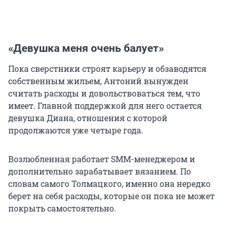
«Девушка меня очень балует»
Пока сверстники строят карьеру и обзаводятся
собственным жильем, Антоний вынужден
считать расходы и довольствоваться тем, что
имеет. Главной поддержкой для него остается
девушка Диана, отношения с которой
продолжаются уже четыре года.
Возлюбленная работает SMM-менеджером и
дополнительно зарабатывает вязанием. По
словам самого Толмацкого, именно она нередко
берет на себя расходы, которые он пока не может
покрыть самостоятельно.