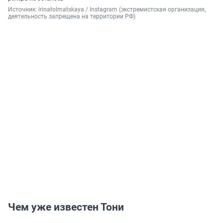
Источник: 
irinatolmatskaya / Instagram (экстремистская организация, 
деятельность запрещена на территории РФ)
Чем уже известен Тони