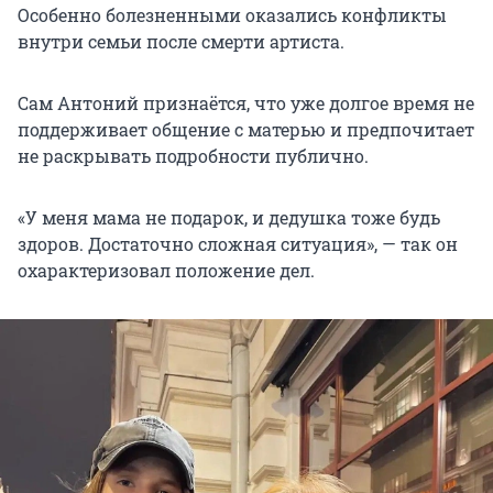
Особенно болезненными оказались конфликты
внутри семьи после смерти артиста.
Сам Антоний признаётся, что уже долгое время не
поддерживает общение с матерью и предпочитает
не раскрывать подробности публично.
«У меня мама не подарок, и дедушка тоже будь
здоров. Достаточно сложная ситуация», — так он
охарактеризовал положение дел.