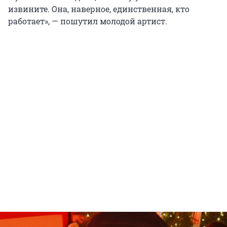
извините. Она, наверное, единственная, кто
работает», — пошутил молодой артист.