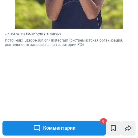
…и успел навести суету в лагере
Источник: 
juzeppe_junior / Instagram (экстремистская организация, 
деятельность запрещена на территории РФ)
0
Комментарии