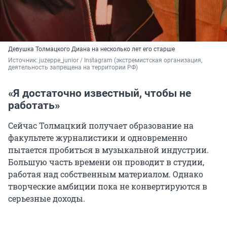
Девушка Толмацкого Диана на несколько лет его старше
Источник: 
juzeppe_junior / Instagram (экстремистская организация, 
деятельность запрещена на территории РФ)
«Я достаточно известный, чтобы не
работать»
Сейчас Толмацкий получает образование на
факультете журналистики и одновременно
пытается пробиться в музыкальной индустрии.
Большую часть времени он проводит в студии,
работая над собственным материалом. Однако
творческие амбиции пока не конвертируются в
серьезные доходы.