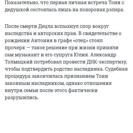
Показательно, что первая личная встреча Тони с
дедушкой состоялась лишь на похоронах рэпера.
После смерти Децла вспыхнул спор вокруг
наследства и авторских прав. В свидетельстве о
рождении Антония в графе «отец» стоял
прочерк — такое решение при жизни приняли
сам музыкант и его супруга Юлия. Александр
Толмацкий потребовал провести ДНК-экспертизу,
чтобы подтвердить родство наследника. Судебная
процедура закончилась признанием Тони
законным наследником, однако отношения
внутри семьи после этого фактически
разрушились.