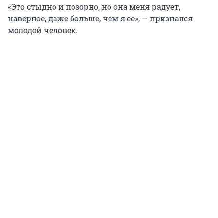
«Это стыдно и позорно, но она меня радует,
наверное, даже больше, чем я ее», — признался
молодой человек.