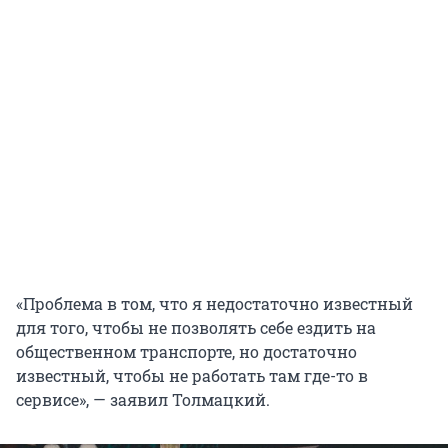
«Проблема в том, что я недостаточно известный
для того, чтобы не позволять себе ездить на
общественном транспорте, но достаточно
известный, чтобы не работать там где-то в
сервисе», — заявил Толмацкий.