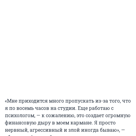
«Мне приходится много пропускать из-за того, что
я по восемь часов на студии. Еще работаю с
психологом, — к сожалению, это создает огромную
финансовую дыру в моем кармане. Я просто
нервный, агрессивный и злой иногда бываю», —