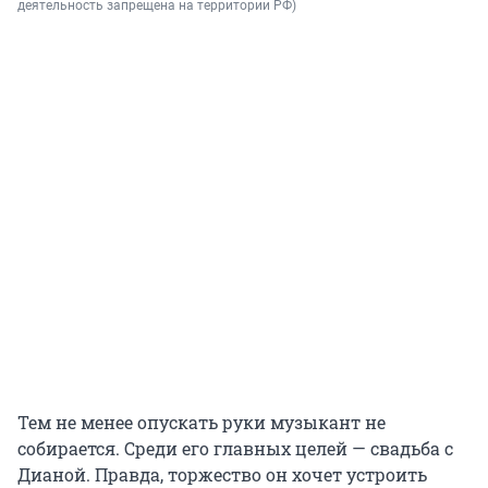
деятельность запрещена на территории РФ)
Тем не менее опускать руки музыкант не
собирается. Среди его главных целей — свадьба с
Дианой. Правда, торжество он хочет устроить