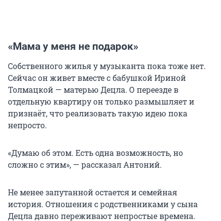
«Мама у меня не подарок»
Собственного жилья у музыканта пока тоже нет.
Сейчас он живет вместе с бабушкой Ириной
Толмацкой — матерью Децла. О переезде в
отдельную квартиру он только размышляет и
признаёт, что реализовать такую идею пока
непросто.
«Думаю об этом. Есть одна возможность, но
сложно с этим», — рассказал Антоний.
Не менее запутанной остается и семейная
история. Отношения с родственниками у сына
Децла давно переживают непростые времена.