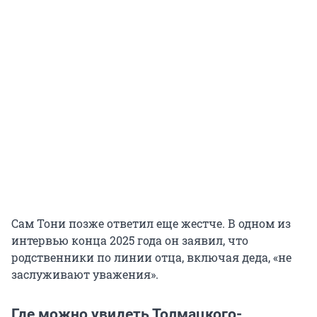
Сам Тони позже ответил еще жестче. В одном из
интервью конца 2025 года он заявил, что
родственники по линии отца, включая деда, «не
заслуживают уважения».
Где можно увидеть Толмацкого-