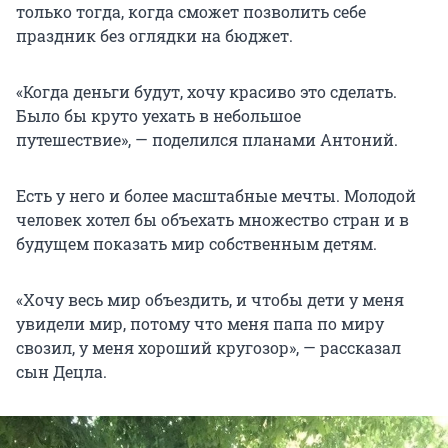
только тогда, когда сможет позволить себе
праздник без оглядки на бюджет.
«Когда деньги будут, хочу красиво это сделать.
Было бы круто уехать в небольшое
путешествие», — поделился планами Антоний.
Есть у него и более масштабные мечты. Молодой
человек хотел бы объехать множество стран и в
будущем показать мир собственным детям.
«Хочу весь мир объездить, и чтобы дети у меня
увидели мир, потому что меня папа по миру
свозил, у меня хороший кругозор», — рассказал
сын Децла.