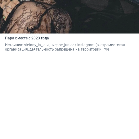
Пара вместе с 2023 года
Источник: 
stefany_la_la и juzeppe_junior / 
Instagram (экстремистская 
организация, деятельность запрещена на территории РФ)