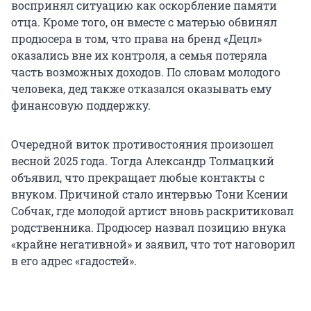
воспринял ситуацию как оскорбление памяти
отца. Кроме того, он вместе с матерью обвинял
продюсера в том, что права на бренд «Децл»
оказались вне их контроля, а семья потеряла
часть возможных доходов. По словам молодого
человека, дед также отказался оказывать ему
финансовую поддержку.
Очередной виток противостояния произошел
весной 2025 года. Тогда Александр Толмацкий
объявил, что прекращает любые контакты с
внуком. Причиной стало интервью Тони Ксении
Собчак, где молодой артист вновь раскритиковал
родственника. Продюсер назвал позицию внука
«крайне негативной» и заявил, что тот наговорил
в его адрес «гадостей».