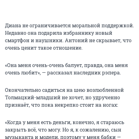
Диана не ограничивается моральной поддержкой.
Недавно она подарила избраннику новый
смартфон и наушники. Антоний не скрывает, что
очень ценит такое отношение.
«Она меня очень-очень балует, правда, она меня
очень любит», — рассказал наследник рэпера.
Окончательно садиться на шею возлюбленной
Толмацкий-младший не хочет, но удрученно
признаёт, что пока некрепко стоит на ногах:
«Когда у меня есть деньги, конечно, я стараюсь
закрыть всё, что могу. Но я, к сожалению, сын
музыканта и модели, поэтому у меня бабки —