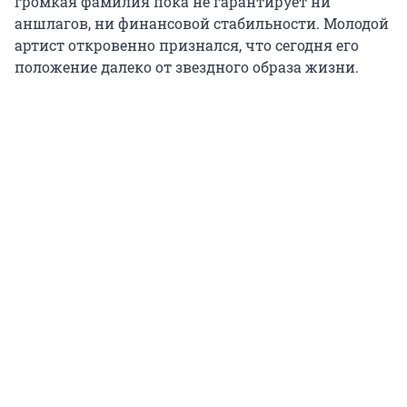
громкая фамилия пока не гарантирует ни
аншлагов, ни финансовой стабильности. Молодой
артист откровенно признался, что сегодня его
положение далеко от звездного образа жизни.