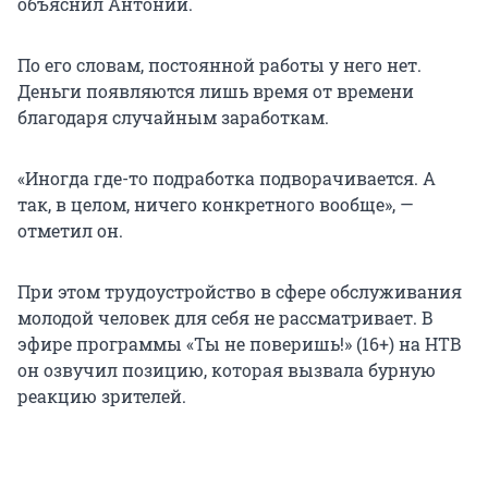
объяснил Антоний.
По его словам, постоянной работы у него нет.
Деньги появляются лишь время от времени
благодаря случайным заработкам.
«Иногда где-то подработка подворачивается. А
так, в целом, ничего конкретного вообще», —
отметил он.
При этом трудоустройство в сфере обслуживания
молодой человек для себя не рассматривает. В
эфире программы «Ты не поверишь!» (16+) на НТВ
он озвучил позицию, которая вызвала бурную
реакцию зрителей.