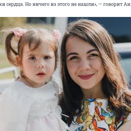
и сердца. Но ничего из этого не нашли», — говорит Ан