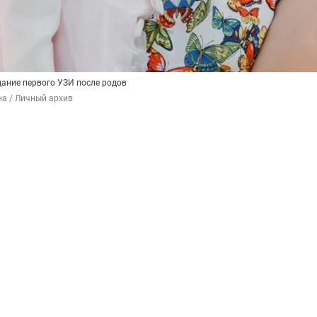
ание первого УЗИ после родов
а / Личный архив