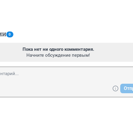
ИИ
0
Пока нет ни одного комментария.
Начните обсуждение первым!
Отп