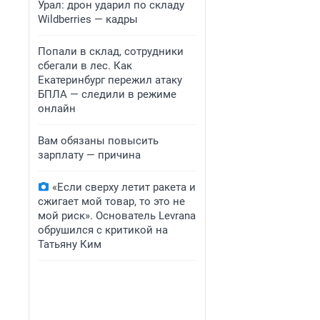
Урал: дрон ударил по складу
Wildberries — кадры
Попали в склад, сотрудники
сбегали в лес. Как
Екатеринбург пережил атаку
БПЛА — следили в режиме
онлайн
Вам обязаны повысить
зарплату — причина
«Если сверху летит ракета и
сжигает мой товар, то это не
мой риск». Основатель Levrana
обрушился с критикой на
Татьяну Ким