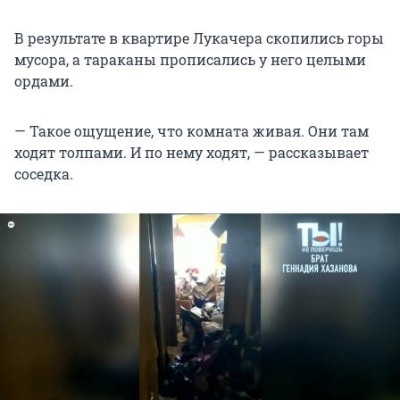
В результате в квартире Лукачера скопились горы
мусора, а тараканы прописались у него целыми
ордами.
— Такое ощущение, что комната живая. Они там
ходят толпами. И по нему ходят, — рассказывает
соседка.