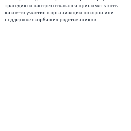
трагедию и наотрез отказался принимать хоть
какое-то участие в организации похорон или
поддержке скорбящих родственников.