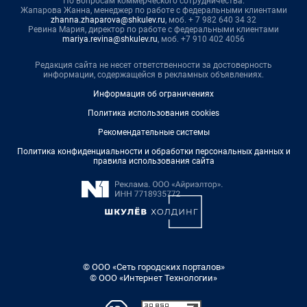
По вопросам коммерческого сотрудничества:
Жапарова Жанна, менеджер по работе с федеральными клиентами
zhanna.zhaparova@shkulev.ru
, моб. + 7 982 640 34 32
Ревина Мария, директор по работе с федеральными клиентами
mariya.revina@shkulev.ru
, моб. +7 910 402 4056
Редакция сайта не несет ответственности за достоверность
информации, содержащейся в рекламных объявлениях.
Информация об ограничениях
Политика использования cookies
Рекомендательные системы
Политика конфиденциальности и обработки персональных данных и
правила использования сайта
© ООО «Сеть городских порталов»
© ООО «Интернет Технологии»