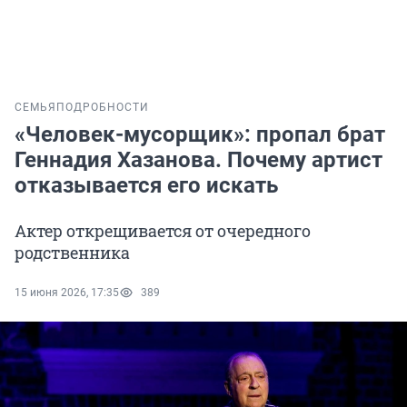
СЕМЬЯ
ПОДРОБНОСТИ
«Человек-мусорщик»: пропал брат
Геннадия Хазанова. Почему артист
отказывается его искать
Актер открещивается от очередного
родственника
15 июня 2026, 17:35
389