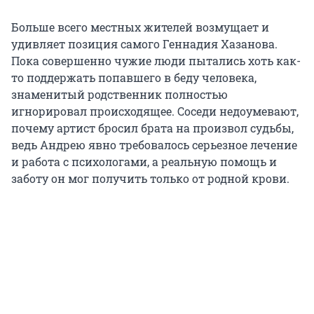
Больше всего местных жителей возмущает и
удивляет позиция самого Геннадия Хазанова.
Пока совершенно чужие люди пытались хоть как-
то поддержать попавшего в беду человека,
знаменитый родственник полностью
игнорировал происходящее. Соседи недоумевают,
почему артист бросил брата на произвол судьбы,
ведь Андрею явно требовалось серьезное лечение
и работа с психологами, а реальную помощь и
заботу он мог получить только от родной крови.