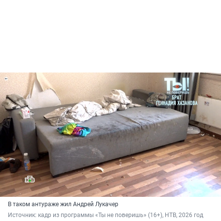
В таком антураже жил Андрей Лукачер
Источник: 
кадр из программы «Ты не поверишь» (16+), НТВ, 2026 год