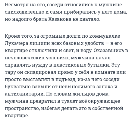
Несмотря на это, соседи относились к мужчине
снисходительно и сами прибирались у него дома,
но надолго брата Хазанова не хватало.
Кроме того, за огромные долги по коммуналке
Лукачера лишили всех базовых удобств — в его
квартире отключили и свет, и воду. Оказавшись в
нечеловеческих условиях, мужчина начал
справлять нужду в пластиковые бутылки. Эту
тару он складировал прямо у себя в комнате или
просто выставлял в подъезд, из-за чего соседи
буквально взвыли от невыносимого запаха и
антисанитарии. По словам жильцов дома,
мужчина превратил в туалет всё окружающее
пространство, избегая делать это в собственной
квартире.