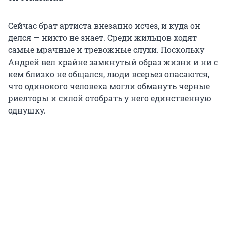
Сейчас брат артиста внезапно исчез, и куда он
делся — никто не знает. Среди жильцов ходят
самые мрачные и тревожные слухи. Поскольку
Андрей вел крайне замкнутый образ жизни и ни с
кем близко не общался, люди всерьез опасаются,
что одинокого человека могли обмануть черные
риелторы и силой отобрать у него единственную
однушку.