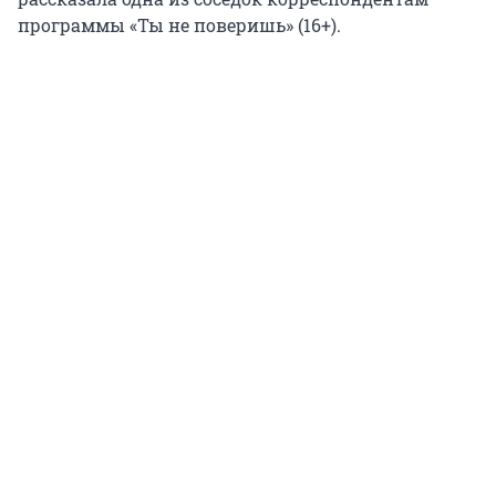
программы «Ты не поверишь» (16+).