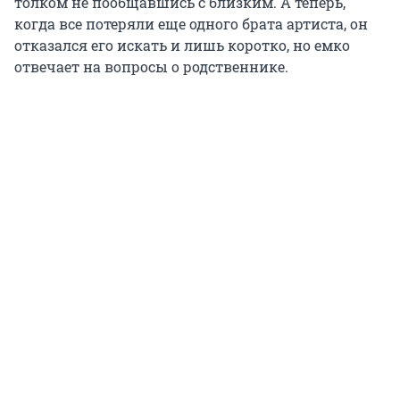
толком не пообщавшись с близким. А теперь,
когда все потеряли еще одного брата артиста, он
отказался его искать и лишь коротко, но емко
отвечает на вопросы о родственнике.