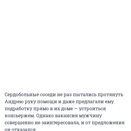
Сердобольные соседи не раз пытались протянуть
Андрею руку помощи и даже предлагали ему
подработку прямо в их доме — устроиться
консьержем. Однако вакансия мужчину
совершенно не заинтересовала, и от предложения
он отказался.