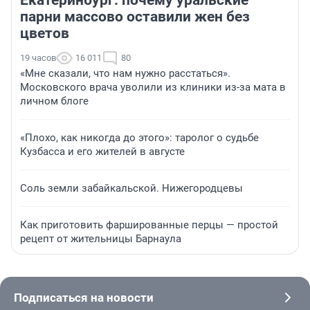
Екатеринбург: почему уральские
парни массово оставили жен без
цветов
19 часов
16 011
80
«Мне сказали, что нам нужно расстаться».
Московского врача уволили из клиники из-за мата в
личном блоге
«Плохо, как никогда до этого»: таролог о судьбе
Кузбасса и его жителей в августе
Соль земли забайкальской. Нижегородцевы
Как приготовить фаршированные перцы — простой
рецепт от жительницы Барнаула
Подписаться на новости