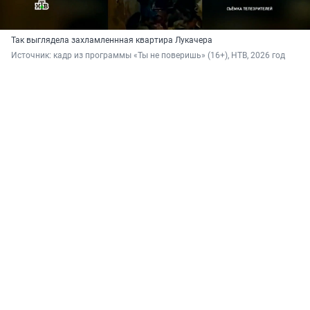
Так выглядела захламленнная квартира Лукачера
Источник: 
кадр из программы «Ты не поверишь» (16+), НТВ, 2026 год