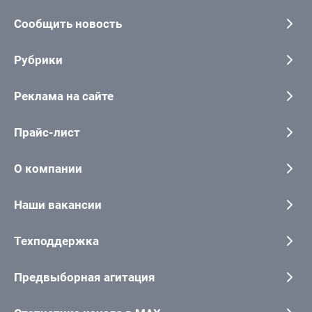
Сообщить новость
Рубрики
Реклама на сайте
Прайс-лист
О компании
Наши вакансии
Техподдержка
Предвыборная агитация