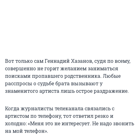
Вот только сам Геннадий Хазанов, судя по всему,
совершенно не горит желанием заниматься
поисками пропавшего родственника. Любые
расспросы о судьбе брата вызывают у
знаменитого артиста лишь острое раздражение.
Когда журналисты телеканала связались с
артистом по телефону, тот ответил резко и
холодно: «Меня это не интересует. Не надо звонить
на мой телефон».