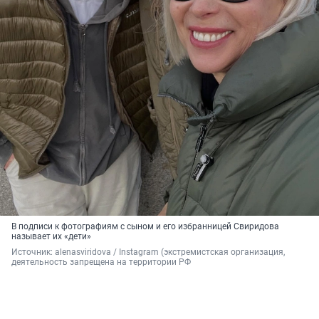
В подписи к фотографиям с сыном и его избранницей Свиридова
называет их «дети»
Источник: 
alenasviridova 
/ Instagram (экстремистская организация, 
деятельность запрещена на территории РФ