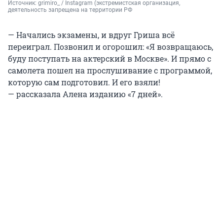
Источник: 
grimiro_ 
/ Instagram (экстремистская организация, 
деятельность запрещена на территории РФ
— Начались экзамены, и вдруг Гриша всё
переиграл. Позвонил и огорошил: «Я возвращаюсь,
буду поступать на актерский в Москве». И прямо с
самолета пошел на прослушивание с программой,
которую сам подготовил. И его взяли!
— рассказала Алена изданию «7 дней».