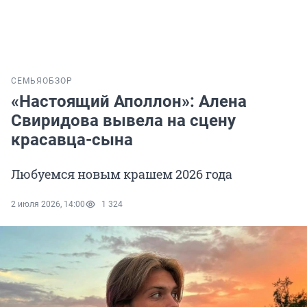
СЕМЬЯ
ОБЗОР
«Настоящий Аполлон»: Алена
Свиридова вывела на сцену
красавца-сына
Любуемся новым крашем 2026 года
2 июля 2026, 14:00
1 324