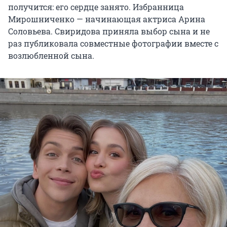
получится: его сердце занято. Избранница
Мирошниченко — начинающая актриса Арина
Соловьева. Свиридова приняла выбор сына и не
раз публиковала совместные фотографии вместе с
возлюбленной сына.