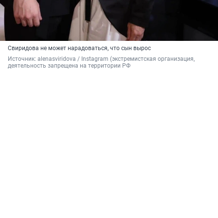
Свиридова не может нарадоваться, что сын вырос
Источник: 
alenasviridova 
/ Instagram (экстремистская организация, 
деятельность запрещена на территории РФ