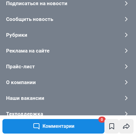
Подписаться на новости
Сообщить новость
Рубрики
Реклама на сайте
Прайс-лист
О компании
Наши вакансии
Техподдержка
0
Комментарии
Предвыборная агитация