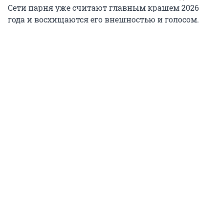
Сети парня уже считают главным крашем 2026
года и восхищаются его внешностью и голосом.