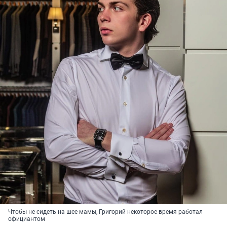
Чтобы не сидеть на шее мамы, Григорий некоторое время работал
официантом