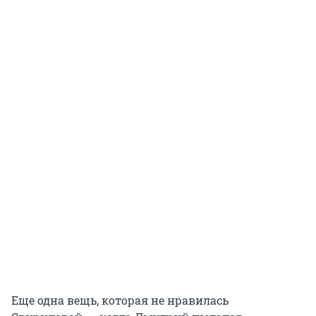
Еще одна вещь, которая не нравилась