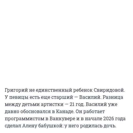
Григорий не единственный ребенок Свиридовой.
У певицы есть еще старший — Василий. Разница
между детьми артистки — 21 год. Василий уже
давно обосновался в Канаде. Он работает
программистом в Ванкувере и в начале 2026 года
сделал Алену бабушкой: у него родилась дочь.