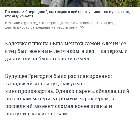
По словам Свиридовой, сын редко к ней прислушивается и делает то,
что ему хочется
Источник: 
grimiro_ 
/ Instagram (экстремистская организация, 
деятельность запрещена на территории РФ
Кадетская школа была мечтой самой Алены: ее
отец был военным летчиком, а дед — сапером, и
дисциплина была в крови семьи.
Будущее Григория было распланировано:
канадский институт, факультет
кинопроизводства. Однако парень, обладающий,
по словам матери, упрямым характером, в
последний момент сломал все ее планы и
поступил, как хочет сам.