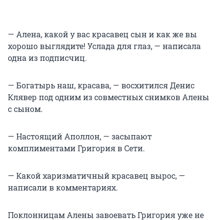
— Алена, какой у вас красавец сын и как же вы
хорошо выглядите! Услада для глаз, — написала
одна из подписчиц.
— Богатырь наш, красава, — восхитился Денис
Клявер под одним из совместных снимков Алены
с сыном.
— Настоящий Аполлон, — засыпают
комплиментами Григория в Сети.
— Какой харизматичный красавец вырос, —
написали в комментариях.
Поклонницам Алены завоевать Григория уже не