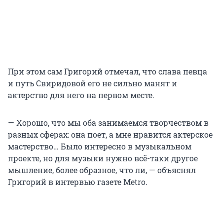
При этом сам Григорий отмечал, что слава певца
и путь Свиридовой его не сильно манят и
актерство для него на первом месте.
— Хорошо, что мы оба занимаемся творчеством в
разных сферах: она поет, а мне нравится актерское
мастерство… Было интересно в музыкальном
проекте, но для музыки нужно всё-таки другое
мышление, более образное, что ли, — объяснял
Григорий в интервью газете Metro.