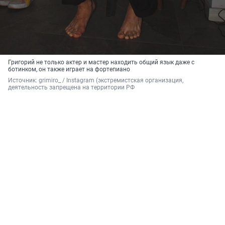
Григорий не только актер и мастер находить общий язык даже с
ботинком, он также играет на фортепиано
Источник: 
grimiro_ 
/ Instagram (экстремистская организация, 
деятельность запрещена на территории РФ