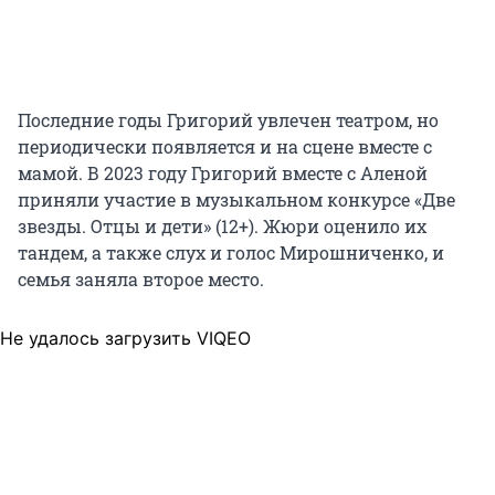
Последние годы Григорий увлечен театром, но
периодически появляется и на сцене вместе с
мамой. В 2023 году Григорий вместе с Аленой
приняли участие в музыкальном конкурсе «Две
звезды. Отцы и дети» (12+). Жюри оценило их
тандем, а также слух и голос Мирошниченко, и
семья заняла второе место.
Не удалось загрузить VIQEO