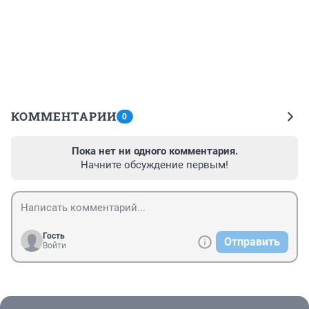
КОММЕНТАРИИ
0
Пока нет ни одного комментария.
Начните обсуждение первым!
Гость
Отправить
Войти