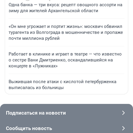
Одна банка — три вкуса: рецепт овощного ассорти на
зиму для жителей Архангельской области
«Он мне угрожает и портит жизнь»: москвич обвинил
турагента из Волгограда в мошенничестве и пропаже
почти миллиона рублей
Работает в клинике и играет в театре — что известно
о сестре Вани Дмитриенко, оскандалившейся на
концерте в «Лужниках»
Выжившая после атаки с кислотой петербурженка
выписалась из больницы
Подписаться на новости
Сообщить новость