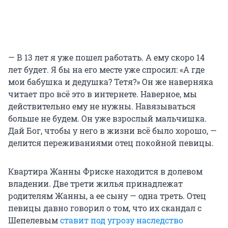
— В 13 лет я уже пошел работать. А ему скоро 14
лет будет. Я бы на его месте уже спросил: «А где
мои бабушка и дедушка? Тетя?» Он же наверняка
читает про всё это в интернете. Наверное, мы
действительно ему не нужны. Навязываться
больше не будем. Он уже взрослый мальчишка.
Дай Бог, чтобы у него в жизни всё было хорошо, —
делится переживаниями отец покойной певицы.
Квартира Жанны Фриске находится в долевом
владении. Две трети жилья принадлежат
родителям Жанны, а ее сыну — одна треть. Отец
певицы давно говорил о том, что их скандал с
Шепелевым
ставит под угрозу наследство