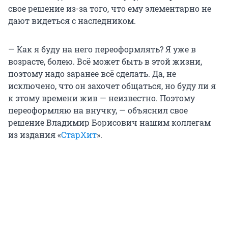
свое решение из-за того, что ему элементарно не
дают видеться с наследником.
— Как я буду на него переоформлять? Я уже в
возрасте, болею. Всё может быть в этой жизни,
поэтому надо заранее всё сделать. Да, не
исключено, что он захочет общаться, но буду ли я
к этому времени жив — неизвестно. Поэтому
переоформляю на внучку, — объяснил свое
решение Владимир Борисович нашим коллегам
из издания «
СтарХит
».