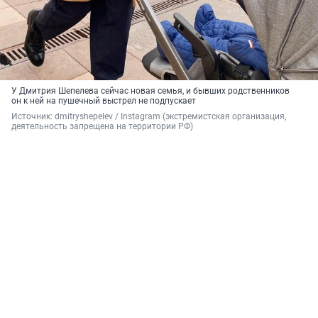
У Дмитрия Шепелева сейчас новая семья, и бывших родственников
он к ней на пушечный выстрел не подпускает
Источник: 
dmitryshepelev / 
Instagram (экстремистская организация, 
деятельность запрещена на территории РФ)