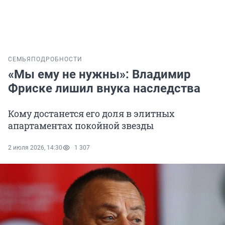
СЕМЬЯ
ПОДРОБНОСТИ
«Мы ему не нужны»: Владимир
Фриске лишил внука наследства
Кому достанется его доля в элитных
апартаментах покойной звезды
2 июля 2026, 14:30
1 307