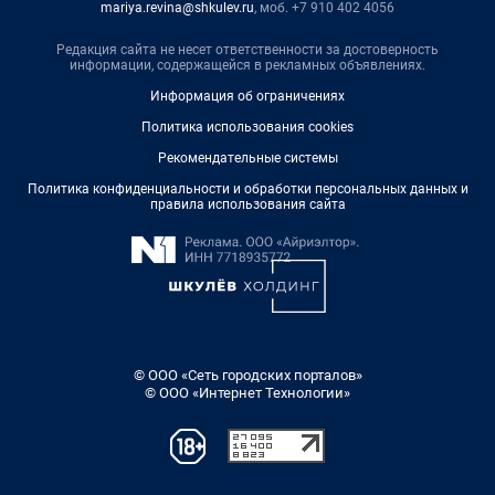
mariya.revina@shkulev.ru
, моб. +7 910 402 4056
Редакция сайта не несет ответственности за достоверность
информации, содержащейся в рекламных объявлениях.
Информация об ограничениях
Политика использования cookies
Рекомендательные системы
Политика конфиденциальности и обработки персональных данных и
правила использования сайта
© ООО «Сеть городских порталов»
© ООО «Интернет Технологии»