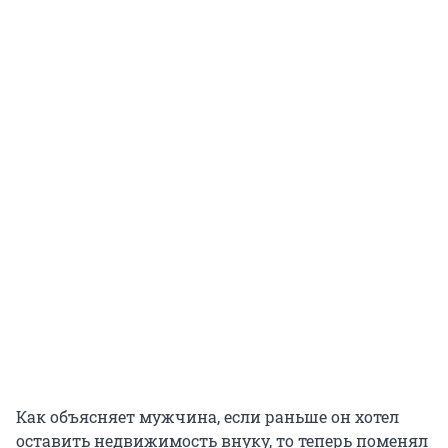
Как объясняет мужчина, если раньше он хотел
оставить недвижимость внуку, то теперь поменял