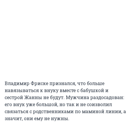
Владимир Фриске признался, что больше
навязываться к внуку вместе с бабушкой и
сестрой Жанны не будут. Мужчина раздосадован:
его внук уже большой, но так и не соизволил
связаться с родственниками по маминой линии, а
значит, они ему не нужны.