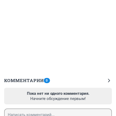
КОММЕНТАРИИ
0
Пока нет ни одного комментария.
Начните обсуждение первым!