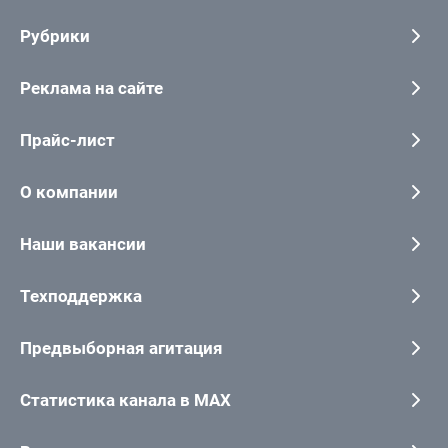
Рубрики
Реклама на сайте
Прайс-лист
О компании
Наши вакансии
Техподдержка
Предвыборная агитация
Статистика канала в MAX