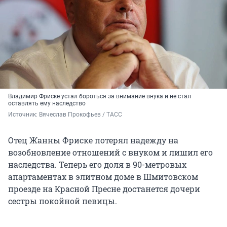
Владимир Фриске устал бороться за внимание внука и не стал
оставлять ему наследство
Источник: 
Вячеслав Прокофьев / ТАСС
Отец Жанны Фриске потерял надежду на
возобновление отношений с внуком и лишил его
наследства. Теперь его доля в 90-метровых
апартаментах в элитном доме в Шмитовском
проезде на Красной Пресне достанется дочери
сестры покойной певицы.