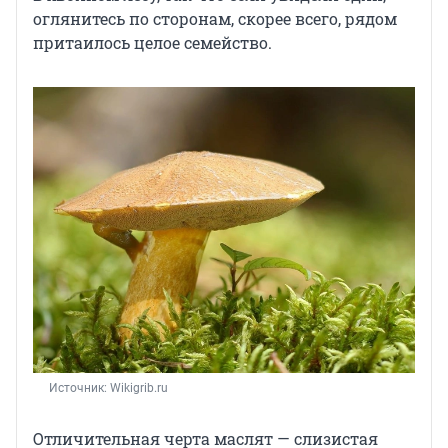
оглянитесь по сторонам, скорее всего, рядом
притаилось целое семейство.
Источник: 
Wikigrib.ru
Отличительная черта маслят — слизистая