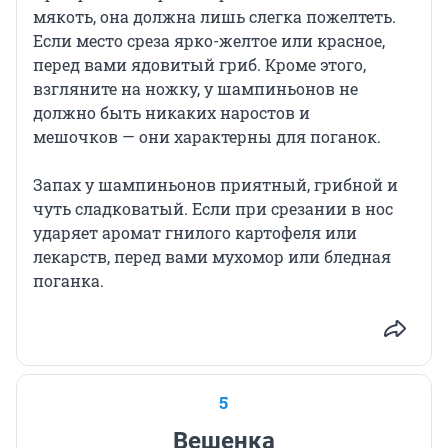
мякоть, она должна лишь слегка пожелтеть.
Если место среза ярко-желтое или красное,
перед вами ядовитый гриб. Кроме этого,
взгляните на ножку, у шампиньонов не
должно быть никаких наростов и
мешочков — они характерны для поганок.
Запах у шампиньонов приятный, грибной и
чуть сладковатый. Если при срезании в нос
ударяет аромат гнилого картофеля или
лекарств, перед вами мухомор или бледная
поганка.
5
Вешенка