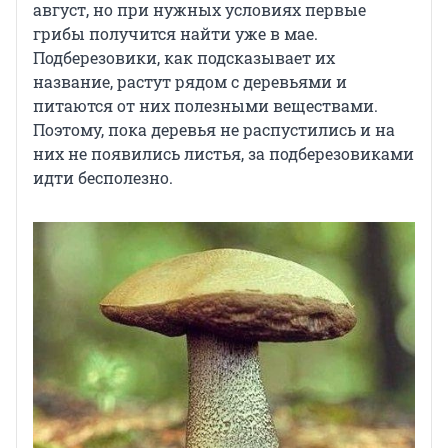
август, но при нужных условиях первые
грибы получится найти уже в мае.
Подберезовики, как подсказывает их
название, растут рядом с деревьями и
питаются от них полезными веществами.
Поэтому, пока деревья не распустились и на
них не появились листья, за подберезовиками
идти бесполезно.