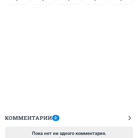
КОММЕНТАРИИ
0
Пока нет ни одного комментария.