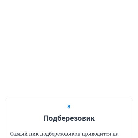
8
Подберезовик
Самый пик подберезовиков приходится на