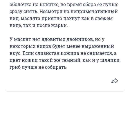
оболочка на шляпке, во время сбора ее лучше
сразу снять. Несмотря на непримечательный
вид, маслята приятно пахнут как в свежем
виде, так и после жарки.
У маслят нет ядовитых двойников, но у
некоторых видов будет менее выраженный
вкус. Если слизистая кожица не снимается, а
цвет ножки такой же темный, как и у шляпки,
гриб лучше не собирать.