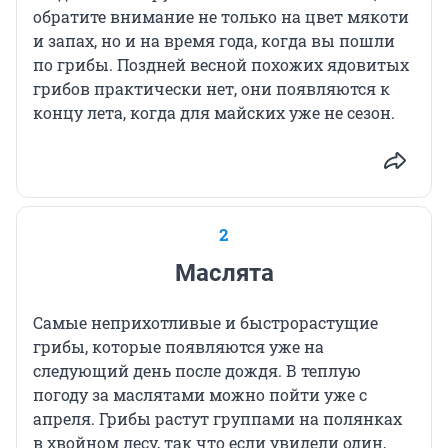
обратите внимание не только на цвет мякоти
и запах, но и на время года, когда вы пошли
по грибы. Поздней весной похожих ядовитых
грибов практически нет, они появляются к
концу лета, когда для майских уже не сезон.
2
Маслята
Самые неприхотливые и быстрорастущие
грибы, которые появляются уже на
следующий день после дождя. В теплую
погоду за маслятами можно пойти уже с
апреля. Грибы растут группами на полянках
в хвойном лесу, так что если увидели один,