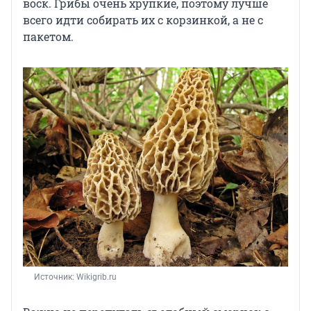
воск. Грибы очень хрупкие, поэтому лучше
всего идти собирать их с корзинкой, а не с
пакетом.
Источник: 
Wikigrib.ru