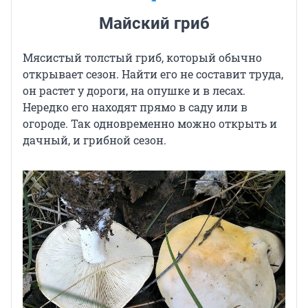
Майский гриб
Мясистый толстый гриб, который обычно
открывает сезон. Найти его не составит труда,
он растет у дороги, на опушке и в лесах.
Нередко его находят прямо в саду или в
огороде. Так одновременно можно открыть и
дачный, и грибной сезон.