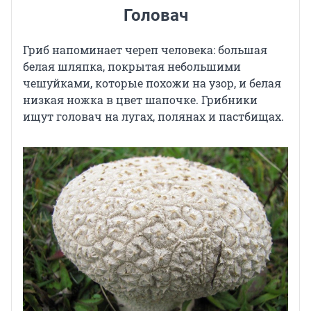
Головач
Гриб напоминает череп человека: большая
белая шляпка, покрытая небольшими
чешуйками, которые похожи на узор, и белая
низкая ножка в цвет шапочке. Грибники
ищут головач на лугах, полянах и пастбищах.