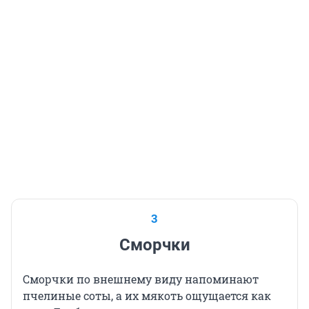
3
Сморчки
Сморчки по внешнему виду напоминают
пчелиные соты, а их мякоть ощущается как