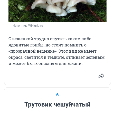
Источник: 
Wikigrib.ru
С вешенкой трудно спутать какие-либо
ядовитые грибы, но стоит помнить о
«прозрачной вешенке». Этот вид не имеет
окраса, светится в темноте, отливает зеленым
и может быть опасным для жизни.
6
Трутовик чешуйчатый