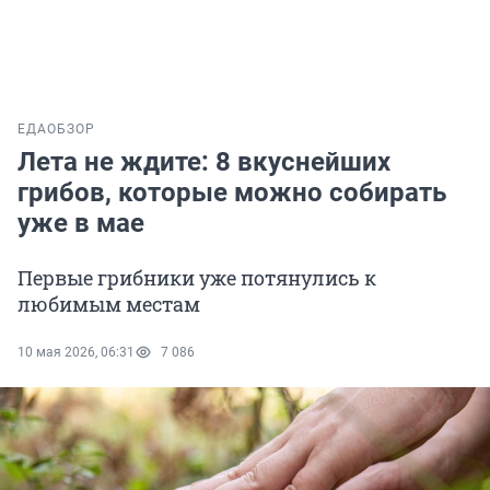
ЕДА
ОБЗОР
Лета не ждите: 8 вкуснейших
грибов, которые можно собирать
уже в мае
Первые грибники уже потянулись к
любимым местам
10 мая 2026, 06:31
7 086