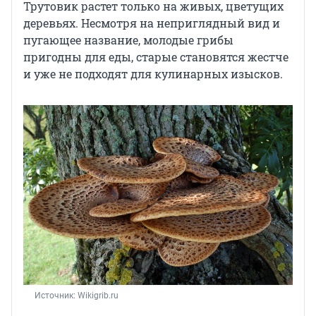
Трутовик растет только на живых, цветущих
деревьях. Несмотря на неприглядный вид и
пугающее название, молодые грибы
пригодны для еды, старые становятся жестче
и уже не подходят для кулинарных изысков.
Источник: 
Wikigrib.ru