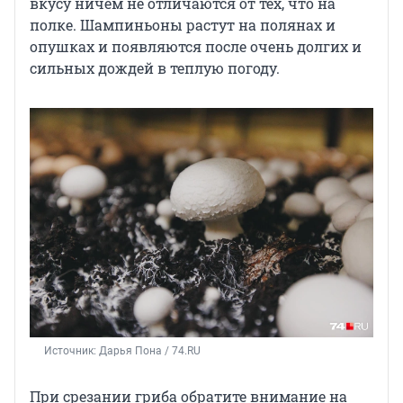
вкусу ничем не отличаются от тех, что на
полке. Шампиньоны растут на полянах и
опушках и появляются после очень долгих и
сильных дождей в теплую погоду.
Источник: 
Дарья Пона / 74.RU
При срезании гриба обратите внимание на