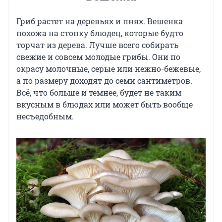
Гриб растет на деревьях и пнях. Вешенка
похожа на стопку блюдец, которые будто
торчат из дерева. Лучше всего собирать
свежие и совсем молодые грибы. Они по
окрасу молочные, серые или нежно-бежевые,
а по размеру доходят до семи сантиметров.
Всё, что больше и темнее, будет не таким
вкусным в блюдах или может быть вообще
несъедобным.