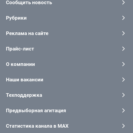
Сообщить новость
Рубрики
Реклама на сайте
Прайс-лист
О компании
Наши вакансии
Техподдержка
Предвыборная агитация
Статистика канала в MAX