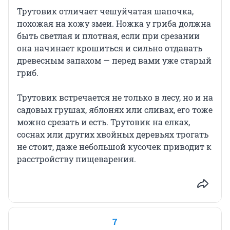
Трутовик отличает чешуйчатая шапочка,
похожая на кожу змеи. Ножка у гриба должна
быть светлая и плотная, если при срезании
она начинает крошиться и сильно отдавать
древесным запахом — перед вами уже старый
гриб.
Трутовик встречается не только в лесу, но и на
садовых грушах, яблонях или сливах, его тоже
можно срезать и есть. Трутовик на елках,
соснах или других хвойных деревьях трогать
не стоит, даже небольшой кусочек приводит к
расстройству пищеварения.
7