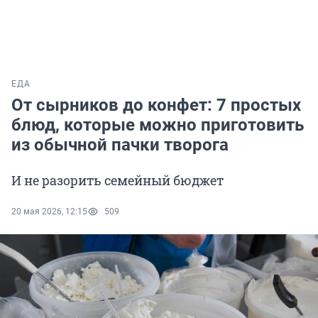
ЕДА
От сырников до конфет: 7 простых
блюд, которые можно приготовить
из обычной пачки творога
И не разорить семейный бюджет
20 мая 2026, 12:15
509