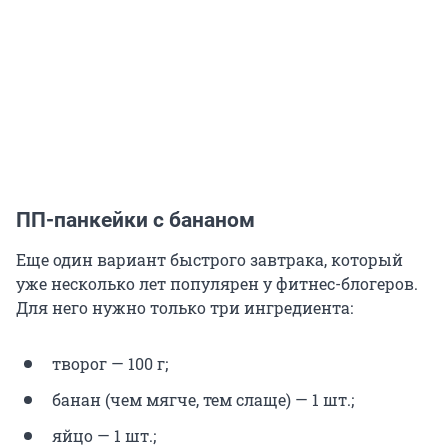
ПП-панкейки с бананом
Еще один вариант быстрого завтрака, который
уже несколько лет популярен у фитнес-блогеров.
Для него нужно только три ингредиента:
творог — 100 г;
банан (чем мягче, тем слаще) — 1 шт.;
яйцо — 1 шт.;