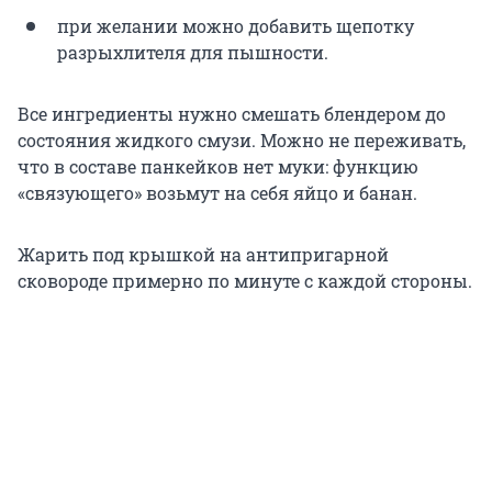
при желании можно добавить щепотку
разрыхлителя для пышности.
Все ингредиенты нужно смешать блендером до
состояния жидкого смузи. Можно не переживать,
что в составе панкейков нет муки: функцию
«связующего» возьмут на себя яйцо и банан.
Жарить под крышкой на антипригарной
сковороде примерно по минуте с каждой стороны.