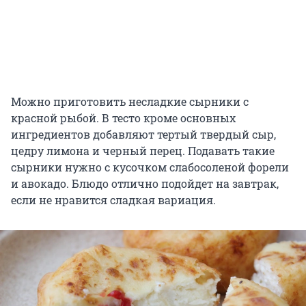
Можно приготовить несладкие сырники с
красной рыбой. В тесто кроме основных
ингредиентов добавляют тертый твердый сыр,
цедру лимона и черный перец. Подавать такие
сырники нужно с кусочком слабосоленой форели
и авокадо. Блюдо отлично подойдет на завтрак,
если не нравится сладкая вариация.