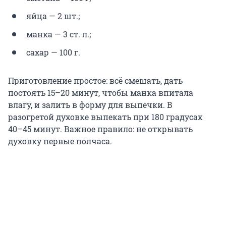
яйца — 2 шт.;
манка — 3 ст. л.;
сахар — 100 г.
Приготовление простое: всё смешать, дать
постоять 15–20 минут, чтобы манка впитала
влагу, и залить в форму для выпечки. В
разогретой духовке выпекать при 180 градусах
40–45 минут. Важное правило: не открывать
духовку первые полчаса.