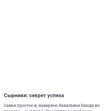
Сырники: секрет успеха
Самое простое и, наверное, банальное блюдо из