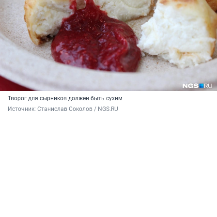
Творог для сырников должен быть сухим
Источник: 
Станислав Соколов / NGS.RU