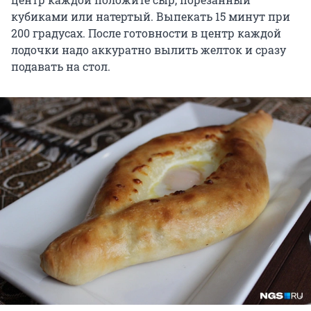
кубиками или натертый. Выпекать 15 минут при
200 градусах. После готовности в центр каждой
лодочки надо аккуратно вылить желток и сразу
подавать на стол.