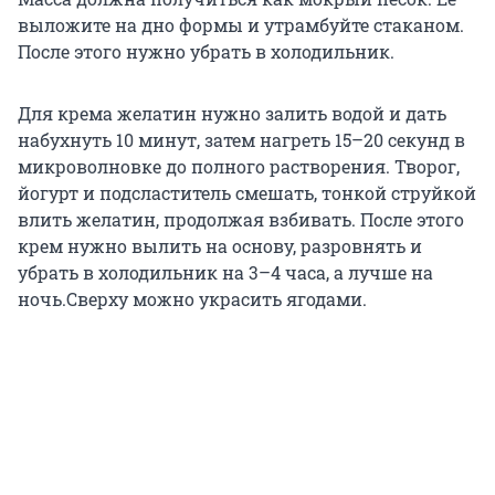
выложите на дно формы и утрамбуйте стаканом.
После этого нужно убрать в холодильник.
Для крема желатин нужно залить водой и дать
набухнуть 10 минут, затем нагреть 15–20 секунд в
микроволновке до полного растворения. Творог,
йогурт и подсластитель смешать, тонкой струйкой
влить желатин, продолжая взбивать. После этого
крем нужно вылить на основу, разровнять и
убрать в холодильник на 3–4 часа, а лучше на
ночь.Сверху можно украсить ягодами.