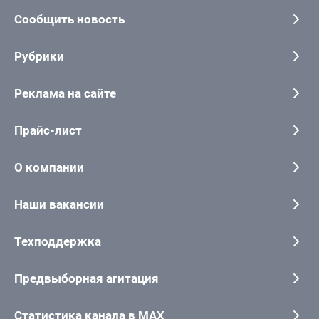
Сообщить новость
Рубрики
Реклама на сайте
Прайс-лист
О компании
Наши вакансии
Техподдержка
Предвыборная агитация
Статистика канала в MAX