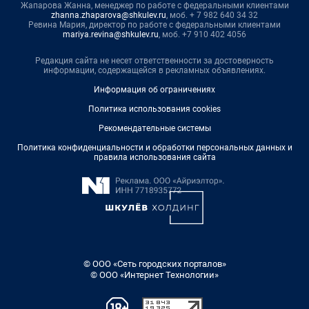
Жапарова Жанна, менеджер по работе с федеральными клиентами
zhanna.zhaparova@shkulev.ru
, моб. + 7 982 640 34 32
Ревина Мария, директор по работе с федеральными клиентами
mariya.revina@shkulev.ru
, моб. +7 910 402 4056
Редакция сайта не несет ответственности за достоверность
информации, содержащейся в рекламных объявлениях.
Информация об ограничениях
Политика использования cookies
Рекомендательные системы
Политика конфиденциальности и обработки персональных данных и
правила использования сайта
© ООО «Сеть городских порталов»
© ООО «Интернет Технологии»