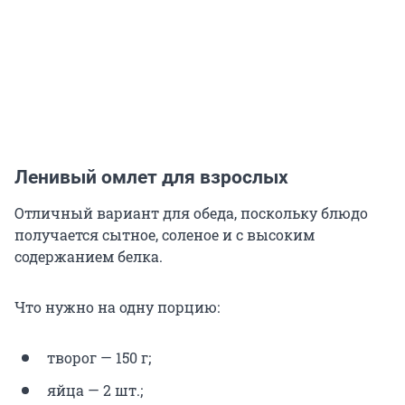
Ленивый омлет для взрослых
Отличный вариант для обеда, поскольку блюдо
получается сытное, соленое и с высоким
содержанием белка.
Что нужно на одну порцию:
творог — 150 г;
яйца — 2 шт.;