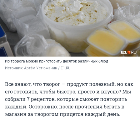
Из творога можно приготовить десяток различных блюд
Источник: 
Артём Устюжанин / E1.RU
Все знают, что творог — продукт полезный, но как
его готовить, чтобы быстро, просто и вкусно? Мы
собрали 7 рецептов, которые сможет повторить
каждый. Осторожно: после прочтения бегать в
магазин за творогом придется каждый день.