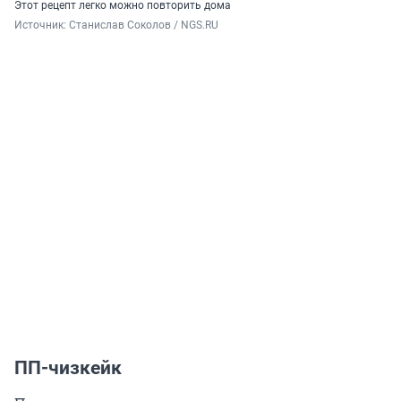
Этот рецепт легко можно повторить дома
Источник: 
Станислав Соколов / NGS.RU
ПП-чизкейк