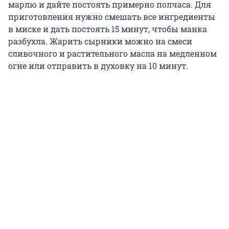
марлю и дайте постоять примерно полчаса. Для
приготовления нужно смешать все ингредиенты
в миске и дать постоять 15 минут, чтобы манка
разбухла. Жарить сырники можно на смеси
сливочного и растительного масла на медленном
огне или отправить в духовку на 10 минут.