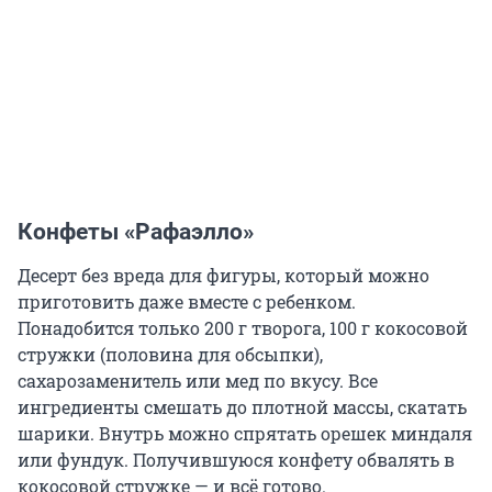
Конфеты «Рафаэлло»
Десерт без вреда для фигуры, который можно
приготовить даже вместе с ребенком.
Понадобится только 200 г творога, 100 г кокосовой
стружки (половина для обсыпки),
сахарозаменитель или мед по вкусу. Все
ингредиенты смешать до плотной массы, скатать
шарики. Внутрь можно спрятать орешек миндаля
или фундук. Получившуюся конфету обвалять в
кокосовой стружке — и всё готово.