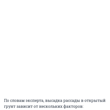
По словам эксперта, высадка рассады в открытый
грунт зависит от нескольких факторов: