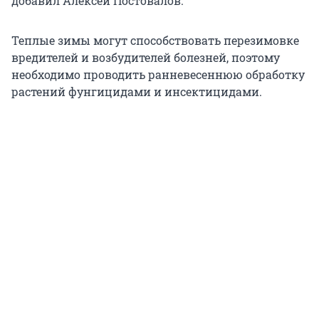
добавил Алексей Постовалов.
Теплые зимы могут способствовать перезимовке
вредителей и возбудителей болезней, поэтому
необходимо проводить ранневесеннюю обработку
растений фунгицидами и инсектицидами.