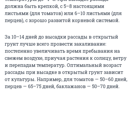
должна быть крепкой, с 5–8 настоящими
листьями (для томатов) или 6–10 листьями (для
перцев), с хорошо развитой корневой системой.
За 10–14 дней до высадки рассады в открытый
грунт лучше всего провести закаливание:
постепенно увеличивать время пребывания на
свежем воздухе, приучая растения к солнцу, ветру
и перепадам температур. Оптимальный возраст
рассады при высадке в открытый грунт зависит
от культуры. Например, для томатов — 50–60 дней,
перцев — 65–75 дней, баклажанов — 50–70 дней.