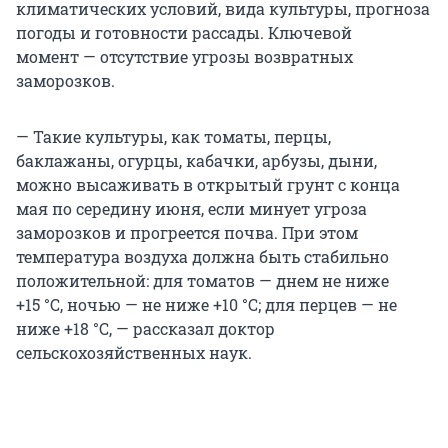
климатических условий, вида культуры, прогноза
погоды и готовности рассады. Ключевой
момент — отсутствие угрозы возвратных
заморозков.
— Такие культуры, как томаты, перцы,
баклажаны, огурцы, кабачки, арбузы, дыни,
можно высаживать в открытый грунт с конца
мая по середину июня, если минует угроза
заморозков и прогреется почва. При этом
температура воздуха должна быть стабильно
положительной: для томатов — днем не ниже
+15 °C
, ночью — не ниже
+10 °C
; для перцев — не
ниже
+18 °C
, — рассказал доктор
сельскохозяйственных наук.