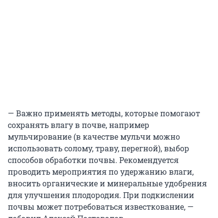
— Важно применять методы, которые помогают
сохранять влагу в почве, например
мульчирование (в качестве мульчи можно
использовать солому, траву, перегной), выбор
способов обработки почвы. Рекомендуется
проводить мероприятия по удержанию влаги,
вносить органические и минеральные удобрения
для улучшения плодородия. При подкислении
почвы может потребоваться известкование, —