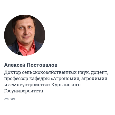
Алексей Постовалов
Доктор сельскохозяйственных наук, доцент,
профессор кафедры «Агрономия, агрохимия
и землеустройство» Курганского
Госуниверситета
эксперт