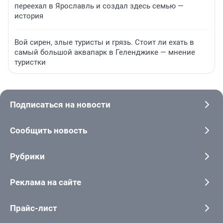
переехал в Ярославль и создал здесь семью —
история
Вой сирен, злые туристы и грязь. Стоит ли ехать в
самый большой аквапарк в Геленджике — мнение
туристки
Подписаться на новости
Сообщить новость
Рубрики
Реклама на сайте
Прайс-лист