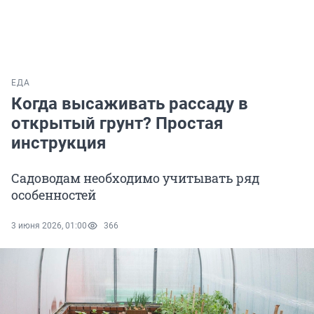
ЕДА
Когда высаживать рассаду в
открытый грунт? Простая
инструкция
Садоводам необходимо учитывать ряд
особенностей
3 июня 2026, 01:00
366