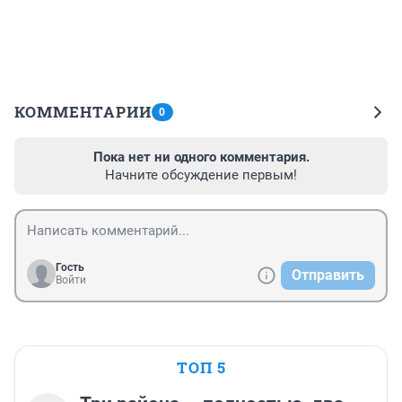
КОММЕНТАРИИ
0
Пока нет ни одного комментария.
Начните обсуждение первым!
Гость
Отправить
Войти
ТОП 5