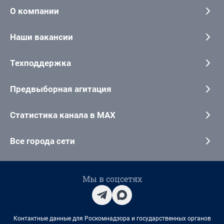
О компании
Наши вакансии
Техподдержка
Предвыборная агитация
Статистика канала в MAX
Все города сети
Мы в соцсетях
Контактные данные для Роскомнадзора и государственных органов