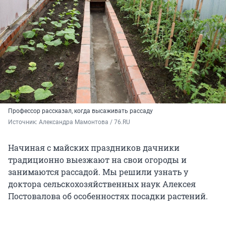
Профессор рассказал, когда высаживать рассаду
Источник: 
Александра Мамонтова / 76.RU
Начиная с майских праздников дачники
традиционно выезжают на свои огороды и
занимаются рассадой. Мы решили узнать у
доктора сельскохозяйственных наук Алексея
Постовалова об особенностях посадки растений.