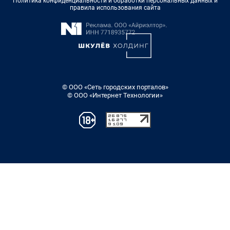
Политика конфиденциальности и обработки персональных данных и
правила использования сайта
© ООО «Сеть городских порталов»
© ООО «Интернет Технологии»