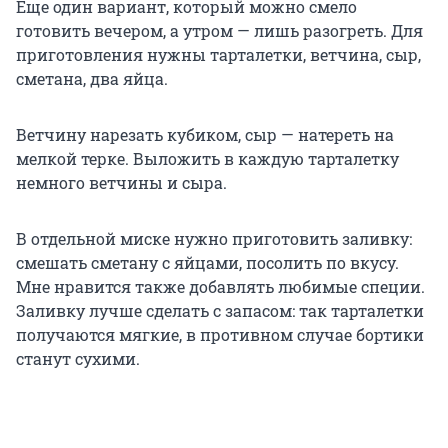
Еще один вариант, который можно смело
готовить вечером, а утром — лишь разогреть. Для
приготовления нужны тарталетки, ветчина, сыр,
сметана, два яйца.
Ветчину нарезать кубиком, сыр — натереть на
мелкой терке. Выложить в каждую тарталетку
немного ветчины и сыра.
В отдельной миске нужно приготовить заливку:
смешать сметану с яйцами, посолить по вкусу.
Мне нравится также добавлять любимые специи.
Заливку лучше сделать с запасом: так тарталетки
получаются мягкие, в противном случае бортики
станут сухими.