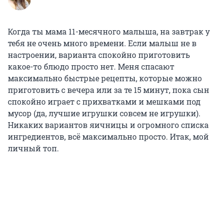
Когда ты мама 11-месячного малыша, на завтрак у
тебя не очень много времени. Если малыш не в
настроении, варианта спокойно приготовить
какое-то блюдо просто нет. Меня спасают
максимально быстрые рецепты, которые можно
приготовить с вечера или за те 15 минут, пока сын
спокойно играет с прихватками и мешками под
мусор (да, лучшие игрушки совсем не игрушки).
Никаких вариантов яичницы и огромного списка
ингредиентов, всё максимально просто. Итак, мой
личный топ.