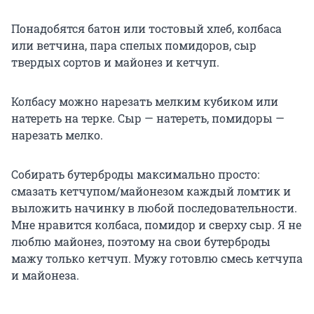
Понадобятся батон или тостовый хлеб, колбаса
или ветчина, пара спелых помидоров, сыр
твердых сортов и майонез и кетчуп.
Колбасу можно нарезать мелким кубиком или
натереть на терке. Сыр — натереть, помидоры —
нарезать мелко.
Собирать бутерброды максимально просто:
смазать кетчупом/майонезом каждый ломтик и
выложить начинку в любой последовательности.
Мне нравится колбаса, помидор и сверху сыр. Я не
люблю майонез, поэтому на свои бутерброды
мажу только кетчуп. Мужу готовлю смесь кетчупа
и майонеза.