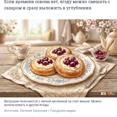
Если времени совсем нет, ягоду можно смешать с
сахаром и сразу выложить в углубления.
Ватрушки получаются с легкой кислинкой за счет вишни. Можно
использовать и другие ягоды
Источник: 
Евгения Бикунова / Городские медиа