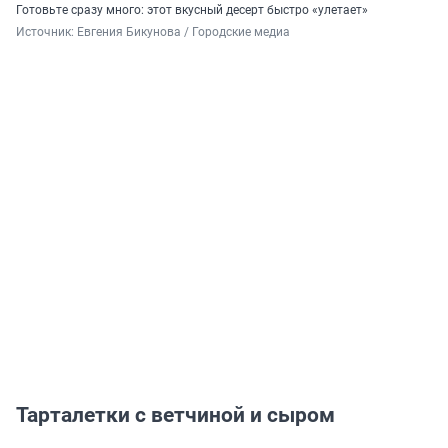
Готовьте сразу много: этот вкусный десерт быстро «улетает»
Источник: 
Евгения Бикунова / Городские медиа
Тарталетки с ветчиной и сыром