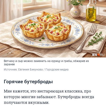
Ветчину и сыр можно заменить на курицу и грибы, обжарив их
заранее
Источник: 
Евгения Бикунова / Городские медиа
Горячие бутерброды
Мне кажется, это нестареющая классика, про
которую многие забывают. Бутерброды всегда
получаются вкусными.