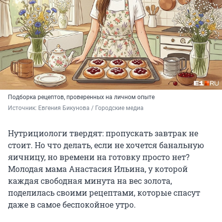
Подборка рецептов, проверенных на личном опыте
Источник: 
Евгения Бикунова / Городские медиа
Нутрициологи твердят: пропускать завтрак не
стоит. Но что делать, если не хочется банальную
яичницу, но времени на готовку просто нет?
Молодая мама Анастасия Ильина, у которой
каждая свободная минута на вес золота,
поделилась своими рецептами, которые спасут
даже в самое беспокойное утро.