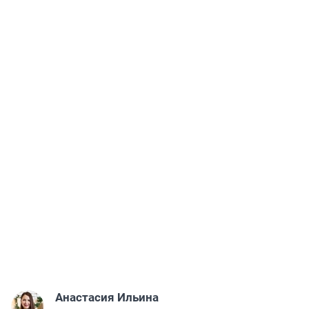
Анастасия Ильина