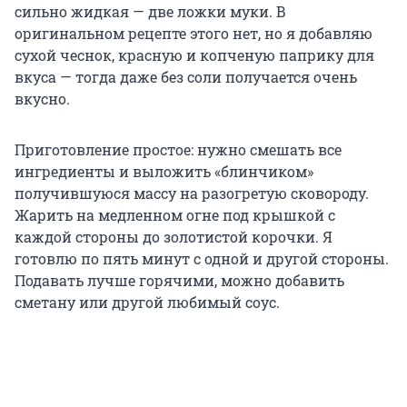
сильно жидкая — две ложки муки. В
оригинальном рецепте этого нет, но я добавляю
сухой чеснок, красную и копченую паприку для
вкуса — тогда даже без соли получается очень
вкусно.
Приготовление простое: нужно смешать все
ингредиенты и выложить «блинчиком»
получившуюся массу на разогретую сковороду.
Жарить на медленном огне под крышкой с
каждой стороны до золотистой корочки. Я
готовлю по пять минут с одной и другой стороны.
Подавать лучше горячими, можно добавить
сметану или другой любимый соус.