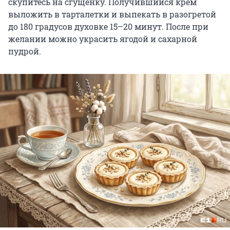
скупитесь на сгущенку. Получившийся крем
выложить в тарталетки и выпекать в разогретой
до 180 градусов духовке 15–20 минут. После при
желании можно украсить ягодой и сахарной
пудрой.