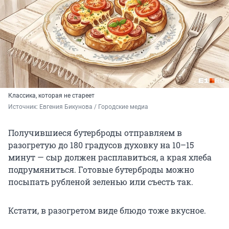
Классика, которая не стареет
Источник: 
Евгения Бикунова / Городские медиа
Получившиеся бутерброды отправляем в
разогретую до 180 градусов духовку на 10–15
минут — сыр должен расплавиться, а края хлеба
подрумяниться. Готовые бутерброды можно
посыпать рубленой зеленью или съесть так.
Кстати, в разогретом виде блюдо тоже вкусное.