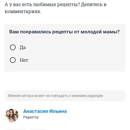
А у вас есть любимые рецепты? Делитесь в
комментариях.
Вам понравились рецепты от молодой мамы?
Да
Нет
Мнение автора может не совпадать с мнением редакции
Анастасия Ильина
Редактор