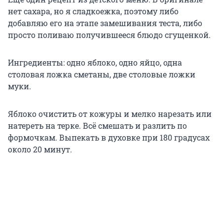
нет сахара, но я сладкоежка, поэтому либо
добавляю его на этапе замешивания теста, либо
просто поливаю получившееся блюдо сгущенкой.
Ингредиенты: одно яблоко, одно яйцо, одна
столовая ложка сметаны, две столовые ложки
муки.
Яблоко очистить от кожуры и мелко нарезать или
натереть на терке. Всё смешать и разлить по
формочкам. Выпекать в духовке при 180 градусах
около 20 минут.