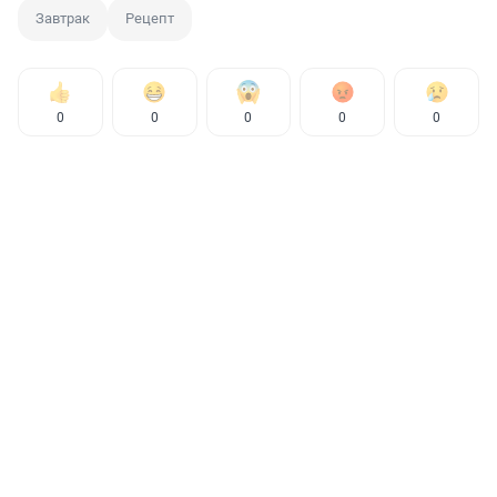
Завтрак
Рецепт
0
0
0
0
0