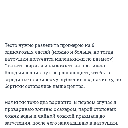
Тесто нужно разделить примерно на 6
одинаковых частей (можно и больше, но тогда
ватрушки получатся маленькими по размеру).
Скатать шарики и выложить на противень.
Каждый шарик нужно расплющить, чтобы в
серединке появилось углубление под начинку, но
бортики оставались выше центра.
Начинки тоже два варианта. В первом случае я
провариваю вишню с сахаром, парой столовых
ложек воды и чайной ложкой крахмала до
загустения, после чего накладываю в ватрушки.