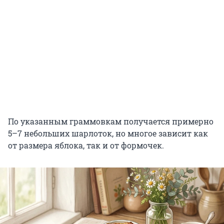
По указанным граммовкам получается примерно
5–7 небольших шарлоток, но многое зависит как
от размера яблока, так и от формочек.