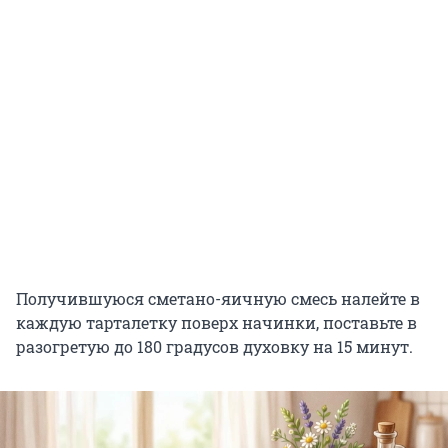
Получившуюся сметано-яичную смесь налейте в
каждую тарталетку поверх начинки, поставьте в
разогретую до 180 градусов духовку на 15 минут.