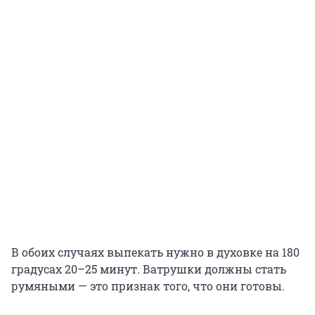
В обоих случаях выпекать нужно в духовке на 180
градусах 20–25 минут. Ватрушки должны стать
румяными — это признак того, что они готовы.