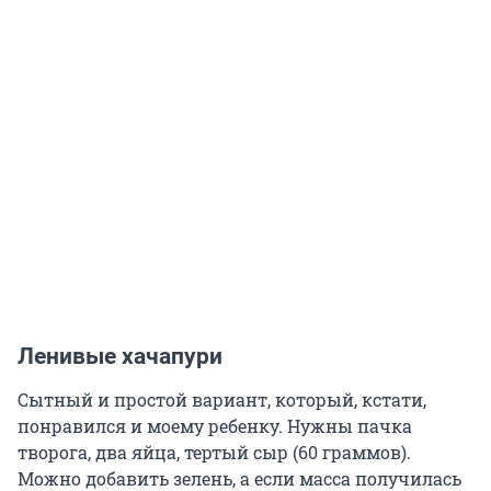
Ленивые хачапури
Сытный и простой вариант, который, кстати,
понравился и моему ребенку. Нужны пачка
творога, два яйца, тертый сыр (60 граммов).
Можно добавить зелень, а если масса получилась