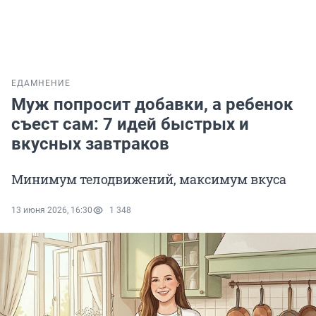
ЕДА
МНЕНИЕ
Муж попросит добавки, а ребенок
съест сам: 7 идей быстрых и
вкусных завтраков
Минимум телодвижений, максимум вкуса
13 июня 2026, 16:30
1 348