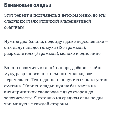
Банановые оладьи
Этот рецепт я подглядела в детском меню, но эти
оладушки стали отличной альтернативой
обычным.
Нужны два банана, подойдут даже переспевшие —
они дадут сладость, мука (120 граммов),
разрыхлитель (5 граммов), молоко и одно яйцо.
Бананы размять вилкой в пюре, добавить яйцо,
муку, разрыхлитель и немного молока, всё
перемешать. Тесто должно получиться как густая
сметана. Жарить оладьи лучше без масла на
антипригарной сковороде с двух сторон до
золотистости. Я готовлю на среднем огне по две-
три минуты с каждой стороны.