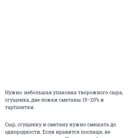
Нужно: небольшая упаковка творожного сыра,
сгущенка, две ложки сметаны 15–20% и
тарталетки.
Сыр, сгущенку и сметану нужно смешать до
однородности. Если нравится послаще, не