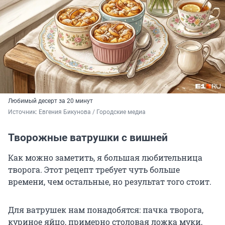
Любимый десерт за 20 минут
Источник: 
Евгения Бикунова / Городские медиа
Творожные ватрушки с вишней
Как можно заметить, я большая любительница
творога. Этот рецепт требует чуть больше
времени, чем остальные, но результат того стоит.
Для ватрушек нам понадобятся: пачка творога,
куриное яйцо, примерно столовая ложка муки,