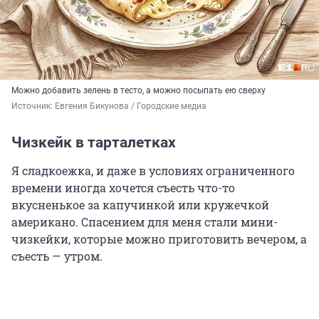
Можно добавить зелень в тесто, а можно посыпать ею сверху
Источник: 
Евгения Бикунова / Городские медиа
Чизкейк в тарталетках
Я сладкоежка, и даже в условиях ограниченного
времени иногда хочется съесть что-то
вкусненькое за капучинкой или кружечкой
американо. Спасением для меня стали мини-
чизкейки, которые можно приготовить вечером, а
съесть — утром.