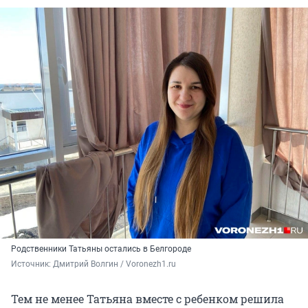
Родственники Татьяны остались в Белгороде
Источник: 
Дмитрий Волгин / Voronezh1.ru
Тем не менее Татьяна вместе с ребенком решила