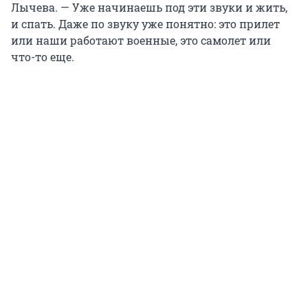
Лычева. — Уже начинаешь под эти звуки и жить,
и спать. Даже по звуку уже понятно: это прилет
или наши работают военные, это самолет или
что-то еще.