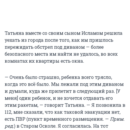
Татьяна вместе со своим сыном Исламом решила
уехать из города после того, как им пришлось
пережидать обстрел под диваном — более
безопасного места им найти не удалось, во всех
комнатах их квартиры есть окна.
— Очень было страшно, ребенка всего трясло,
когда это всё было. Мы лежали под этим диваном
и думали, куда же прилетит в следующий раз. [У
меня] один ребенок, и не хочется отдавать его
этим ракетам, — говорит Татьяна. — Я позвонила в
112, мне сказали, что как таковой эвакуации нет,
есть ПВР (пункт временного размещения. —
Прим.
ред.
) в Старом Осколе. Я согласилась. На тот