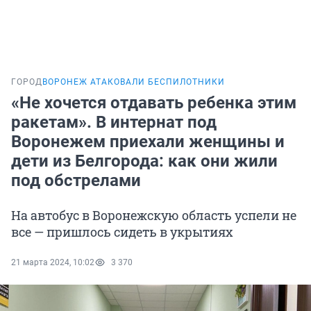
ГОРОД
ВОРОНЕЖ АТАКОВАЛИ БЕСПИЛОТНИКИ
«Не хочется отдавать ребенка этим
ракетам». В интернат под
Воронежем приехали женщины и
дети из Белгорода: как они жили
под обстрелами
На автобус в Воронежскую область успели не
все — пришлось сидеть в укрытиях
21 марта 2024, 10:02
3 370