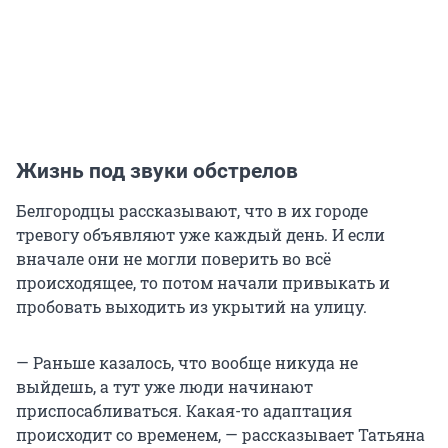
Жизнь под звуки обстрелов
Белгородцы рассказывают, что в их городе
тревогу объявляют уже каждый день. И если
вначале они не могли поверить во всё
происходящее, то потом начали привыкать и
пробовать выходить из укрытий на улицу.
— Раньше казалось, что вообще никуда не
выйдешь, а тут уже люди начинают
приспосабливаться. Какая-то адаптация
происходит со временем, — рассказывает Татьяна