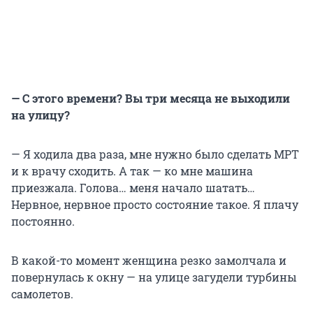
— С этого времени? Вы три месяца не выходили
на улицу?
— Я ходила два раза, мне нужно было сделать МРТ
и к врачу сходить. А так — ко мне машина
приезжала. Голова… меня начало шатать…
Нервное, нервное просто состояние такое. Я плачу
постоянно.
В какой-то момент женщина резко замолчала и
повернулась к окну — на улице загудели турбины
самолетов.