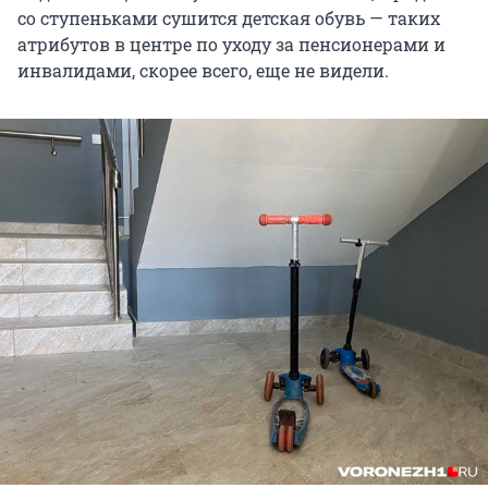
со ступеньками сушится детская обувь — таких
атрибутов в центре по уходу за пенсионерами и
инвалидами, скорее всего, еще не видели.