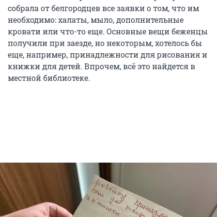
собрала от белгородцев все заявки о том, что им
необходимо: халаты, мыло, дополнительные
кровати или что-то еще. Основные вещи беженцы
получили при заезде, но некоторым, хотелось бы
еще, например, принадлежности для рисования и
книжки для детей. Впрочем, всё это найдется в
местной библиотеке.