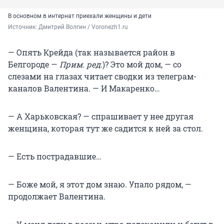
В основном в интернат приехали женщины и дети
Источник: 
Дмитрий Волгин / Voronezh1.ru
— Опять Крейда (так называется район в
Белгороде —
Прим. ред.
)? Это мой дом, — со
слезами на глазах читает сводки из телеграм-
каналов Валентина. — И Макаренко…
— А Харьковская? — спрашивает у нее другая
женщина, которая тут же садится к ней за стол.
— Есть пострадавшие…
— Боже мой, я этот дом знаю. Упало рядом, —
продолжает Валентина.