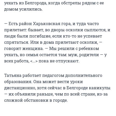
уехать из Белгорода, когда обстрелы рядом с ее
домом усилились.
— Есть район Харьковская гора, и туда часто
прилетает: бывает, во дворы осколки сыплются, и
люди были погибшие, если кто-то не успевает
спрятаться. Или в дома прилетают осколки, —
говорит женщина. — Мы решили с ребенком
уехать, но семья остается там: муж, родители — у
всех работа, <...> пока не отпускают.
Татьяна работает педагогом дополнительного
образования. Она может вести уроки
дистанционно, хотя сейчас в Белгороде каникулы
— их объявили раньше, чем по всей стране, из-за
сложной обстановки в городе.