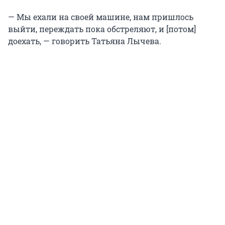
— Мы ехали на своей машине, нам пришлось
выйти, переждать пока обстреляют, и [потом]
доехать, — говорить Татьяна Лычева.