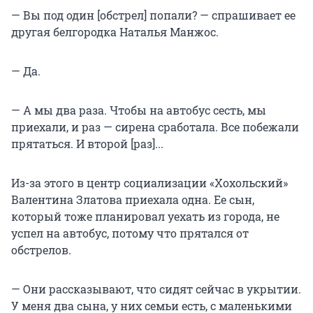
— Вы под один [обстрел] попали? — спрашивает ее
другая белгородка Наталья Манжос.
— Да.
— А мы два раза. Чтобы на автобус сесть, мы
приехали, и раз — сирена сработала. Все побежали
прятаться. И второй [раз]...
Из-за этого в центр социализации «Хохольский»
Валентина Златова приехала одна. Ее сын,
который тоже планировал уехать из города, не
успел на автобус, потому что прятался от
обстрелов.
— Они рассказывают, что сидят сейчас в укрытии.
У меня два сына, у них семьи есть, с маленькими