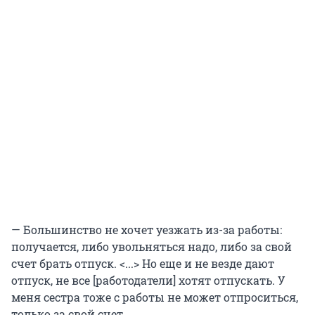
— Большинство не хочет уезжать из-за работы:
получается, либо увольняться надо, либо за свой
счет брать отпуск. <...> Но еще и не везде дают
отпуск, не все [работодатели] хотят отпускать. У
меня сестра тоже с работы не может отпроситься,
только за свой счет.