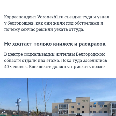
Корреспондент Voronezh1.ru съездил туда и узнал
у белгородцев, как они жили под обстрелами и
почему сейчас решили уехать оттуда.
Не хватает только книжек и раскрасок
В центре социализации жителям Белгородской
области отдали два этажа. Пока туда заселились
40 человек. Еще шесть должны приехать позже.