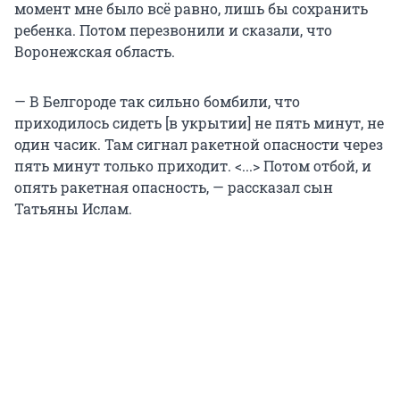
момент мне было всё равно, лишь бы сохранить
ребенка. Потом перезвонили и сказали, что
Воронежская область.
— В Белгороде так сильно бомбили, что
приходилось сидеть [в укрытии] не пять минут, не
один часик. Там сигнал ракетной опасности через
пять минут только приходит. <...> Потом отбой, и
опять ракетная опасность, — рассказал сын
Татьяны Ислам.