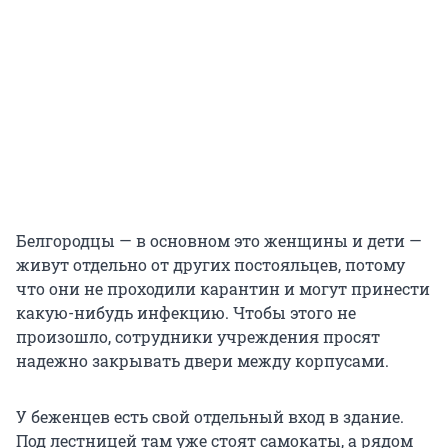
Белгородцы — в основном это женщины и дети —
живут отдельно от других постояльцев, потому
что они не проходили карантин и могут принести
какую-нибудь инфекцию. Чтобы этого не
произошло, сотрудники учреждения просят
надежно закрывать двери между корпусами.
У беженцев есть свой отдельный вход в здание.
Под лестницей там уже стоят самокаты, а рядом