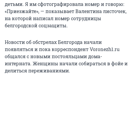
детьми. Я им сфотографировала номер и говорю:
«Приезжайте», — показывает Валентина листочек,
на которой написал номер сотрудницы
белгородской соцзащиты.
Новости об обстрелах Белгорода начали
появляться и пока корреспондент Voronezh1.ru
общался с новыми постояльцами дома-
интерната. Женщины начали собираться в фойе и
делиться переживаниями.