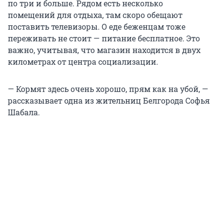
по три и больше. Рядом есть несколько
помещений для отдыха, там скоро обещают
поставить телевизоры. О еде беженцам тоже
переживать не стоит — питание бесплатное. Это
важно, учитывая, что магазин находится в двух
километрах от центра социализации.
— Кормят здесь очень хорошо, прям как на убой, —
рассказывает одна из жительниц Белгорода Софья
Шабала.