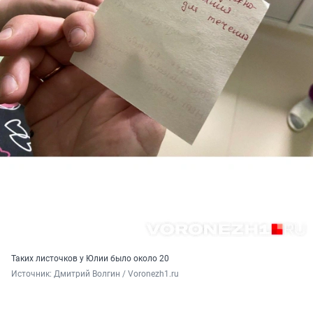
Таких листочков у Юлии было около 20
Источник: 
Дмитрий Волгин / Voronezh1.ru