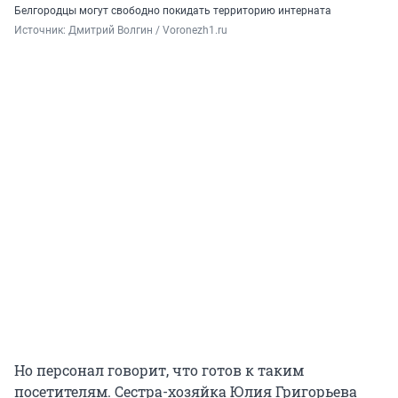
Белгородцы могут свободно покидать территорию интерната
Источник: 
Дмитрий Волгин / Voronezh1.ru
Но персонал говорит, что готов к таким
посетителям. Сестра-хозяйка Юлия Григорьева