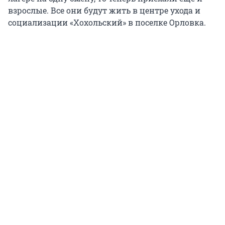
взрослые. Все они будут жить в центре ухода и
социализации «Хохольский» в поселке Орловка.