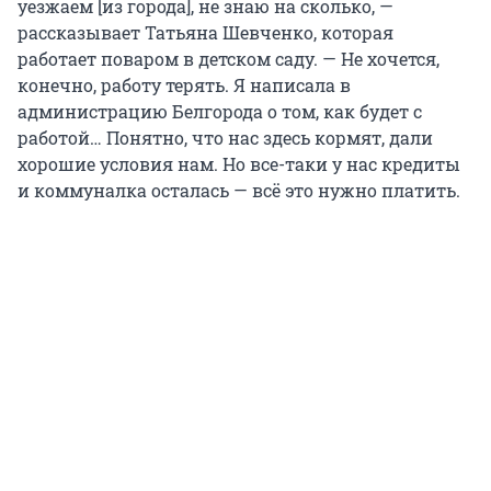
уезжаем [из города], не знаю на сколько, —
рассказывает Татьяна Шевченко, которая
работает поваром в детском саду. — Не хочется,
конечно, работу терять. Я написала в
администрацию Белгорода о том, как будет с
работой… Понятно, что нас здесь кормят, дали
хорошие условия нам. Но все-таки у нас кредиты
и коммуналка осталась — всё это нужно платить.