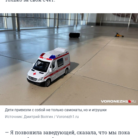
Дети привезли с собой не только самокаты, но и игрушки
Источник: 
Дмитрий Волгин / Voronezh1.ru
— Я позвонила заведующей, сказала, что мы пока