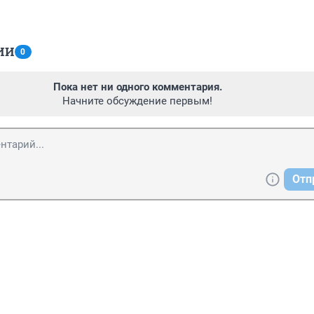
ИИ
0
Пока нет ни одного комментария.
Начните обсуждение первым!
Отп