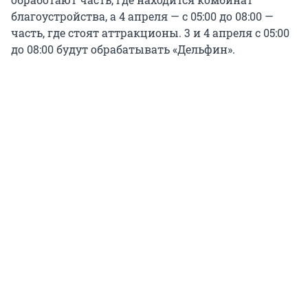
благоустройства, а 4 апреля — с 05:00 до 08:00 —
часть, где стоят аттракционы. 3 и 4 апреля с 05:00
до 08:00 будут обрабатывать «Дельфин».