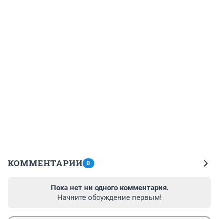
КОММЕНТАРИИ
0
Пока нет ни одного комментария.
Начните обсуждение первым!