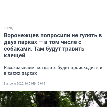
ГОРОД
Воронежцев попросили не гулять в
двух парках — в том числе с
собаками. Там будут травить
клещей
Рассказываем, когда это будет происходить и
в каких парках
3 апреля 2025, 10:53
2 916