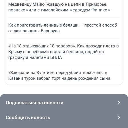
Медведицу Майю, жившую на цепи в Приморье,
познакомили с гималайским медведем Фиником
Как приготовить ленивые беляши — простой способ
от жительницы Барнаула
«На 18 отдыхающих 18 поваров». Как проходит лето в
Крыму с перебоями света и бензина, водой по
графику и налетами БПЛА
«Заказали на 3-летие»: перед убийством жены в
Казани турок забрал торт на день рождения сына
Подписаться на новости
Сообщить новость