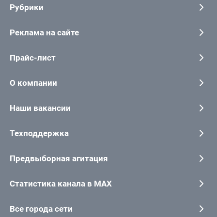
Рубрики
Реклама на сайте
Прайс-лист
О компании
Наши вакансии
Техподдержка
Предвыборная агитация
Статистика канала в MAX
Все города сети