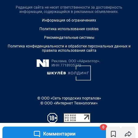
Редакция сайта не несет ответственности за достоверность
информации, содержащейся в рекламных объявлениях.
Информация об ограничениях
Политика использования cookies
Рекомендательные системы
Политика конфиденциальности и обработки персональных данных и
правила использования сайта
© ООО «Сеть городских порталов»
© ООО «Интернет Технологии»
0
Комментарии